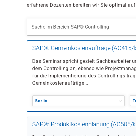
erfahrene Dozenten bereiten wir Sie optimal auf 
Suche im Bereich SAP® Controlling
SAP®: Gemeinkostenaufträge (AC415/l
Das Seminar spricht gezielt Sachbearbeiter 
dem Controlling an, ebenso wie Projektmanag
für die Implementierung des Controllings tra
Gemeinkostenaufträge ...
Berlin
T
SAP®: Produktkostenplanung (AC505/k