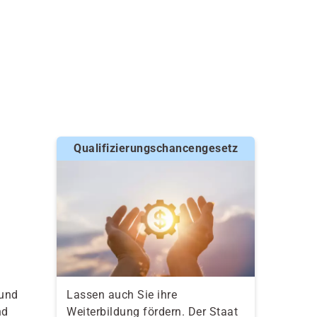
Qualifizierungschancengesetz
 und
Lassen auch Sie ihre
nd
Weiterbildung fördern. Der Staat