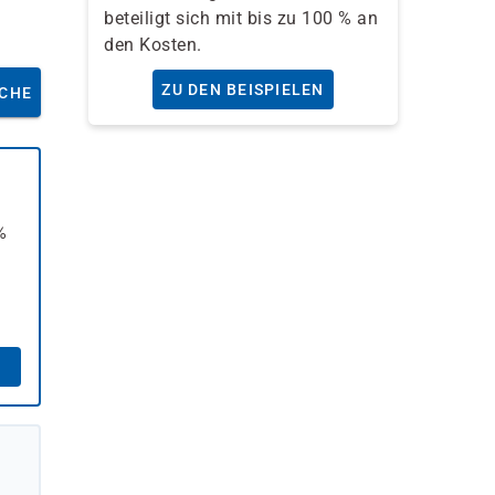
beteiligt sich mit bis zu 100 % an
den Kosten.
ZU DEN BEISPIELEN
CHE
%