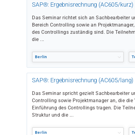
SAP®: Ergebnisrechnung (AC605/kurz)
Das Seminar richtet sich an Sachbearbeiter 
Bereich Controlling sowie an Projektmanager, 
des Controllings zuständig sind. Die Teilnehm
die ...
Berlin
T
SAP®: Ergebnisrechnung (AC605/lang)
Das Seminar spricht gezielt Sachbearbeiter 
Controlling sowie Projektmanager an, die die
Einführung des Controllings tragen. Die Teiln
Struktur und die ...
Berlin
T