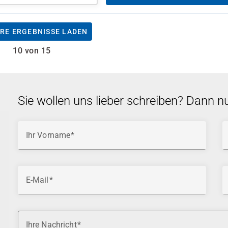
RE ERGEBNISSE LADEN
10 von 15
Sie wollen uns lieber schreiben? Dann n
Ihr Vorname
E-Mail
Ihre Nachricht