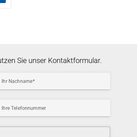
utzen Sie unser Kontaktformular.
Ihr Nachname
Ihre Telefonnummer