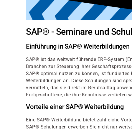
SAP® - Seminare und Schu
Einführung in SAP® Weiterbildungen
SAP® ist das weltweit führende ERP-System (En
Branchen zur Steuerung ihrer Geschäftsprozesse
SAP® optimal nutzen zu können, ist fundiertes
Weiterbildungen an. Diese Schulungen sind spez
vermitteln, das sie direkt im Berufsalltag anw
Fortgeschrittene, die ihre Kenntnisse vertiefen
Vorteile einer SAP® Weiterbildung
Eine SAP® Weiterbildung bietet zahlreiche Vorte
SAP® Schulungen erwerben Sie nicht nur wertvol