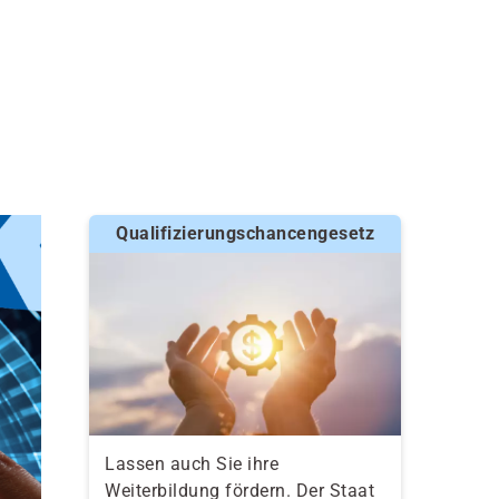
Qualifizierungschancengesetz
Lassen auch Sie ihre
Weiterbildung fördern. Der Staat