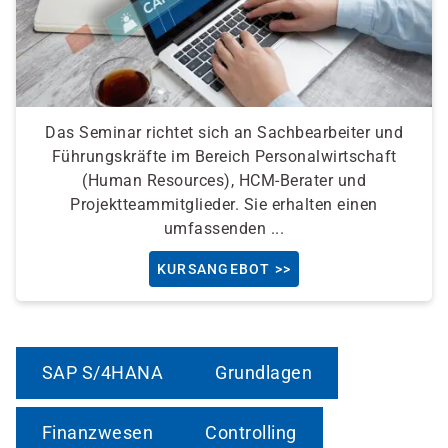
Das Seminar richtet sich an Sachbearbeiter und
Führungskräfte im Bereich Personalwirtschaft
(Human Resources), HCM-Berater und
Projektteammitglieder. Sie erhalten einen
umfassenden ...
KURSANGEBOT >>
SAP S/4HANA
Grundlagen
Finanzwesen
Controlling