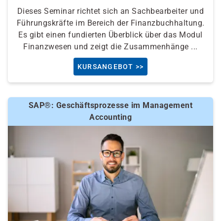
Dieses Seminar richtet sich an Sachbearbeiter und
Führungskräfte im Bereich der Finanzbuchhaltung.
Es gibt einen fundierten Überblick über das Modul
Finanzwesen und zeigt die Zusammenhänge ...
KURSANGEBOT >>
SAP®: Geschäftsprozesse im Management
Accounting