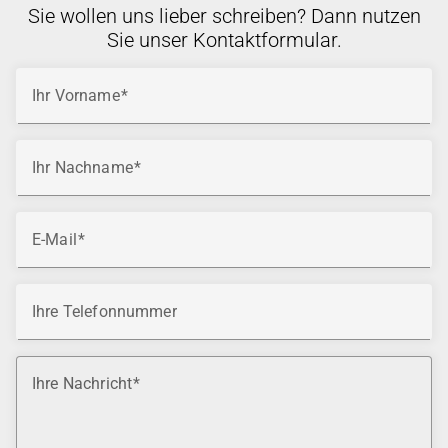
Sie wollen uns lieber schreiben? Dann nutzen
Sie unser Kontaktformular.
Ihr Vorname
Ihr Nachname
E-Mail
Ihre Telefonnummer
Ihre Nachricht