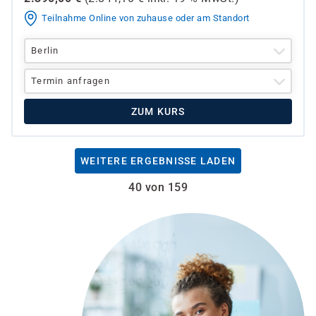
Teilnahme Online von zuhause oder am Standort
Berlin
Termin anfragen
ZUM KURS
WEITERE ERGEBNISSE LADEN
40 von 159