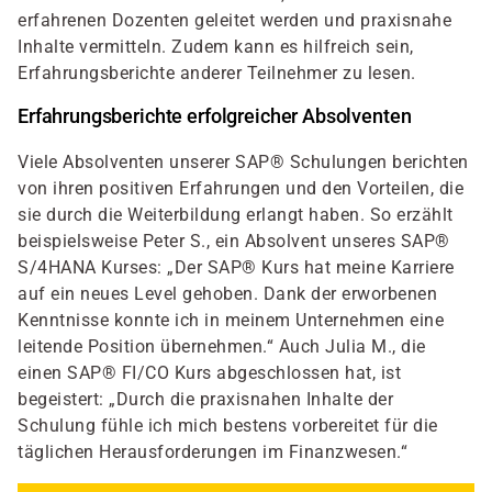
erfahrenen Dozenten geleitet werden und praxisnahe
Inhalte vermitteln. Zudem kann es hilfreich sein,
Erfahrungsberichte anderer Teilnehmer zu lesen.
Erfahrungsberichte erfolgreicher Absolventen
Viele Absolventen unserer SAP® Schulungen berichten
von ihren positiven Erfahrungen und den Vorteilen, die
sie durch die Weiterbildung erlangt haben. So erzählt
beispielsweise Peter S., ein Absolvent unseres SAP®
S/4HANA Kurses: „Der SAP® Kurs hat meine Karriere
auf ein neues Level gehoben. Dank der erworbenen
Kenntnisse konnte ich in meinem Unternehmen eine
leitende Position übernehmen.“ Auch Julia M., die
einen SAP® FI/CO Kurs abgeschlossen hat, ist
begeistert: „Durch die praxisnahen Inhalte der
Schulung fühle ich mich bestens vorbereitet für die
täglichen Herausforderungen im Finanzwesen.“