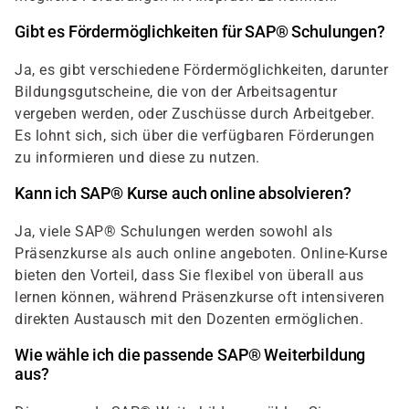
Gibt es Fördermöglichkeiten für SAP® Schulungen?
Ja, es gibt verschiedene Fördermöglichkeiten, darunter
Bildungsgutscheine, die von der Arbeitsagentur
vergeben werden, oder Zuschüsse durch Arbeitgeber.
Es lohnt sich, sich über die verfügbaren Förderungen
zu informieren und diese zu nutzen.
Kann ich SAP® Kurse auch online absolvieren?
Ja, viele SAP® Schulungen werden sowohl als
Präsenzkurse als auch online angeboten. Online-Kurse
bieten den Vorteil, dass Sie flexibel von überall aus
lernen können, während Präsenzkurse oft intensiveren
direkten Austausch mit den Dozenten ermöglichen.
Wie wähle ich die passende SAP® Weiterbildung
aus?