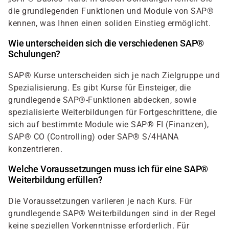
die grundlegenden Funktionen und Module von SAP®
kennen, was Ihnen einen soliden Einstieg ermöglicht.
Wie unterscheiden sich die verschiedenen SAP®
Schulungen?
SAP® Kurse unterscheiden sich je nach Zielgruppe und
Spezialisierung. Es gibt Kurse für Einsteiger, die
grundlegende SAP®-Funktionen abdecken, sowie
spezialisierte Weiterbildungen für Fortgeschrittene, die
sich auf bestimmte Module wie SAP® FI (Finanzen),
SAP® CO (Controlling) oder SAP® S/4HANA
konzentrieren.
Welche Voraussetzungen muss ich für eine SAP®
Weiterbildung erfüllen?
Die Voraussetzungen variieren je nach Kurs. Für
grundlegende SAP® Weiterbildungen sind in der Regel
keine speziellen Vorkenntnisse erforderlich. Für