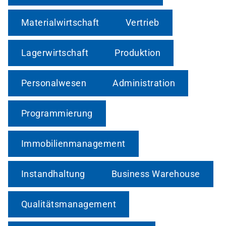
Materialwirtschaft
Vertrieb
Lagerwirtschaft
Produktion
Personalwesen
Administration
Programmierung
Immobilienmanagement
Instandhaltung
Business Warehouse
Qualitätsmanagement