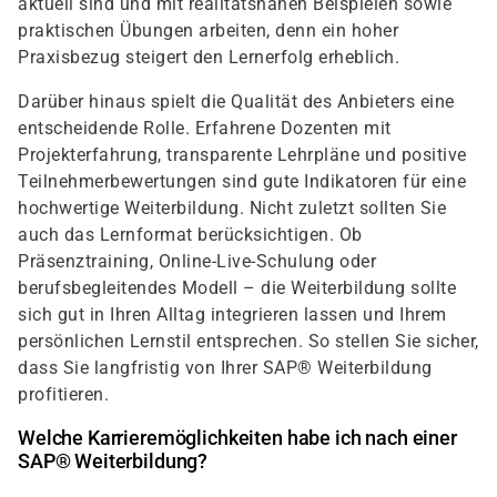
aktuell sind und mit realitätsnahen Beispielen sowie
praktischen Übungen arbeiten, denn ein hoher
Praxisbezug steigert den Lernerfolg erheblich.
Darüber hinaus spielt die Qualität des Anbieters eine
entscheidende Rolle. Erfahrene Dozenten mit
Projekterfahrung, transparente Lehrpläne und positive
Teilnehmerbewertungen sind gute Indikatoren für eine
hochwertige Weiterbildung. Nicht zuletzt sollten Sie
auch das Lernformat berücksichtigen. Ob
Präsenztraining, Online-Live-Schulung oder
berufsbegleitendes Modell – die Weiterbildung sollte
sich gut in Ihren Alltag integrieren lassen und Ihrem
persönlichen Lernstil entsprechen. So stellen Sie sicher,
dass Sie langfristig von Ihrer SAP® Weiterbildung
profitieren.
Welche Karrieremöglichkeiten habe ich nach einer
SAP® Weiterbildung?