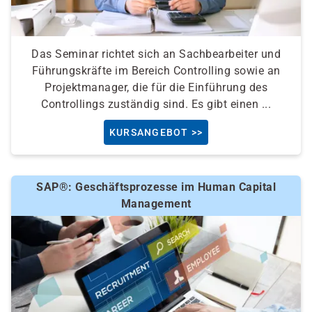
Das Seminar richtet sich an Sachbearbeiter und
Führungskräfte im Bereich Controlling sowie an
Projektmanager, die für die Einführung des
Controllings zuständig sind. Es gibt einen ...
KURSANGEBOT >>
SAP®: Geschäftsprozesse im Human Capital
Management