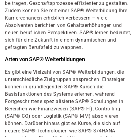
beitragen, Geschäftsprozesse effizienter zu gestalten.
Zudem können Sie mit einer SAP® Weiterbildung Ihre
Karrierechancen erheblich verbessern – viele
Absolventen berichten von Gehaltserhöhungen und
neuen beruflichen Perspektiven. SAP® lernen bedeutet,
sich für eine Zukunft in einem dynamischen und
gefragten Berufsfeld zu wappnen.
Arten von SAP® Weiterbildungen
Es gibt eine Vielzahl von SAP® Weiterbildungen, die
unterschiedliche Zielgruppen ansprechen. Einsteiger
können in grundlegenden SAP® Kursen die
Basisfunktionen des Systems erlernen, während
Fortgeschrittene spezialisierte SAP® Schulungen in
Bereichen wie Finanzwesen (SAP® FI), Controlling
(SAP® CO) oder Logistik (SAP® MM) absolvieren
können. Darüber hinaus gibt es Kurse, die sich auf
neuere SAP®-Technologien wie SAP® S/4HANA