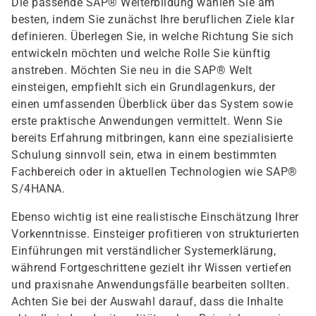
Die passende SAP® Weiterbildung wählen Sie am
besten, indem Sie zunächst Ihre beruflichen Ziele klar
definieren. Überlegen Sie, in welche Richtung Sie sich
entwickeln möchten und welche Rolle Sie künftig
anstreben. Möchten Sie neu in die SAP® Welt
einsteigen, empfiehlt sich ein Grundlagenkurs, der
einen umfassenden Überblick über das System sowie
erste praktische Anwendungen vermittelt. Wenn Sie
bereits Erfahrung mitbringen, kann eine spezialisierte
Schulung sinnvoll sein, etwa in einem bestimmten
Fachbereich oder in aktuellen Technologien wie SAP®
S/4HANA.
Ebenso wichtig ist eine realistische Einschätzung Ihrer
Vorkenntnisse. Einsteiger profitieren von strukturierten
Einführungen mit verständlicher Systemerklärung,
während Fortgeschrittene gezielt ihr Wissen vertiefen
und praxisnahe Anwendungsfälle bearbeiten sollten.
Achten Sie bei der Auswahl darauf, dass die Inhalte