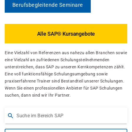
Berufsbegleitende Seminare
Alle SAP® Kursangebote
Eine Vielzahl von Referenzen aus nahezu allen Branchen sowie
eine Vielzahl an zufriedenen Schulungsteilnehmenden
unterstreichen, dass SAP zu unseren Kernkompetenzen zählt.
Eine voll funktionsfähige Schulungsumgebung sowie
praxiserfahrene Trainer sind Bestandteil unserer Schulungen.
Wenn Sie einen professionellen Anbieter für SAP Schulungen
suchen, dann sind wir Ihr Partner.
Suche im Bereich SAP