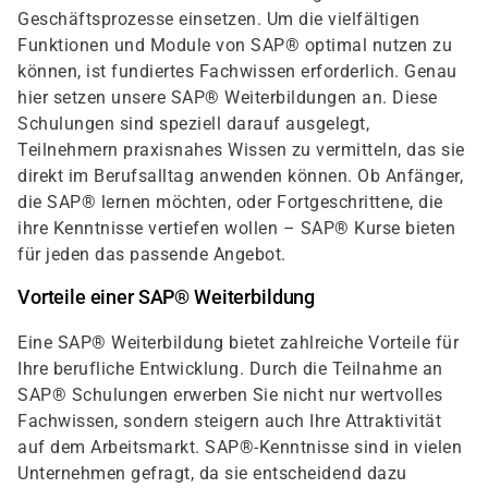
Geschäftsprozesse einsetzen. Um die vielfältigen
Funktionen und Module von SAP® optimal nutzen zu
können, ist fundiertes Fachwissen erforderlich. Genau
hier setzen unsere SAP® Weiterbildungen an. Diese
Schulungen sind speziell darauf ausgelegt,
Teilnehmern praxisnahes Wissen zu vermitteln, das sie
direkt im Berufsalltag anwenden können. Ob Anfänger,
die SAP® lernen möchten, oder Fortgeschrittene, die
ihre Kenntnisse vertiefen wollen – SAP® Kurse bieten
für jeden das passende Angebot.
Vorteile einer SAP® Weiterbildung
Eine SAP® Weiterbildung bietet zahlreiche Vorteile für
Ihre berufliche Entwicklung. Durch die Teilnahme an
SAP® Schulungen erwerben Sie nicht nur wertvolles
Fachwissen, sondern steigern auch Ihre Attraktivität
auf dem Arbeitsmarkt. SAP®-Kenntnisse sind in vielen
Unternehmen gefragt, da sie entscheidend dazu