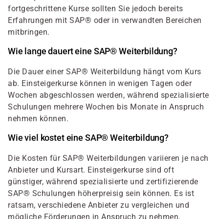
fortgeschrittene Kurse sollten Sie jedoch bereits
Erfahrungen mit SAP® oder in verwandten Bereichen
mitbringen.
Wie lange dauert eine SAP® Weiterbildung?
Die Dauer einer SAP® Weiterbildung hängt vom Kurs
ab. Einsteigerkurse können in wenigen Tagen oder
Wochen abgeschlossen werden, während spezialisierte
Schulungen mehrere Wochen bis Monate in Anspruch
nehmen können.
Wie viel kostet eine SAP® Weiterbildung?
Die Kosten für SAP® Weiterbildungen variieren je nach
Anbieter und Kursart. Einsteigerkurse sind oft
günstiger, während spezialisierte und zertifizierende
SAP® Schulungen höherpreisig sein können. Es ist
ratsam, verschiedene Anbieter zu vergleichen und
mögliche Förderungen in Anspruch zu nehmen.