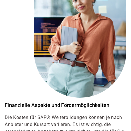
Finanzielle Aspekte und Fördermöglichkeiten
Die Kosten für SAP® Weiterbildungen können je nach
Anbieter und Kursart variieren. Es ist wichtig, die