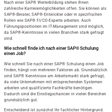
Nach einer SAP® Weiterbildung stehen Ihnen
zahlreiche Karrieremöglichkeiten offen. Sie können als
SAP®-Berater, SAP®-Entwickler oder in spezifischen
Rollen wie SAP® FI/CO-Experte arbeiten. Auch
Führungspositionen im IT-Management sind möglich,
da SAP®-Kenntnisse in vielen Branchen stark gefragt
sind.
Wie schnell finde ich nach einer SAP® Schulung
einen Job?
Wie schnell Sie nach einer SAP® Schulung einen Job
finden, hängt von mehreren Faktoren ab. Grundsätzlich
sind SAP® Kenntnisse am Arbeitsmarkt stark gefragt,
da viele Unternehmen mit entsprechenden Systemen
arbeiten und qualifizierte Fachkräfte benötigen.
Dadurch sind die Einstiegschancen in vielen Bereichen
grundsätzlich gut.
Entscheidend ist zunächst Ihr fachlicher Hintergrund.