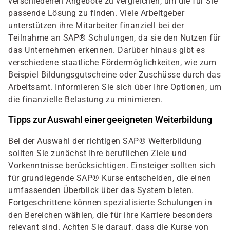
verschiedenen Angebote zu vergleichen, um die für Sie
passende Lösung zu finden. Viele Arbeitgeber
unterstützen ihre Mitarbeiter finanziell bei der
Teilnahme an SAP® Schulungen, da sie den Nutzen für
das Unternehmen erkennen. Darüber hinaus gibt es
verschiedene staatliche Fördermöglichkeiten, wie zum
Beispiel Bildungsgutscheine oder Zuschüsse durch das
Arbeitsamt. Informieren Sie sich über Ihre Optionen, um
die finanzielle Belastung zu minimieren.
Tipps zur Auswahl einer geeigneten Weiterbildung
Bei der Auswahl der richtigen SAP® Weiterbildung
sollten Sie zunächst Ihre beruflichen Ziele und
Vorkenntnisse berücksichtigen. Einsteiger sollten sich
für grundlegende SAP® Kurse entscheiden, die einen
umfassenden Überblick über das System bieten.
Fortgeschrittene können spezialisierte Schulungen in
den Bereichen wählen, die für ihre Karriere besonders
relevant sind. Achten Sie darauf, dass die Kurse von