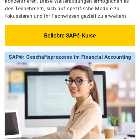
konzentrieren. Diese Weiterbildungen ermöglichen es
den Teilnehmern, sich auf spezifische Module zu
fokussieren und ihr Fachwissen gezielt zu erweitern.
Beliebte SAP® Kurse
SAP®: Geschäftsprozesse im Financial Accounting