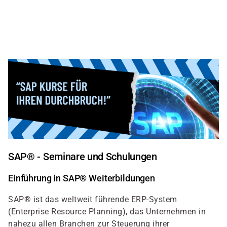
Direkt
zum
Inhalt
SAP® - Seminare und Schulungen
Einführung in SAP® Weiterbildungen
SAP® ist das weltweit führende ERP-System
(Enterprise Resource Planning), das Unternehmen in
nahezu allen Branchen zur Steuerung ihrer