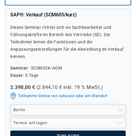
SAP®: Verkauf (SCM605/kurz)
Dieses Seminar richtet sich an Sachbearbeiter und
Führungskräfte im Bereich des Vertriebs (SD). Die
Teilnehmer lernen die Funktionen und die
Anpassungseinstellungen für die Abwicklung im Verkauf
kennen.
Seminar
SCM605K-AGM
Dauer
3 Tage
2.390,00
€
(
2.844,10
€ inkl.
19 %
MwSt.)
Teilnahme Online von zuhause oder am Standort
Berlin
Termin anfragen