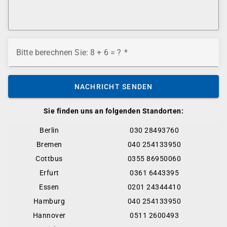
Bitte berechnen Sie: 8 + 6 = ?
NACHRICHT SENDEN
Sie finden uns an folgenden Standorten:
Berlin
030 28493760
Bremen
040 254133950
Cottbus
0355 86950060
Erfurt
0361 6443395
Essen
0201 24344410
Hamburg
040 254133950
Hannover
0511 2600493