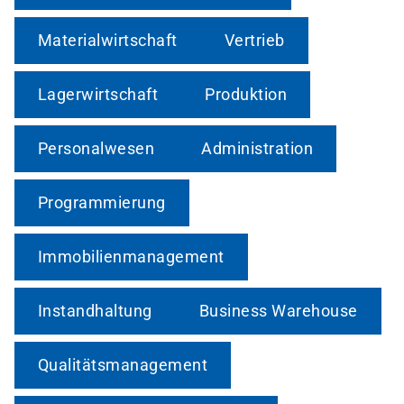
Materialwirtschaft
Vertrieb
Lagerwirtschaft
Produktion
Personalwesen
Administration
Programmierung
Immobilienmanagement
Instandhaltung
Business Warehouse
Qualitätsmanagement