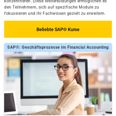
konzentrieren. Diese Weiterbildungen ermöglichen es
den Teilnehmern, sich auf spezifische Module zu
fokussieren und ihr Fachwissen gezielt zu erweitern.
Beliebte SAP® Kurse
SAP®: Geschäftsprozesse im Financial Accounting