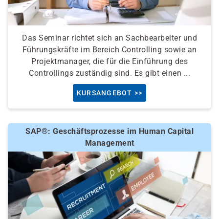
Das Seminar richtet sich an Sachbearbeiter und
Führungskräfte im Bereich Controlling sowie an
Projektmanager, die für die Einführung des
Controllings zuständig sind. Es gibt einen ...
KURSANGEBOT >>
SAP®: Geschäftsprozesse im Human Capital
Management