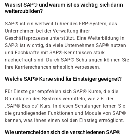
Was ist SAP® und warum ist es wichtig, sich darin
weiterzubilden?
SAP® ist ein weltweit führendes ERP-System, das
Unternehmen bei der Verwaltung ihrer
Geschäftsprozesse unterstützt. Eine Weiterbildung in
SAP® ist wichtig, da viele Unternehmen SAP® nutzen
und Fachkräfte mit SAP®-Kenntnissen stark
nachgefragt sind. Durch SAP® Schulungen können Sie
Ihre Karrierechancen erheblich verbessern.
Welche SAP® Kurse sind für Einsteiger geeignet?
Für Einsteiger empfehlen sich SAP® Kurse, die die
Grundlagen des Systems vermitteln, wie z.B. der
„SAP® Basics“ Kurs. In diesen Schulungen lernen Sie
die grundlegenden Funktionen und Module von SAP®
kennen, was Ihnen einen soliden Einstieg ermöglicht.
Wie unterscheiden sich die verschiedenen SAP®