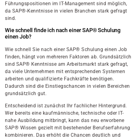
Führungspositionen im IT-Management sind möglich,
da SAP®-Kenntnisse in vielen Branchen stark gefragt
sind.
Wie schnell finde ich nach einer SAP® Schulung
einen Job?
Wie schnell Sie nach einer SAP® Schulung einen Job
finden, hängt von mehreren Faktoren ab. Grundsätzlich
sind SAP® Kenntnisse am Arbeitsmarkt stark gefragt,
da viele Unternehmen mit entsprechenden Systemen
arbeiten und qualifizierte Fachkräfte benötigen.
Dadurch sind die Einstiegschancen in vielen Bereichen
grundsätzlich gut.
Entscheidend ist zunächst Ihr fachlicher Hintergrund.
Wer bereits eine kaufmännische, technische oder IT-
nahe Ausbildung mitbringt, kann das neu erworbene
SAP® Wissen gezielt mit bestehender Berufserfahrung
kombinieren. Das erhöht die Chancen deutlich und