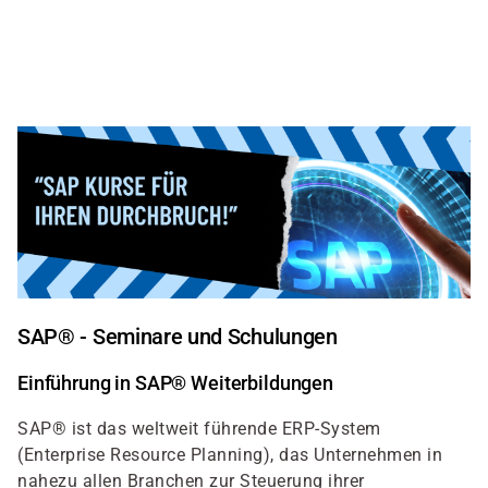
Direkt
zum
Inhalt
SAP® - Seminare und Schulungen
Einführung in SAP® Weiterbildungen
SAP® ist das weltweit führende ERP-System
(Enterprise Resource Planning), das Unternehmen in
nahezu allen Branchen zur Steuerung ihrer