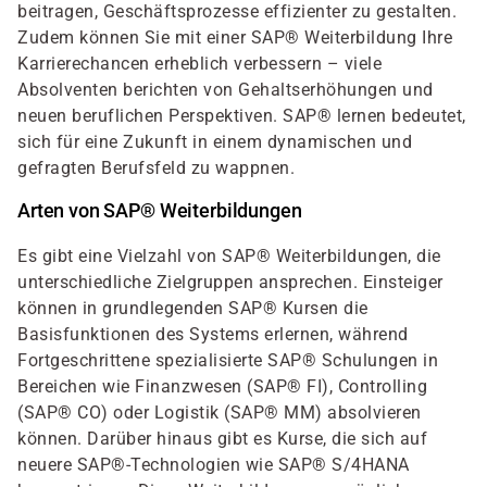
beitragen, Geschäftsprozesse effizienter zu gestalten.
Zudem können Sie mit einer SAP® Weiterbildung Ihre
Karrierechancen erheblich verbessern – viele
Absolventen berichten von Gehaltserhöhungen und
neuen beruflichen Perspektiven. SAP® lernen bedeutet,
sich für eine Zukunft in einem dynamischen und
gefragten Berufsfeld zu wappnen.
Arten von SAP® Weiterbildungen
Es gibt eine Vielzahl von SAP® Weiterbildungen, die
unterschiedliche Zielgruppen ansprechen. Einsteiger
können in grundlegenden SAP® Kursen die
Basisfunktionen des Systems erlernen, während
Fortgeschrittene spezialisierte SAP® Schulungen in
Bereichen wie Finanzwesen (SAP® FI), Controlling
(SAP® CO) oder Logistik (SAP® MM) absolvieren
können. Darüber hinaus gibt es Kurse, die sich auf
neuere SAP®-Technologien wie SAP® S/4HANA