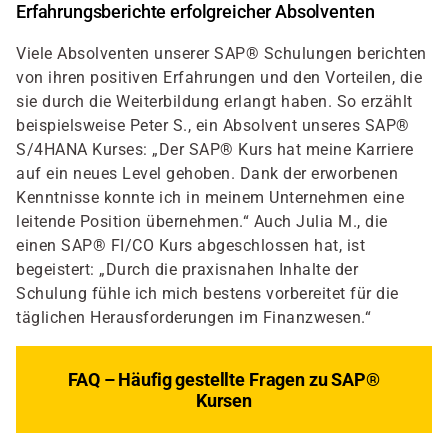
Erfahrungsberichte erfolgreicher Absolventen
Viele Absolventen unserer SAP® Schulungen berichten
von ihren positiven Erfahrungen und den Vorteilen, die
sie durch die Weiterbildung erlangt haben. So erzählt
beispielsweise Peter S., ein Absolvent unseres SAP®
S/4HANA Kurses: „Der SAP® Kurs hat meine Karriere
auf ein neues Level gehoben. Dank der erworbenen
Kenntnisse konnte ich in meinem Unternehmen eine
leitende Position übernehmen.“ Auch Julia M., die
einen SAP® FI/CO Kurs abgeschlossen hat, ist
begeistert: „Durch die praxisnahen Inhalte der
Schulung fühle ich mich bestens vorbereitet für die
täglichen Herausforderungen im Finanzwesen.“
FAQ – Häufig gestellte Fragen zu SAP®
Kursen