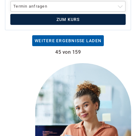
Termin anfragen
ZUM KURS
WEITERE ERGEBNISSE LADEN
45 von 159