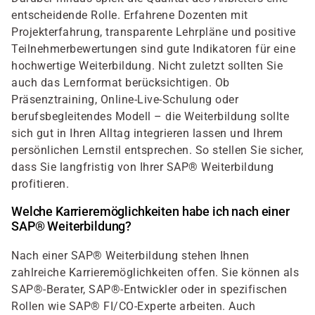
entscheidende Rolle. Erfahrene Dozenten mit
Projekterfahrung, transparente Lehrpläne und positive
Teilnehmerbewertungen sind gute Indikatoren für eine
hochwertige Weiterbildung. Nicht zuletzt sollten Sie
auch das Lernformat berücksichtigen. Ob
Präsenztraining, Online-Live-Schulung oder
berufsbegleitendes Modell – die Weiterbildung sollte
sich gut in Ihren Alltag integrieren lassen und Ihrem
persönlichen Lernstil entsprechen. So stellen Sie sicher,
dass Sie langfristig von Ihrer SAP® Weiterbildung
profitieren.
Welche Karrieremöglichkeiten habe ich nach einer
SAP® Weiterbildung?
Nach einer SAP® Weiterbildung stehen Ihnen
zahlreiche Karrieremöglichkeiten offen. Sie können als
SAP®-Berater, SAP®-Entwickler oder in spezifischen
Rollen wie SAP® FI/CO-Experte arbeiten. Auch