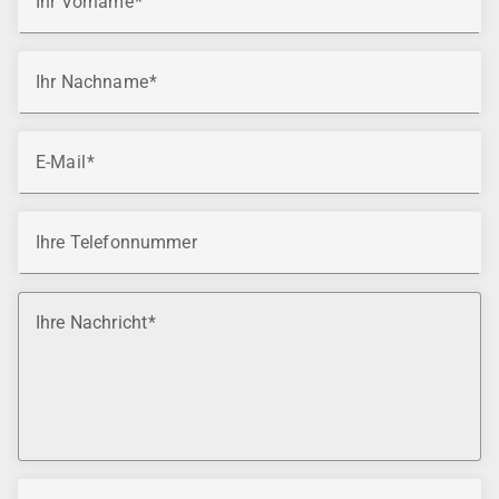
Ihr Vorname
Ihr Nachname
E-Mail
Ihre Telefonnummer
Ihre Nachricht