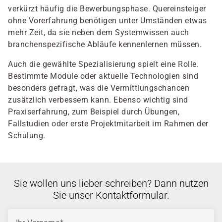
verkürzt häufig die Bewerbungsphase. Quereinsteiger
ohne Vorerfahrung benötigen unter Umständen etwas
mehr Zeit, da sie neben dem Systemwissen auch
branchenspezifische Abläufe kennenlernen müssen.
Auch die gewählte Spezialisierung spielt eine Rolle.
Bestimmte Module oder aktuelle Technologien sind
besonders gefragt, was die Vermittlungschancen
zusätzlich verbessern kann. Ebenso wichtig sind
Praxiserfahrung, zum Beispiel durch Übungen,
Fallstudien oder erste Projektmitarbeit im Rahmen der
Schulung.
Sie wollen uns lieber schreiben? Dann nutzen
Sie unser Kontaktformular.