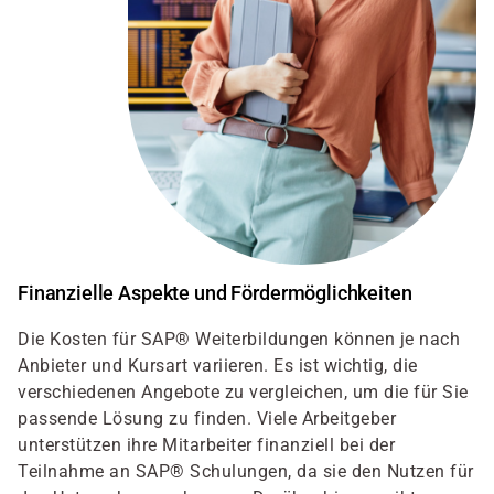
Finanzielle Aspekte und Fördermöglichkeiten
Die Kosten für SAP® Weiterbildungen können je nach
Anbieter und Kursart variieren. Es ist wichtig, die
verschiedenen Angebote zu vergleichen, um die für Sie
passende Lösung zu finden. Viele Arbeitgeber
unterstützen ihre Mitarbeiter finanziell bei der
Teilnahme an SAP® Schulungen, da sie den Nutzen für