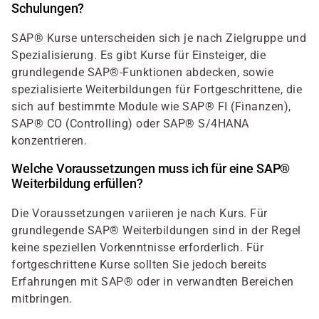
Schulungen?
SAP® Kurse unterscheiden sich je nach Zielgruppe und
Spezialisierung. Es gibt Kurse für Einsteiger, die
grundlegende SAP®-Funktionen abdecken, sowie
spezialisierte Weiterbildungen für Fortgeschrittene, die
sich auf bestimmte Module wie SAP® FI (Finanzen),
SAP® CO (Controlling) oder SAP® S/4HANA
konzentrieren.
Welche Voraussetzungen muss ich für eine SAP®
Weiterbildung erfüllen?
Die Voraussetzungen variieren je nach Kurs. Für
grundlegende SAP® Weiterbildungen sind in der Regel
keine speziellen Vorkenntnisse erforderlich. Für
fortgeschrittene Kurse sollten Sie jedoch bereits
Erfahrungen mit SAP® oder in verwandten Bereichen
mitbringen.