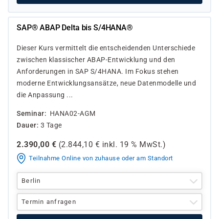
SAP® ABAP Delta bis S/4HANA®
Dieser Kurs vermittelt die entscheidenden Unterschiede
zwischen klassischer ABAP-Entwicklung und den
Anforderungen in SAP S/4HANA. Im Fokus stehen
moderne Entwicklungsansätze, neue Datenmodelle und
die Anpassung ...
Seminar
HANA02-AGM
Dauer
3 Tage
2.390,00
€
(
2.844,10
€ inkl.
19 %
MwSt.)
Teilnahme Online von zuhause oder am Standort
Berlin
Termin anfragen