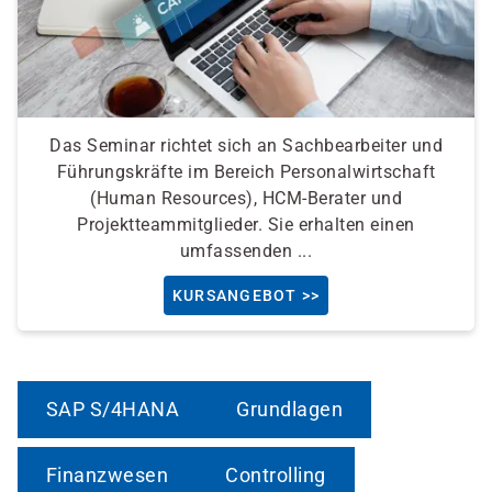
Das Seminar richtet sich an Sachbearbeiter und
Führungskräfte im Bereich Personalwirtschaft
(Human Resources), HCM-Berater und
Projektteammitglieder. Sie erhalten einen
umfassenden ...
KURSANGEBOT >>
SAP S/4HANA
Grundlagen
Finanzwesen
Controlling