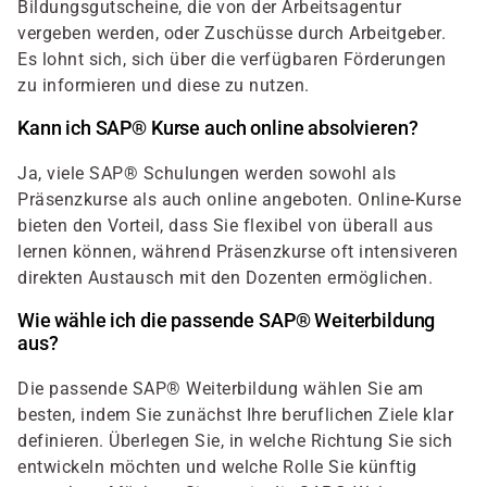
Bildungsgutscheine, die von der Arbeitsagentur
vergeben werden, oder Zuschüsse durch Arbeitgeber.
Es lohnt sich, sich über die verfügbaren Förderungen
zu informieren und diese zu nutzen.
Kann ich SAP® Kurse auch online absolvieren?
Ja, viele SAP® Schulungen werden sowohl als
Präsenzkurse als auch online angeboten. Online-Kurse
bieten den Vorteil, dass Sie flexibel von überall aus
lernen können, während Präsenzkurse oft intensiveren
direkten Austausch mit den Dozenten ermöglichen.
Wie wähle ich die passende SAP® Weiterbildung
aus?
Die passende SAP® Weiterbildung wählen Sie am
besten, indem Sie zunächst Ihre beruflichen Ziele klar
definieren. Überlegen Sie, in welche Richtung Sie sich
entwickeln möchten und welche Rolle Sie künftig