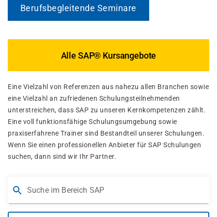
Berufsbegleitende Seminare
Alle SAP® Kursangebote
Eine Vielzahl von Referenzen aus nahezu allen Branchen sowie
eine Vielzahl an zufriedenen Schulungsteilnehmenden
unterstreichen, dass SAP zu unseren Kernkompetenzen zählt.
Eine voll funktionsfähige Schulungsumgebung sowie
praxiserfahrene Trainer sind Bestandteil unserer Schulungen.
Wenn Sie einen professionellen Anbieter für SAP Schulungen
suchen, dann sind wir Ihr Partner.
Suche im Bereich SAP