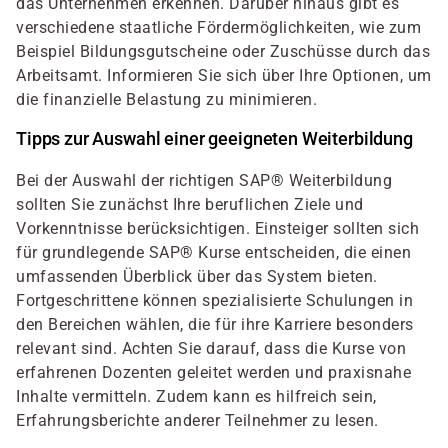
das Unternehmen erkennen. Darüber hinaus gibt es
verschiedene staatliche Fördermöglichkeiten, wie zum
Beispiel Bildungsgutscheine oder Zuschüsse durch das
Arbeitsamt. Informieren Sie sich über Ihre Optionen, um
die finanzielle Belastung zu minimieren.
Tipps zur Auswahl einer geeigneten Weiterbildung
Bei der Auswahl der richtigen SAP® Weiterbildung
sollten Sie zunächst Ihre beruflichen Ziele und
Vorkenntnisse berücksichtigen. Einsteiger sollten sich
für grundlegende SAP® Kurse entscheiden, die einen
umfassenden Überblick über das System bieten.
Fortgeschrittene können spezialisierte Schulungen in
den Bereichen wählen, die für ihre Karriere besonders
relevant sind. Achten Sie darauf, dass die Kurse von
erfahrenen Dozenten geleitet werden und praxisnahe
Inhalte vermitteln. Zudem kann es hilfreich sein,
Erfahrungsberichte anderer Teilnehmer zu lesen.