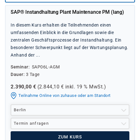
SAP® Instandhaltung Plant Maintenance PM (lang)
In diesem Kurs erhalten die Teilnehmenden einen
umfassenden Einblick in die Grundlagen sowie die
zentralen Geschäftsprozesse der Instandhaltung. Ein
besonderer Schwerpunkt liegt auf der Wartungsplanung.
Anhand der ...
Seminar
SAP06L-AGM
Dauer
3 Tage
2.390,00
€
(
2.844,10
€ inkl.
19 %
MwSt.)
Teilnahme Online von zuhause oder am Standort
Berlin
Termin anfragen
ZUM KURS