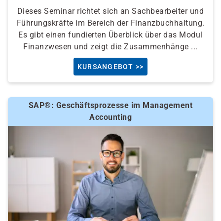
Dieses Seminar richtet sich an Sachbearbeiter und
Führungskräfte im Bereich der Finanzbuchhaltung.
Es gibt einen fundierten Überblick über das Modul
Finanzwesen und zeigt die Zusammenhänge ...
KURSANGEBOT >>
SAP®: Geschäftsprozesse im Management
Accounting