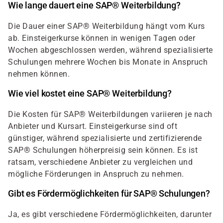
Wie lange dauert eine SAP® Weiterbildung?
Die Dauer einer SAP® Weiterbildung hängt vom Kurs
ab. Einsteigerkurse können in wenigen Tagen oder
Wochen abgeschlossen werden, während spezialisierte
Schulungen mehrere Wochen bis Monate in Anspruch
nehmen können.
Wie viel kostet eine SAP® Weiterbildung?
Die Kosten für SAP® Weiterbildungen variieren je nach
Anbieter und Kursart. Einsteigerkurse sind oft
günstiger, während spezialisierte und zertifizierende
SAP® Schulungen höherpreisig sein können. Es ist
ratsam, verschiedene Anbieter zu vergleichen und
mögliche Förderungen in Anspruch zu nehmen.
Gibt es Fördermöglichkeiten für SAP® Schulungen?
Ja, es gibt verschiedene Fördermöglichkeiten, darunter