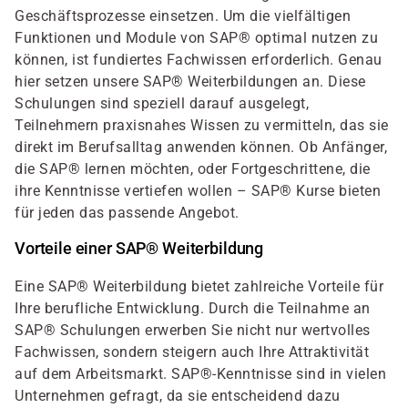
Geschäftsprozesse einsetzen. Um die vielfältigen
Funktionen und Module von SAP® optimal nutzen zu
können, ist fundiertes Fachwissen erforderlich. Genau
hier setzen unsere SAP® Weiterbildungen an. Diese
Schulungen sind speziell darauf ausgelegt,
Teilnehmern praxisnahes Wissen zu vermitteln, das sie
direkt im Berufsalltag anwenden können. Ob Anfänger,
die SAP® lernen möchten, oder Fortgeschrittene, die
ihre Kenntnisse vertiefen wollen – SAP® Kurse bieten
für jeden das passende Angebot.
Vorteile einer SAP® Weiterbildung
Eine SAP® Weiterbildung bietet zahlreiche Vorteile für
Ihre berufliche Entwicklung. Durch die Teilnahme an
SAP® Schulungen erwerben Sie nicht nur wertvolles
Fachwissen, sondern steigern auch Ihre Attraktivität
auf dem Arbeitsmarkt. SAP®-Kenntnisse sind in vielen
Unternehmen gefragt, da sie entscheidend dazu