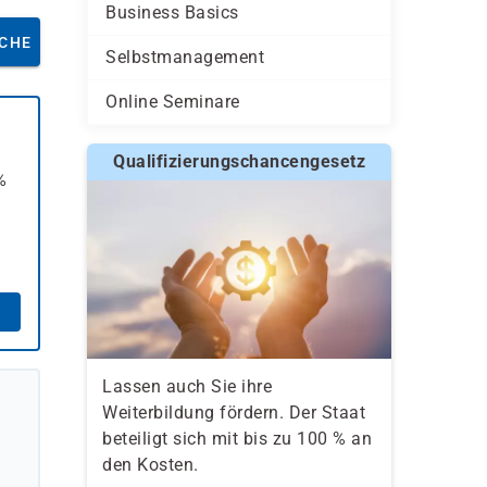
Business Basics
CHE
Selbstmanagement
Online Seminare
Qualifizierungschancengesetz
%
Lassen auch Sie ihre
Weiterbildung fördern. Der Staat
beteiligt sich mit bis zu 100 % an
den Kosten.