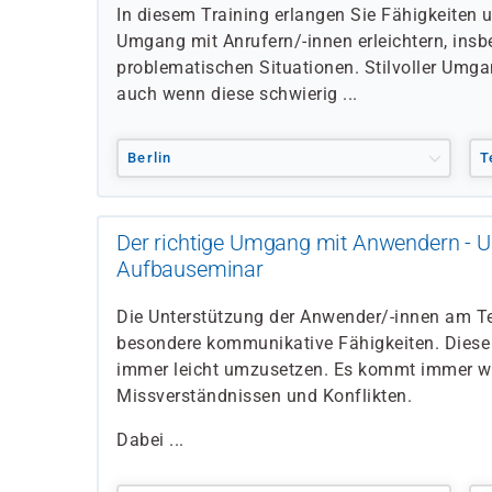
In diesem Training erlangen Sie Fähigkeiten u
Umgang mit Anrufern/-innen erleichtern, insb
problematischen Situationen. Stilvoller Umga
auch wenn diese schwierig ...
Berlin
T
Der richtige Umgang mit Anwendern - U
Aufbauseminar
Die Unterstützung der Anwender/-innen am Te
besondere kommunikative Fähigkeiten. Diese s
immer leicht umzusetzen. Es kommt immer w
Missverständnissen und Konflikten.
Dabei ...