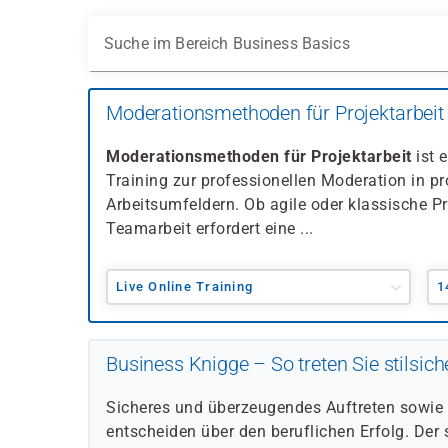
Suche im Bereich Business Basics
Moderationsmethoden für Projektarbeit
Moderationsmethoden für Projektarbeit
ist 
Training zur professionellen Moderation in pr
Arbeitsumfeldern. Ob agile oder klassische P
Teamarbeit erfordert eine ...
Live Online Training
1
Business Knigge – So treten Sie stilsich
Sicheres und überzeugendes Auftreten sowie S
entscheiden über den beruflichen Erfolg. Der