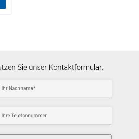
utzen Sie unser Kontaktformular.
Ihr Nachname
Ihre Telefonnummer