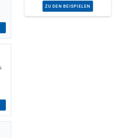
ZU DEN BEISPIELEN
%