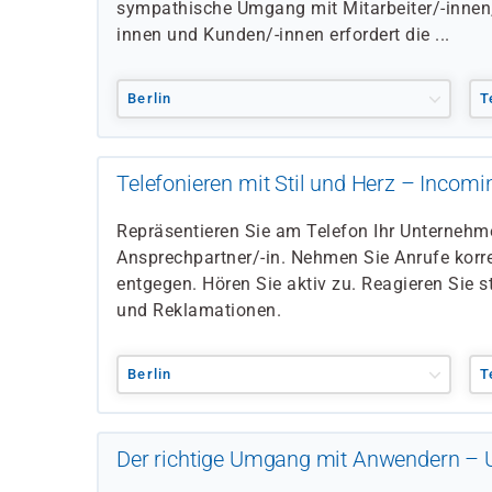
sympathische Umgang mit Mitarbeiter/-innen,
innen und Kunden/-innen erfordert die ...
Berlin
T
Telefonieren mit Stil und Herz – Incomi
Repräsentieren Sie am Telefon Ihr Unternehm
Ansprechpartner/-in. Nehmen Sie Anrufe korre
entgegen. Hören Sie aktiv zu. Reagieren Sie s
und Reklamationen.
Berlin
T
Der richtige Umgang mit Anwendern – 