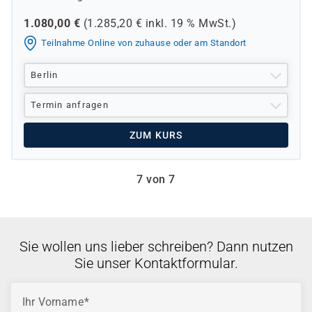
1.080,00
€
(
1.285,20
€ inkl.
19 %
MwSt.)
Teilnahme Online von zuhause oder am Standort
Berlin
Termin anfragen
ZUM KURS
7 von 7
Sie wollen uns lieber schreiben? Dann nutzen
Sie unser Kontaktformular.
Ihr Vorname