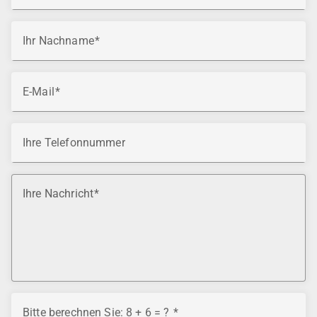
Ihr Nachname
E-Mail
Ihre Telefonnummer
Ihre Nachricht
Bitte berechnen Sie: 8 + 6 = ?