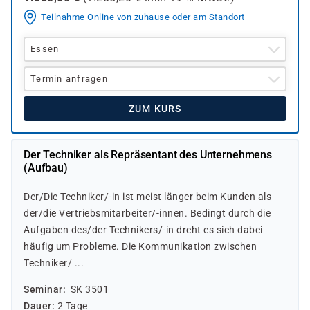
Teilnahme Online von zuhause oder am Standort
Essen
Termin anfragen
ZUM KURS
Der Techniker als Repräsentant des Unternehmens
(Aufbau)
Der/Die Techniker/-in ist meist länger beim Kunden als
der/die Vertriebsmitarbeiter/-innen. Bedingt durch die
Aufgaben des/der Technikers/-in dreht es sich dabei
häufig um Probleme. Die Kommunikation zwischen
Techniker/ ...
Seminar
SK 3501
Dauer
2 Tage