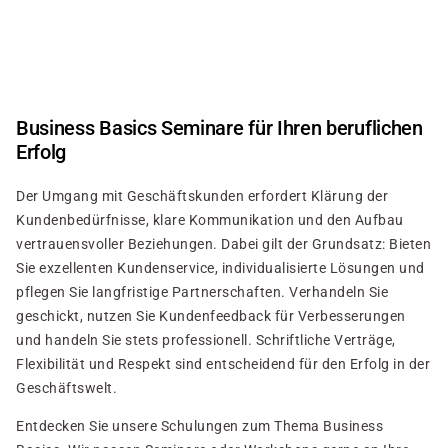
Direkt
zum
Inhalt
Business Basics Seminare für Ihren beruflichen
Erfolg
Der Umgang mit Geschäftskunden erfordert Klärung der
Kundenbedürfnisse, klare Kommunikation und den Aufbau
vertrauensvoller Beziehungen. Dabei gilt der Grundsatz: Bieten
Sie exzellenten Kundenservice, individualisierte Lösungen und
pflegen Sie langfristige Partnerschaften. Verhandeln Sie
geschickt, nutzen Sie Kundenfeedback für Verbesserungen
und handeln Sie stets professionell. Schriftliche Verträge,
Flexibilität und Respekt sind entscheidend für den Erfolg in der
Geschäftswelt.
Entdecken Sie unsere Schulungen zum Thema Business