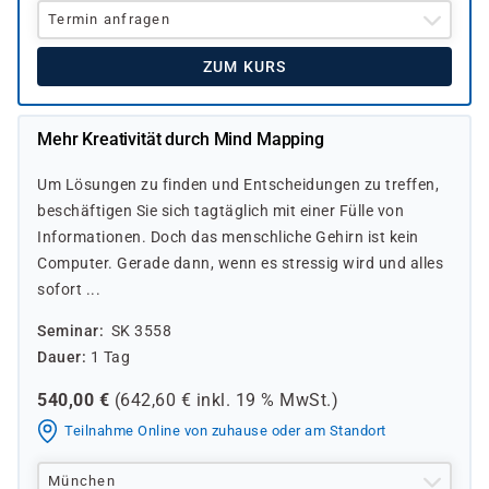
Termin anfragen
ZUM KURS
Mehr Kreativität durch Mind Mapping
Um Lösungen zu finden und Entscheidungen zu treffen,
beschäftigen Sie sich tagtäglich mit einer Fülle von
Informationen. Doch das menschliche Gehirn ist kein
Computer. Gerade dann, wenn es stressig wird und alles
sofort ...
Seminar
SK 3558
Dauer
1 Tag
540,00
€
(
642,60
€ inkl.
19 %
MwSt.)
Teilnahme Online von zuhause oder am Standort
München