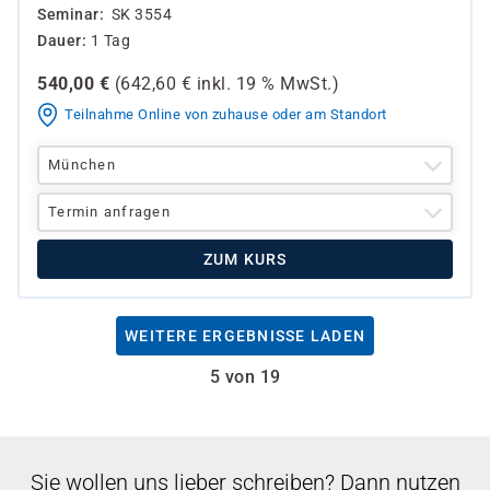
Seminar
SK 3554
Dauer
1 Tag
540,00
€
(
642,60
€ inkl.
19 %
MwSt.)
Teilnahme Online von zuhause oder am Standort
München
Termin anfragen
ZUM KURS
WEITERE ERGEBNISSE LADEN
5 von 19
Sie wollen uns lieber schreiben? Dann nutzen