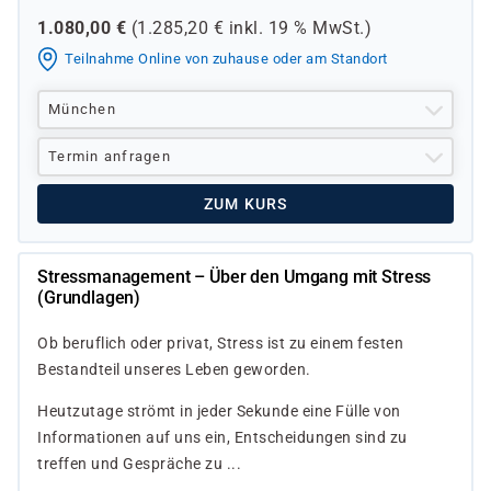
1.080,00
€
(
1.285,20
€ inkl.
19 %
MwSt.)
Teilnahme Online von zuhause oder am Standort
München
Termin anfragen
ZUM KURS
Stressmanagement – Über den Umgang mit Stress
(Grundlagen)
Ob beruflich oder privat, Stress ist zu einem festen
Bestandteil unseres Leben geworden.
Heutzutage strömt in jeder Sekunde eine Fülle von
Informationen auf uns ein, Entscheidungen sind zu
treffen und Gespräche zu ...