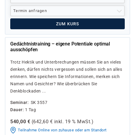
Termin anfragen
ZUM KURS
Gedächtnistraining – eigene Potentiale optimal
ausschöpfen
Trotz Hektik und Unterbrechungen müssen Sie an vieles
denken, dürfen nichts vergessen und sollen sich an alles
erinnern. Wie speichern Sie Informationen, merken sich
Namen und Gesichter? Wie überbrücken Sie
Denkblockaden ...
Seminar
SK 3557
Dauer
1 Tag
540,00
€
(
642,60
€ inkl.
19 %
MwSt.)
Teilnahme Online von zuhause oder am Standort