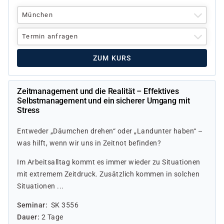
München
Termin anfragen
ZUM KURS
Zeitmanagement und die Realität – Effektives
Selbstmanagement und ein sicherer Umgang mit
Stress
Entweder „Däumchen drehen“ oder „Landunter haben“ –
was hilft, wenn wir uns in Zeitnot befinden?
Im Arbeitsalltag kommt es immer wieder zu Situationen
mit extremem Zeitdruck. Zusätzlich kommen in solchen
Situationen ...
Seminar
SK 3556
Dauer
2 Tage