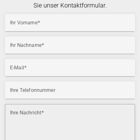
Sie unser Kontaktformular.
Ihr Vorname
Ihr Nachname
E-Mail
Ihre Telefonnummer
Ihre Nachricht