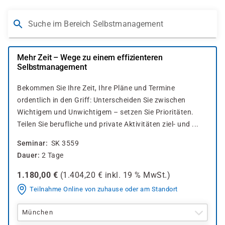
Suche im Bereich Selbstmanagement
Mehr Zeit – Wege zu einem effizienteren
Selbstmanagement
Bekommen Sie Ihre Zeit, Ihre Pläne und Termine
ordentlich in den Griff: Unterscheiden Sie zwischen
Wichtigem und Unwichtigem – setzen Sie Prioritäten.
Teilen Sie berufliche und private Aktivitäten ziel- und ...
Seminar
SK 3559
Dauer
2 Tage
1.180,00
€
(
1.404,20
€ inkl.
19 %
MwSt.)
Teilnahme Online von zuhause oder am Standort
München