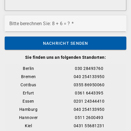
Bitte berechnen Sie: 8 + 6 = ?
NACHRICHT SENDEN
Sie finden uns an folgenden Standorten:
Berlin
030 28493760
Bremen
040 254133950
Cottbus
0355 86950060
Erfurt
0361 6443395
Essen
0201 24344410
Hamburg
040 254133950
Hannover
0511 2600493
Kiel
0431 55681231