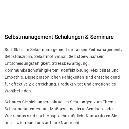
Direkt
zum
Inhalt
Selbstmanagement Schulungen & Seminare
Soft Skills im Selbstmanagement umfassen Zeitmanagement,
Selbstdisziplin, Selbstmotivation, Selbstbewusstsein,
Entscheidungsfähigkeit, Stressbewältigung,
Kommunikationsfähigkeiten, Konfliktlösung, Flexibilität und
Empathie. Diese persönlichen Fähigkeiten sind entscheidend
für effektive Zielerreichung, Produktivität und emotionales
Wohlbefinden.
Schauen Sie sich unsere aktuellen Schulungen zum Thema
Selbstmanagement an. Maßgeschneiderte Seminare oder
Workshops sind nach Absprache möglich. Kontaktieren Sie
uns – wir freuen uns auf Ihre Nachricht.