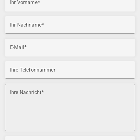
Ihr Vorname
Ihr Nachname
E-Mail
Ihre Telefonnummer
Ihre Nachricht