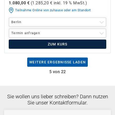
1.080,00
€
(
1.285,20
€ inkl.
19 %
MwSt.)
Teilnahme Online von zuhause oder am Standort
Berlin
Termin anfragen
ZUM KURS
WEITERE ERGEBNISSE LADEN
5 von 22
Sie wollen uns lieber schreiben? Dann nutzen
Sie unser Kontaktformular.