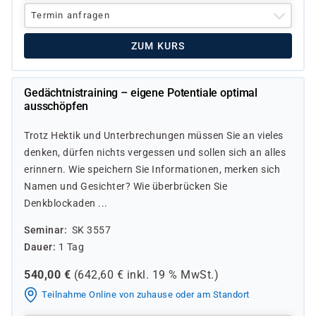
Termin anfragen
ZUM KURS
Gedächtnistraining – eigene Potentiale optimal
ausschöpfen
Trotz Hektik und Unterbrechungen müssen Sie an vieles
denken, dürfen nichts vergessen und sollen sich an alles
erinnern. Wie speichern Sie Informationen, merken sich
Namen und Gesichter? Wie überbrücken Sie
Denkblockaden ...
Seminar
SK 3557
Dauer
1 Tag
540,00
€
(
642,60
€ inkl.
19 %
MwSt.)
Teilnahme Online von zuhause oder am Standort