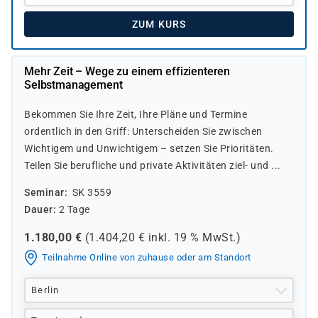
ZUM KURS
Mehr Zeit – Wege zu einem effizienteren
Selbstmanagement
Bekommen Sie Ihre Zeit, Ihre Pläne und Termine
ordentlich in den Griff: Unterscheiden Sie zwischen
Wichtigem und Unwichtigem – setzen Sie Prioritäten.
Teilen Sie berufliche und private Aktivitäten ziel- und ...
Seminar
SK 3559
Dauer
2 Tage
1.180,00
€
(
1.404,20
€ inkl.
19 %
MwSt.)
Teilnahme Online von zuhause oder am Standort
Berlin