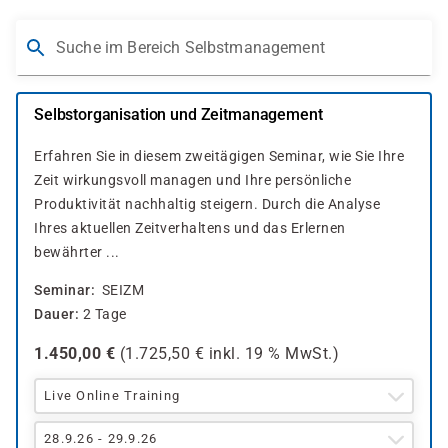
Suche im Bereich Selbstmanagement
Selbstorganisation und Zeitmanagement
Erfahren Sie in diesem zweitägigen Seminar, wie Sie Ihre
Zeit wirkungsvoll managen und Ihre persönliche
Produktivität nachhaltig steigern. Durch die Analyse
Ihres aktuellen Zeitverhaltens und das Erlernen
bewährter ...
Seminar
SEIZM
Dauer
2 Tage
1.450,00
€
(
1.725,50
€ inkl.
19 %
MwSt.)
Live Online Training
28.9.26 - 29.9.26