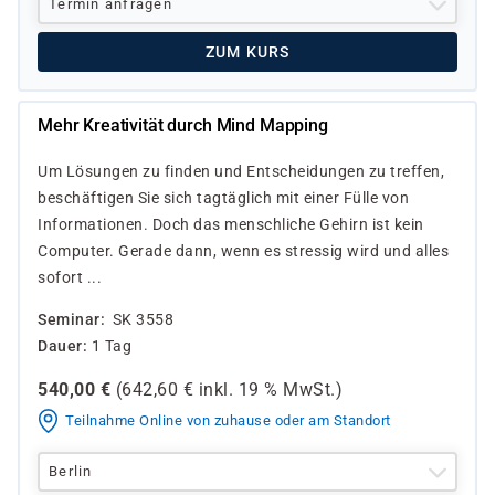
Termin anfragen
ZUM KURS
Mehr Kreativität durch Mind Mapping
Um Lösungen zu finden und Entscheidungen zu treffen,
beschäftigen Sie sich tagtäglich mit einer Fülle von
Informationen. Doch das menschliche Gehirn ist kein
Computer. Gerade dann, wenn es stressig wird und alles
sofort ...
Seminar
SK 3558
Dauer
1 Tag
540,00
€
(
642,60
€ inkl.
19 %
MwSt.)
Teilnahme Online von zuhause oder am Standort
Berlin