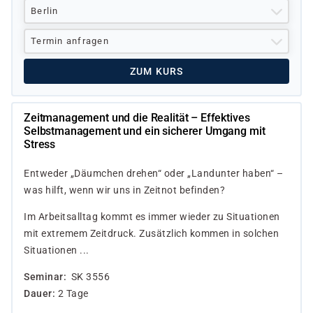
Berlin
Termin anfragen
ZUM KURS
Zeitmanagement und die Realität – Effektives
Selbstmanagement und ein sicherer Umgang mit
Stress
Entweder „Däumchen drehen“ oder „Landunter haben“ –
was hilft, wenn wir uns in Zeitnot befinden?
Im Arbeitsalltag kommt es immer wieder zu Situationen
mit extremem Zeitdruck. Zusätzlich kommen in solchen
Situationen ...
Seminar
SK 3556
Dauer
2 Tage