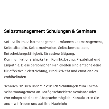
Direkt
zum
Inhalt
Selbstmanagement Schulungen & Seminare
Soft Skills im Selbstmanagement umfassen Zeitmanagement,
Selbstdisziplin, Selbstmotivation, Selbstbewusstsein,
Entscheidungsfähigkeit, Stressbewältigung,
Kommunikationsfähigkeiten, Konfliktlösung, Flexibilität und
Empathie. Diese persönlichen Fähigkeiten sind entscheidend
für effektive Zielerreichung, Produktivität und emotionales
Wohlbefinden.
Schauen Sie sich unsere aktuellen Schulungen zum Thema
Selbstmanagement an. Maßgeschneiderte Seminare oder
Workshops sind nach Absprache möglich. Kontaktieren Sie
uns – wir freuen uns auf Ihre Nachricht.