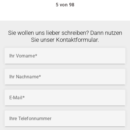
5 von 98
Sie wollen uns lieber schreiben? Dann nutzen
Sie unser Kontaktformular.
Ihr Vorname
Ihr Nachname
E-Mail
Ihre Telefonnummer