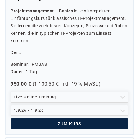
Projektmanagement – Basics
ist ein kompakter
Einführungskurs für klassisches IT-Projektmanagement.
Sie lernen die wichtigsten Konzepte, Prozesse und Rollen
kennen, die in typischen IT-Projekten zum Einsatz
kommen.
Der ...
Seminar
PMBAS
Dauer
1 Tag
950,00
€
(
1.130,50
€ inkl.
19 %
MwSt.)
Live Online Training
1.9.26 - 1.9.26
ZUM KURS