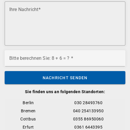
Ihre Nachricht
Bitte berechnen Sie: 8 + 6 = ?
NACHRICHT SENDEN
Sie finden uns an folgenden Standorten:
Berlin
030 28493760
Bremen
040 254133950
Cottbus
0355 86950060
Erfurt
0361 6443395