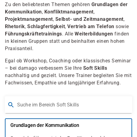
Zu den beliebtesten Themen gehören
Grundlagen der
Kommunikation
,
Konfliktmanagement
,
Projektmanagement
,
Selbst- und Zeitmanagement
,
Rhetorik
,
Schlagfertigkeit
,
Vertrieb am Telefon
sowie
Führungskräftetrainings
. Alle
Weiterbildungen
finden
in kleinen Gruppen statt und beinhalten einen hohen
Praxisanteil.
Egal ob Workshop, Coaching oder klassisches Seminar
– bei damago verbessern Sie Ihre
Soft Skills
nachhaltig und gezielt. Unsere Trainer begleiten Sie mit
Fachwissen, Empathie und langjähriger Erfahrung.
Suche im Bereich Soft Skills
Grundlagen der Kommunikation