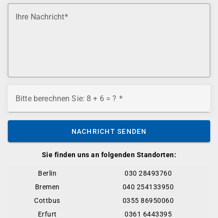
Ihre Nachricht
Bitte berechnen Sie: 8 + 6 = ?
NACHRICHT SENDEN
Sie finden uns an folgenden Standorten:
Berlin
030 28493760
Bremen
040 254133950
Cottbus
0355 86950060
Erfurt
0361 6443395