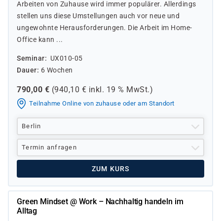
Arbeiten von Zuhause wird immer populärer. Allerdings
stellen uns diese Umstellungen auch vor neue und
ungewohnte Herausforderungen. Die Arbeit im Home-
Office kann ...
Seminar
UX010-05
Dauer
6 Wochen
790,00
€
(
940,10
€ inkl.
19 %
MwSt.)
Teilnahme Online von zuhause oder am Standort
Berlin
Termin anfragen
ZUM KURS
Green Mindset @ Work – Nachhaltig handeln im
Alltag