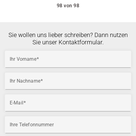
98 von 98
Sie wollen uns lieber schreiben? Dann nutzen
Sie unser Kontaktformular.
Ihr Vorname
Ihr Nachname
E-Mail
Ihre Telefonnummer