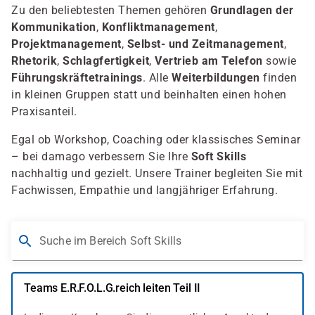
Zu den beliebtesten Themen gehören
Grundlagen der
Kommunikation
,
Konfliktmanagement
,
Projektmanagement
,
Selbst- und Zeitmanagement
,
Rhetorik
,
Schlagfertigkeit
,
Vertrieb am Telefon
sowie
Führungskräftetrainings
. Alle
Weiterbildungen
finden
in kleinen Gruppen statt und beinhalten einen hohen
Praxisanteil.
Egal ob Workshop, Coaching oder klassisches Seminar
– bei damago verbessern Sie Ihre
Soft Skills
nachhaltig und gezielt. Unsere Trainer begleiten Sie mit
Fachwissen, Empathie und langjähriger Erfahrung.
Suche im Bereich Soft Skills
Teams E.R.F.O.L.G.reich leiten Teil II