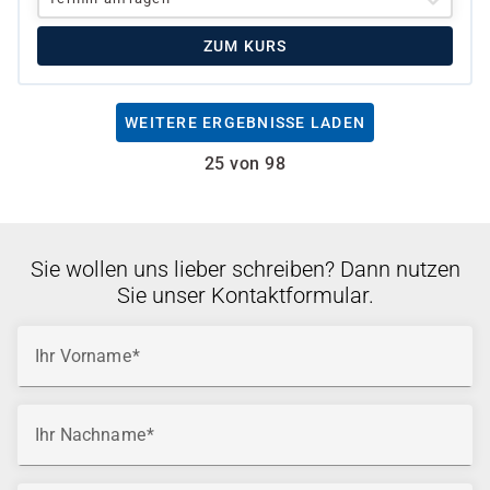
ZUM KURS
WEITERE ERGEBNISSE LADEN
25 von 98
Sie wollen uns lieber schreiben? Dann nutzen
Sie unser Kontaktformular.
Ihr Vorname
Ihr Nachname