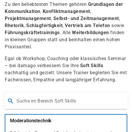
Zu den beliebtesten Themen gehören
Grundlagen der
Kommunikation
,
Konfliktmanagement
,
Projektmanagement
,
Selbst- und Zeitmanagement
,
Rhetorik
,
Schlagfertigkeit
,
Vertrieb am Telefon
sowie
Führungskräftetrainings
. Alle
Weiterbildungen
finden
in kleinen Gruppen statt und beinhalten einen hohen
Praxisanteil.
Egal ob Workshop, Coaching oder klassisches Seminar
– bei damago verbessern Sie Ihre
Soft Skills
nachhaltig und gezielt. Unsere Trainer begleiten Sie mit
Fachwissen, Empathie und langjähriger Erfahrung.
Suche im Bereich Soft Skills
Moderationstechnik