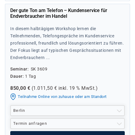
Der gute Ton am Telefon – Kundenservice für
Endverbraucher im Handel
In diesem halbtägigen Workshop lernen die
Teilnehmenden, Telefongespräche im Kundenservice
professionell, freundlich und lösungsorientiert zu führen.
Der Fokus liegt auf typischen Gesprächssituationen mit
Endverbrauchern ...
Seminar
SK 3609
Dauer
1 Tag
850,00
€
(
1.011,50
€ inkl.
19 %
MwSt.)
Teilnahme Online von zuhause oder am Standort
Berlin
Termin anfragen