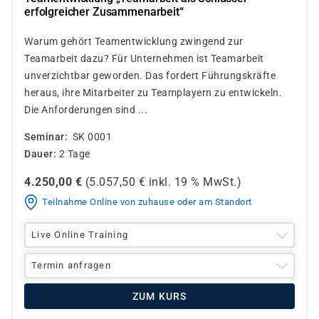
erfolgreicher Zusammenarbeit“
Warum gehört Teamentwicklung zwingend zur
Teamarbeit dazu? Für Unternehmen ist Teamarbeit
unverzichtbar geworden. Das fordert Führungskräfte
heraus, ihre Mitarbeiter zu Teamplayern zu entwickeln.
Die Anforderungen sind ...
Seminar
SK 0001
Dauer
2 Tage
4.250,00
€
(
5.057,50
€ inkl.
19 %
MwSt.)
Teilnahme Online von zuhause oder am Standort
Live Online Training
Termin anfragen
ZUM KURS