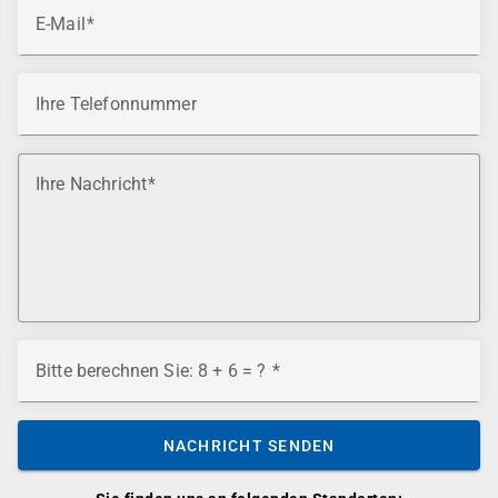
E-Mail
Ihre Telefonnummer
Ihre Nachricht
Bitte berechnen Sie: 8 + 6 = ?
NACHRICHT SENDEN