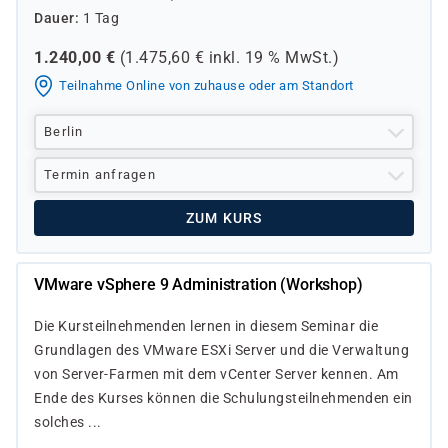
Dauer
1 Tag
1.240,00
€
(
1.475,60
€ inkl.
19 %
MwSt.)
Teilnahme Online von zuhause oder am Standort
Berlin
Termin anfragen
ZUM KURS
VMware vSphere 9 Administration (Workshop)
Die Kursteilnehmenden lernen in diesem Seminar die
Grundlagen des VMware ESXi Server und die Verwaltung
von Server-Farmen mit dem vCenter Server kennen. Am
Ende des Kurses können die Schulungsteilnehmenden ein
solches ...