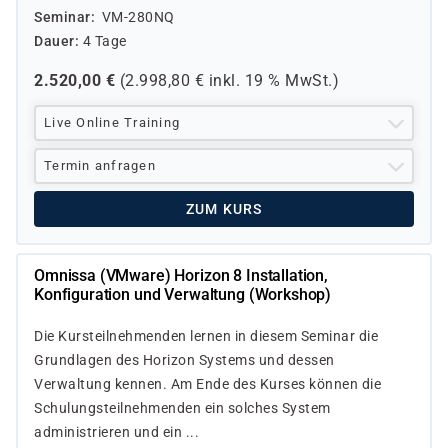
Seminar
VM-280NQ
Dauer
4 Tage
2.520,00
€
(
2.998,80
€ inkl.
19 %
MwSt.)
Live Online Training
Termin anfragen
ZUM KURS
Omnissa (VMware) Horizon 8 Installation,
Konfiguration und Verwaltung (Workshop)
Die Kursteilnehmenden lernen in diesem Seminar die
Grundlagen des Horizon Systems und dessen
Verwaltung kennen. Am Ende des Kurses können die
Schulungsteilnehmenden ein solches System
administrieren und ein ...