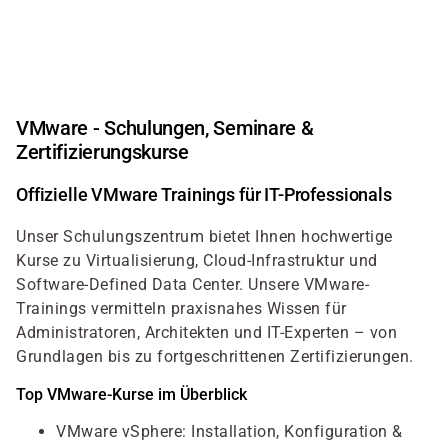
Direkt
zum
Inhalt
VMware - Schulungen, Seminare &
Zertifizierungskurse
Offizielle VMware Trainings für IT-Professionals
Unser Schulungszentrum bietet Ihnen hochwertige
Kurse zu Virtualisierung, Cloud-Infrastruktur und
Software-Defined Data Center. Unsere VMware-
Trainings vermitteln praxisnahes Wissen für
Administratoren, Architekten und IT-Experten – von
Grundlagen bis zu fortgeschrittenen Zertifizierungen.
Top VMware-Kurse im Überblick
VMware vSphere: Installation, Konfiguration &