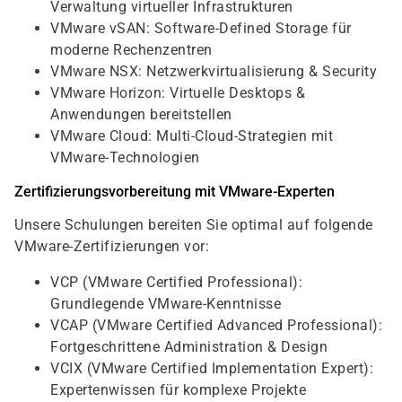
Verwaltung virtueller Infrastrukturen
VMware vSAN: Software-Defined Storage für
moderne Rechenzentren
VMware NSX: Netzwerkvirtualisierung & Security
VMware Horizon: Virtuelle Desktops &
Anwendungen bereitstellen
VMware Cloud: Multi-Cloud-Strategien mit
VMware-Technologien
Zertifizierungsvorbereitung mit VMware-Experten
Unsere Schulungen bereiten Sie optimal auf folgende
VMware-Zertifizierungen vor:
VCP (VMware Certified Professional):
Grundlegende VMware-Kenntnisse
VCAP (VMware Certified Advanced Professional):
Fortgeschrittene Administration & Design
VCIX (VMware Certified Implementation Expert):
Expertenwissen für komplexe Projekte