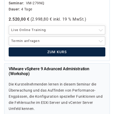
Seminar
VM-279NQ
Dauer
4 Tage
2.520,00
€
(
2.998,80
€ inkl.
19 %
MwSt.)
Live Online Training
Termin anfragen
ZUM KURS
VMware vSphere 9 Advanced Administration
(Workshop)
Die Kursteilnehmenden lernen in diesem Seminar die
Überwachung und das Auffinden von Performance-
Engpässen, die Konfiguration spezieller Funktionen und
die Fehlersuche im ESXi Server und vCenter Server
Umfeld kennen.