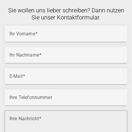
Sie wollen uns lieber schreiben? Dann nutzen
Sie unser Kontaktformular.
Ihr Vorname
Ihr Nachname
E-Mail
Ihre Telefonnummer
Ihre Nachricht