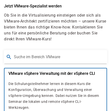
Jetzt VMware-Spezialist werden
Ob Sie in die Virtualisierung einsteigen oder sich als
VMware-Architekt zertifizieren möchten – unsere Kurse
bieten Ihnen das richtige Know-how. Kontaktieren Sie
uns für eine persönliche Beratung oder buchen Sie
direkt Ihren VMware-Kurs!
Suche im Bereich VMware
VMware vSphere Verwaltung mit der vSphere CLI
Die Schulungsteilnehmer lernen in diesem Kurs die
Konfiguration, Überwachung und Verwaltung einer
vSphere-Umgebung kennen. Dabei nutzen Sie in diesem
Seminar die lokalen und remote vSphere CLI-
Werkzeugen.