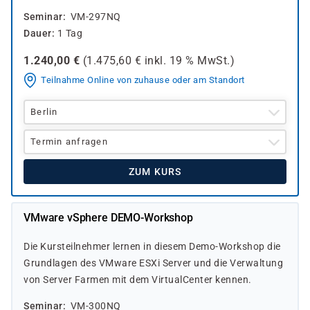
Seminar
VM-297NQ
Dauer
1 Tag
1.240,00
€
(
1.475,60
€ inkl.
19 %
MwSt.)
Teilnahme Online von zuhause oder am Standort
Berlin
Termin anfragen
ZUM KURS
VMware vSphere DEMO-Workshop
Die Kursteilnehmer lernen in diesem Demo-Workshop die
Grundlagen des VMware ESXi Server und die Verwaltung
von Server Farmen mit dem VirtualCenter kennen.
Seminar
VM-300NQ