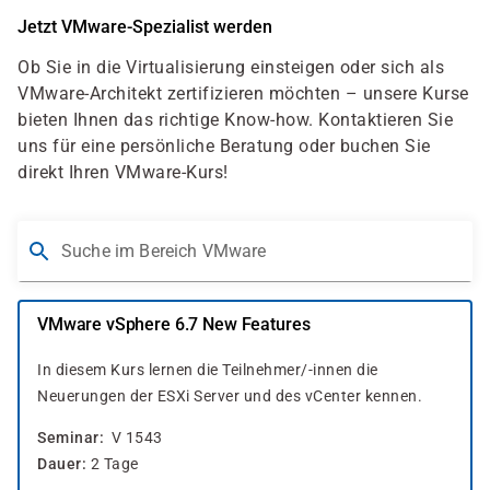
Jetzt VMware-Spezialist werden
Ob Sie in die Virtualisierung einsteigen oder sich als
VMware-Architekt zertifizieren möchten – unsere Kurse
bieten Ihnen das richtige Know-how. Kontaktieren Sie
uns für eine persönliche Beratung oder buchen Sie
direkt Ihren VMware-Kurs!
Suche im Bereich VMware
VMware vSphere 6.7 New Features
In diesem Kurs lernen die Teilnehmer/-innen die
Neuerungen der ESXi Server und des vCenter kennen.
Seminar
V 1543
Dauer
2 Tage