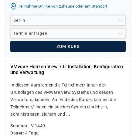
Teilnahme Online von zuhause oder am Standort
Berlin
Termin anfragen
ZUM KURS
VMware Horizon View 7.0: Installation, Konfiguration
und Verwaltung
In diesem Kurs lernen die Teilnehmer/-innen die
Grundlagen des VMware View Systems und dessen
Verwaltung kennen. Am Ende des Kurses können die
Teilnehmer/-innen ein solches System einrichten,
administrieren, sichern und ...
Seminar
V 1440
Dauer
4 Tage