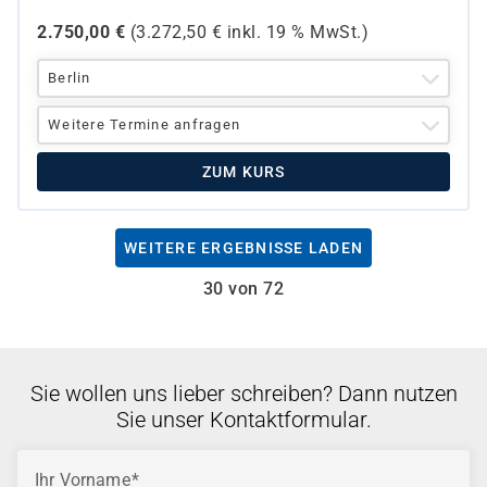
2.750,00
€
(
3.272,50
€ inkl.
19 %
MwSt.)
Berlin
Weitere Termine anfragen
ZUM KURS
WEITERE ERGEBNISSE LADEN
30 von 72
Sie wollen uns lieber schreiben? Dann nutzen
Sie unser Kontaktformular.
Ihr Vorname