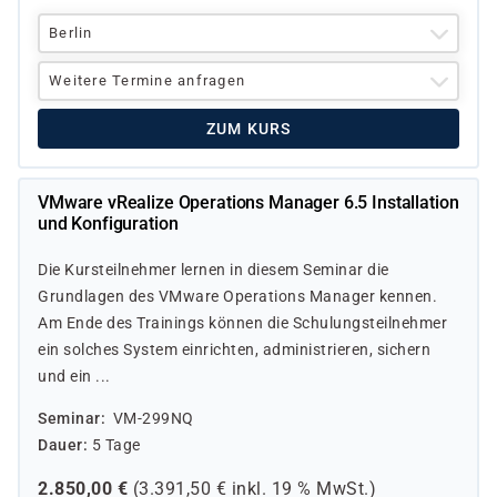
Berlin
Weitere Termine anfragen
ZUM KURS
VMware vRealize Operations Manager 6.5 Installation
und Konfiguration
Die Kursteilnehmer lernen in diesem Seminar die
Grundlagen des VMware Operations Manager kennen.
Am Ende des Trainings können die Schulungsteilnehmer
ein solches System einrichten, administrieren, sichern
und ein ...
Seminar
VM-299NQ
Dauer
5 Tage
2.850,00
€
(
3.391,50
€ inkl.
19 %
MwSt.)