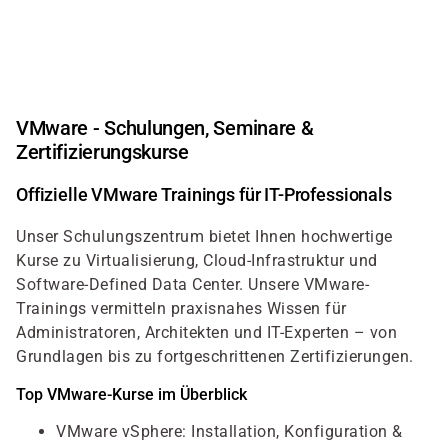
Direkt
zum
Inhalt
VMware - Schulungen, Seminare &
Zertifizierungskurse
Offizielle VMware Trainings für IT-Professionals
Unser Schulungszentrum bietet Ihnen hochwertige
Kurse zu Virtualisierung, Cloud-Infrastruktur und
Software-Defined Data Center. Unsere VMware-
Trainings vermitteln praxisnahes Wissen für
Administratoren, Architekten und IT-Experten – von
Grundlagen bis zu fortgeschrittenen Zertifizierungen.
Top VMware-Kurse im Überblick
VMware vSphere: Installation, Konfiguration &