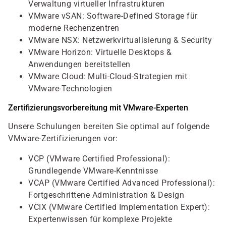
Verwaltung virtueller Infrastrukturen
VMware vSAN: Software-Defined Storage für
moderne Rechenzentren
VMware NSX: Netzwerkvirtualisierung & Security
VMware Horizon: Virtuelle Desktops &
Anwendungen bereitstellen
VMware Cloud: Multi-Cloud-Strategien mit
VMware-Technologien
Zertifizierungsvorbereitung mit VMware-Experten
Unsere Schulungen bereiten Sie optimal auf folgende
VMware-Zertifizierungen vor:
VCP (VMware Certified Professional):
Grundlegende VMware-Kenntnisse
VCAP (VMware Certified Advanced Professional):
Fortgeschrittene Administration & Design
VCIX (VMware Certified Implementation Expert):
Expertenwissen für komplexe Projekte