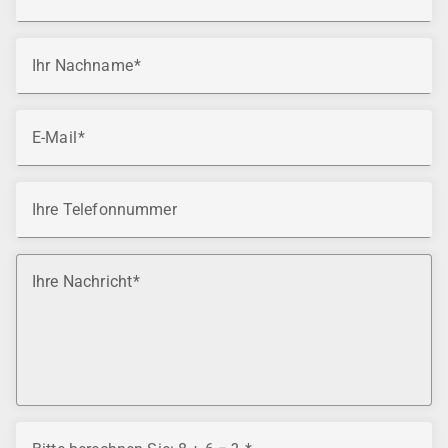
Ihr Nachname
E-Mail
Ihre Telefonnummer
Ihre Nachricht