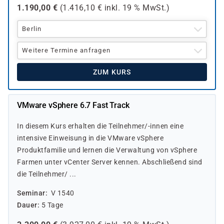
1.190,00
€
(
1.416,10
€ inkl.
19 %
MwSt.)
Berlin
Weitere Termine anfragen
ZUM KURS
VMware vSphere 6.7 Fast Track
In diesem Kurs erhalten die Teilnehmer/-innen eine
intensive Einweisung in die VMware vSphere
Produktfamilie und lernen die Verwaltung von vSphere
Farmen unter vCenter Server kennen. Abschließend sind
die Teilnehmer/ ...
Seminar
V 1540
Dauer
5 Tage