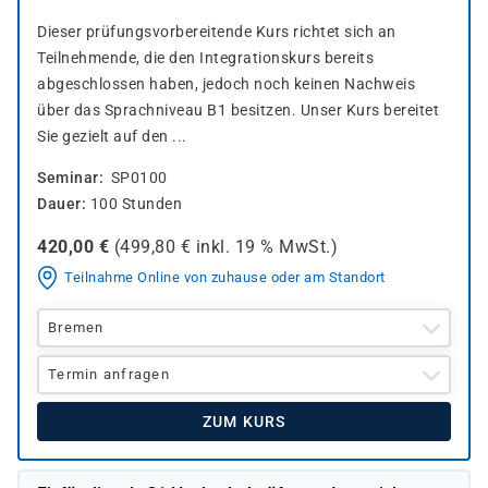
Dieser prüfungsvorbereitende Kurs richtet sich an
Teilnehmende, die den Integrationskurs bereits
abgeschlossen haben, jedoch noch keinen Nachweis
über das Sprachniveau B1 besitzen. Unser Kurs bereitet
Sie gezielt auf den ...
Seminar
SP0100
Dauer
100 Stunden
420,00
€
(
499,80
€ inkl.
19 %
MwSt.)
Teilnahme Online von zuhause oder am Standort
Bremen
Termin anfragen
ZUM KURS