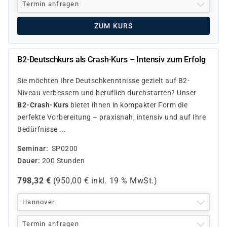
Termin anfragen
ZUM KURS
B2-Deutschkurs als Crash-Kurs – Intensiv zum Erfolg
Sie möchten Ihre Deutschkenntnisse gezielt auf B2-
Niveau verbessern und beruflich durchstarten? Unser
B2-Crash-Kurs
bietet Ihnen in kompakter Form die
perfekte Vorbereitung – praxisnah, intensiv und auf Ihre
Bedürfnisse ...
Seminar
SP0200
Dauer
200 Stunden
798,32
€
(
950,00
€ inkl.
19 %
MwSt.)
Hannover
Termin anfragen