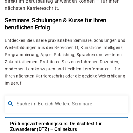
direkt im Berufsalltag anwenden können – für Ihren
nächsten Karriereschritt.
Seminare, Schulungen & Kurse für Ihren
beruflichen Erfolg
Entdecken Sie unsere praxisnahen Seminare, Schulungen und
Weiterbildungen aus den Bereichen IT, Künstliche Intelligenz,
Programmierung, Apple, Publishing, Sprachen und weiteren
Zukunftsthemen. Profitieren Sie von erfahrenen Dozenten,
modernen Lernkonzepten und flexiblen Lernformaten – für
Ihren nächsten Karriereschritt oder die gezielte Weiterbildung
im Beruf.
Suche im Bereich Weitere Seminare
Prüfungsvorbereitungskurs: Deutschtest für
Zuwanderer (DTZ) – Onlinekurs