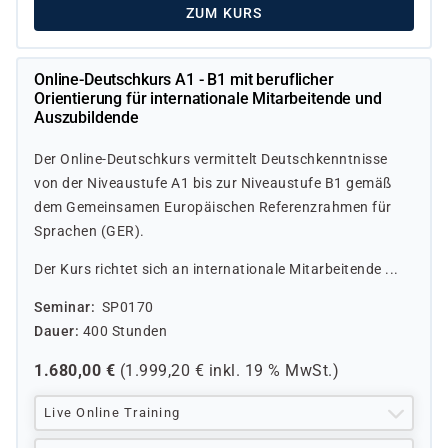
ZUM KURS
Online-Deutschkurs A1 - B1 mit beruflicher
Orientierung für internationale Mitarbeitende und
Auszubildende
Der Online-Deutschkurs vermittelt Deutschkenntnisse
von der Niveaustufe A1 bis zur Niveaustufe B1 gemäß
dem Gemeinsamen Europäischen Referenzrahmen für
Sprachen (GER).
Der Kurs richtet sich an internationale Mitarbeitende ...
Seminar
SP0170
Dauer
400 Stunden
1.680,00
€
(
1.999,20
€ inkl.
19 %
MwSt.)
Live Online Training