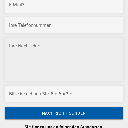
E-Mail
Ihre Telefonnummer
Ihre Nachricht
Bitte berechnen Sie: 8 + 6 = ?
NACHRICHT SENDEN
Sie finden uns an folgenden Standorten: