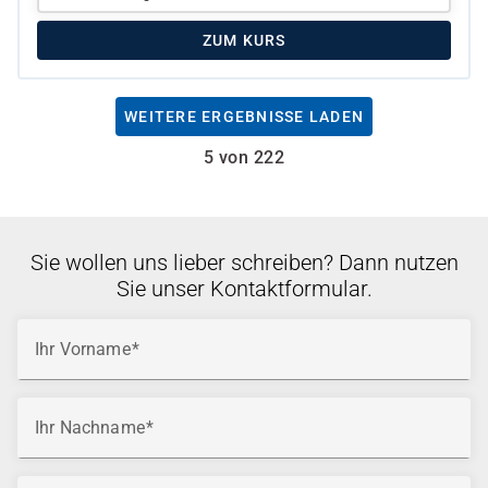
ZUM KURS
WEITERE ERGEBNISSE LADEN
5 von 222
Sie wollen uns lieber schreiben? Dann nutzen
Sie unser Kontaktformular.
Ihr Vorname
Ihr Nachname