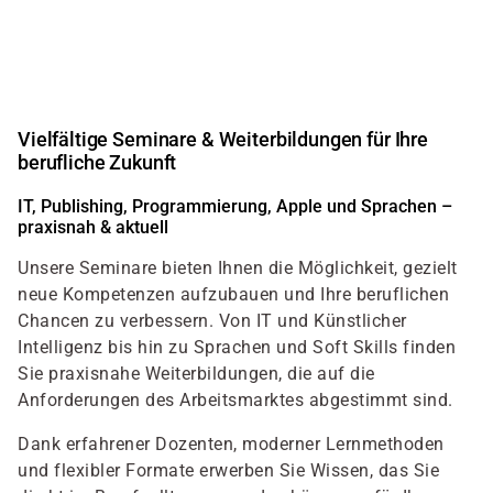
Direkt
zum
Inhalt
Vielfältige Seminare & Weiterbildungen für Ihre
berufliche Zukunft
IT, Publishing, Programmierung, Apple und Sprachen –
praxisnah & aktuell
Unsere Seminare bieten Ihnen die Möglichkeit, gezielt
neue Kompetenzen aufzubauen und Ihre beruflichen
Chancen zu verbessern. Von IT und Künstlicher
Intelligenz bis hin zu Sprachen und Soft Skills finden
Sie praxisnahe Weiterbildungen, die auf die
Anforderungen des Arbeitsmarktes abgestimmt sind.
Dank erfahrener Dozenten, moderner Lernmethoden
und flexibler Formate erwerben Sie Wissen, das Sie