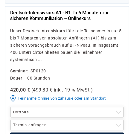
Deutsch-Intensivkurs A1 - B1: In 6 Monaten zur
sicheren Kommunikation – Onlinekurs
Unser Deutsch-Intensivkurs führt die Teilnehmer in nur 5
bis 7 Monaten von absoluten Anfängern (A1) bis zum
sicheren Sprachgebrauch auf B1-Niveau. In insgesamt
400 Unterrichtseinheiten bauen die Teilnehmer
systematisch ...
Seminar
SP0120
Dauer
100 Stunden
420,00
€
(
499,80
€ inkl.
19 %
MwSt.)
Teilnahme Online von zuhause oder am Standort
Cottbus
Termin anfragen