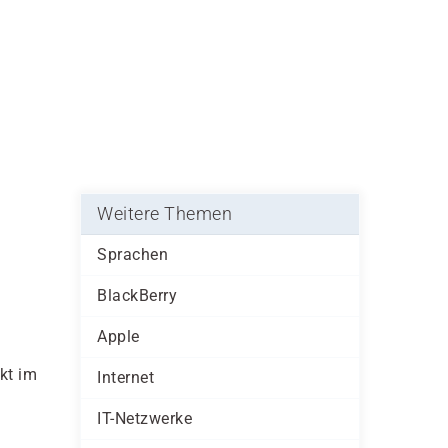
Weitere Themen
Sprachen
BlackBerry
Apple
kt im
Internet
IT-Netzwerke