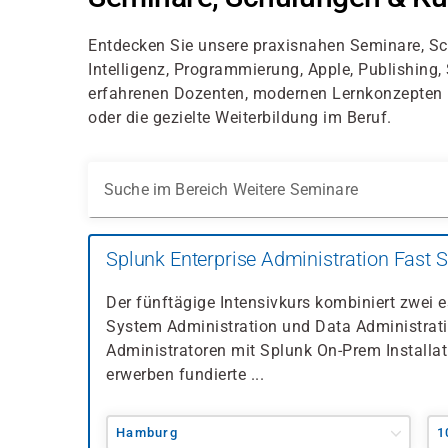
Entdecken Sie unsere praxisnahen Seminare, Sc
Intelligenz, Programmierung, Apple, Publishing
erfahrenen Dozenten, modernen Lernkonzepten un
oder die gezielte Weiterbildung im Beruf.
Suche im Bereich Weitere Seminare
Splunk Enterprise Administration Fast S
Der fünftägige Intensivkurs kombiniert zwei 
System Administration und Data Administratio
Administratoren mit Splunk On-Prem Installat
erwerben fundierte ...
Hamburg
1