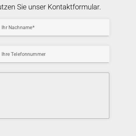
utzen Sie unser Kontaktformular.
Ihr Nachname
Ihre Telefonnummer