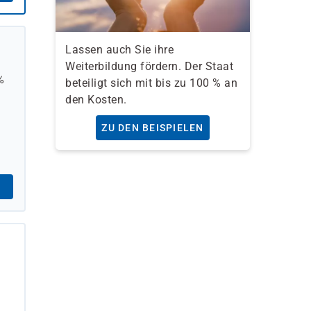
Lassen auch Sie ihre
Weiterbildung fördern. Der Staat
%
beteiligt sich mit bis zu 100 % an
den Kosten.
ZU DEN BEISPIELEN