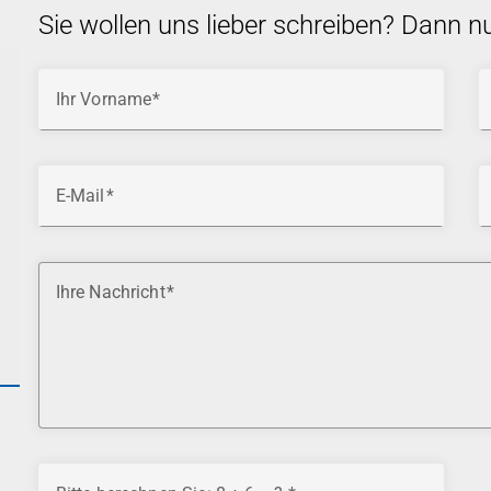
Sie wollen uns lieber schreiben? Dann n
Ihr Vorname
E-Mail
Ihre Nachricht