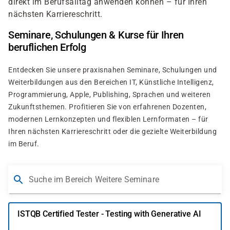
direkt im Berufsalltag anwenden können – für Ihren
nächsten Karriereschritt.
Seminare, Schulungen & Kurse für Ihren
beruflichen Erfolg
Entdecken Sie unsere praxisnahen Seminare, Schulungen und
Weiterbildungen aus den Bereichen IT, Künstliche Intelligenz,
Programmierung, Apple, Publishing, Sprachen und weiteren
Zukunftsthemen. Profitieren Sie von erfahrenen Dozenten,
modernen Lernkonzepten und flexiblen Lernformaten – für
Ihren nächsten Karriereschritt oder die gezielte Weiterbildung
im Beruf.
Suche im Bereich Weitere Seminare
ISTQB Certified Tester - Testing with Generative AI