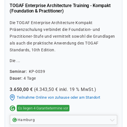
TOGAF Enterprise Architecture Training - Kompakt
(Foundation & Practitioner)
Die TOGAF Enterprise Architecture Kompakt
Präsenzschulung verbindet die Foundation- und
Practitioner-Stufe und vermittelt sowohl die Grundlagen
als auch die praktische Anwendung des TOGAF
Standards, 10th Edition.
Die ...
Seminar
KP-0039
Dauer
4 Tage
3.650,00
€
(
4.343,50
€ inkl.
19 %
MwSt.)
Teilnahme Online von zuhause oder am Standort
Es liegen 4 Garantietermine vor
Hamburg