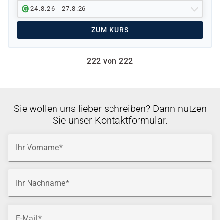
24.8.26 - 27.8.26
ZUM KURS
222 von 222
Sie wollen uns lieber schreiben? Dann nutzen
Sie unser Kontaktformular.
Ihr Vorname
Ihr Nachname
E-Mail