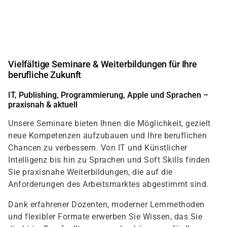
Direkt
zum
Inhalt
Vielfältige Seminare & Weiterbildungen für Ihre
berufliche Zukunft
IT, Publishing, Programmierung, Apple und Sprachen –
praxisnah & aktuell
Unsere Seminare bieten Ihnen die Möglichkeit, gezielt
neue Kompetenzen aufzubauen und Ihre beruflichen
Chancen zu verbessern. Von IT und Künstlicher
Intelligenz bis hin zu Sprachen und Soft Skills finden
Sie praxisnahe Weiterbildungen, die auf die
Anforderungen des Arbeitsmarktes abgestimmt sind.
Dank erfahrener Dozenten, moderner Lernmethoden
und flexibler Formate erwerben Sie Wissen, das Sie