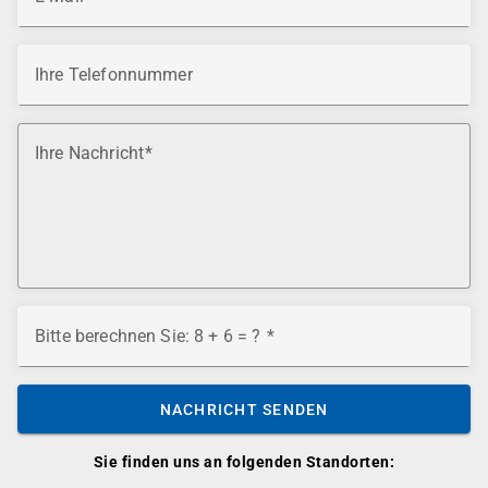
Ihre Telefonnummer
Ihre Nachricht
Bitte berechnen Sie: 8 + 6 = ?
NACHRICHT SENDEN
Sie finden uns an folgenden Standorten: