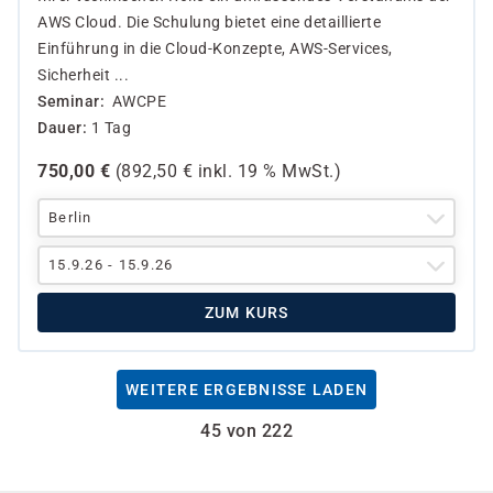
AWS Cloud. Die Schulung bietet eine detaillierte
Einführung in die Cloud-Konzepte, AWS-Services,
Sicherheit ...
Seminar
AWCPE
Dauer
1 Tag
750,00
€
(
892,50
€ inkl.
19 %
MwSt.)
Berlin
15.9.26 - 15.9.26
ZUM KURS
WEITERE ERGEBNISSE LADEN
45 von 222