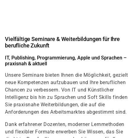
Direkt
zum
Inhalt
Vielfältige Seminare & Weiterbildungen für Ihre
berufliche Zukunft
IT, Publishing, Programmierung, Apple und Sprachen –
praxisnah & aktuell
Unsere Seminare bieten Ihnen die Möglichkeit, gezielt
neue Kompetenzen aufzubauen und Ihre beruflichen
Chancen zu verbessern. Von IT und Künstlicher
Intelligenz bis hin zu Sprachen und Soft Skills finden
Sie praxisnahe Weiterbildungen, die auf die
Anforderungen des Arbeitsmarktes abgestimmt sind.
Dank erfahrener Dozenten, moderner Lernmethoden
und flexibler Formate erwerben Sie Wissen, das Sie