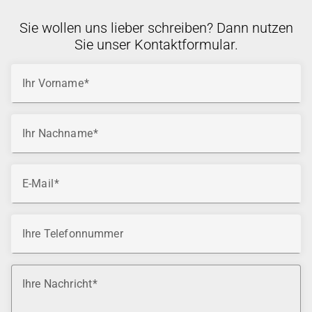
Sie wollen uns lieber schreiben? Dann nutzen
Sie unser Kontaktformular.
Ihr Vorname
Ihr Nachname
E-Mail
Ihre Telefonnummer
Ihre Nachricht