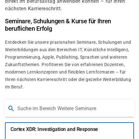
direkt im Berufsalltag anwenden können – für Ihren
nächsten Karriereschritt.
Seminare, Schulungen & Kurse für Ihren
beruflichen Erfolg
Entdecken Sie unsere praxisnahen Seminare, Schulungen und
Weiterbildungen aus den Bereichen IT, Künstliche Intelligenz,
Programmierung, Apple, Publishing, Sprachen und weiteren
Zukunftsthemen. Profitieren Sie von erfahrenen Dozenten,
modernen Lernkonzepten und flexiblen Lernformaten – für
Ihren nächsten Karriereschritt oder die gezielte Weiterbildung
im Beruf.
Suche im Bereich Weitere Seminare
Cortex XDR: Investigation and Response