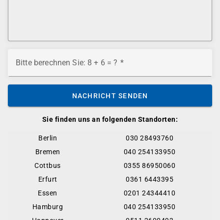
Bitte berechnen Sie: 8 + 6 = ?
NACHRICHT SENDEN
Sie finden uns an folgenden Standorten:
Berlin
030 28493760
Bremen
040 254133950
Cottbus
0355 86950060
Erfurt
0361 6443395
Essen
0201 24344410
Hamburg
040 254133950