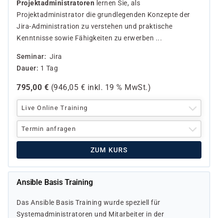
Projektadministratoren
lernen Sie, als
Projektadministrator die grundlegenden Konzepte der
Jira-Administration zu verstehen und praktische
Kenntnisse sowie Fähigkeiten zu erwerben ...
Seminar
Jira
Dauer
1 Tag
795,00
€
(
946,05
€ inkl.
19 %
MwSt.)
Live Online Training
Termin anfragen
ZUM KURS
Ansible Basis Training
Das Ansible Basis Training wurde speziell für
Systemadministratoren und Mitarbeiter in der