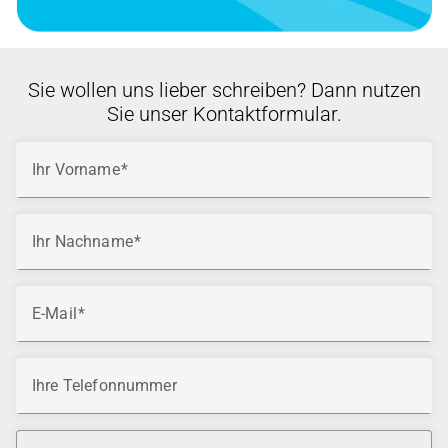
Sie wollen uns lieber schreiben? Dann nutzen
Sie unser Kontaktformular.
Ihr Vorname
Ihr Nachname
E-Mail
Ihre Telefonnummer