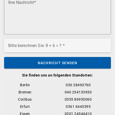
Ihre Nachricht
Bitte berechnen Sie: 8 + 6 = ?
NACHRICHT SENDEN
Sie finden uns an folgenden Standorten:
Berlin
030 28493760
Bremen
040 254133950
Cottbus
0355 86950060
Erfurt
0361 6443395
Essen
0201 24344410