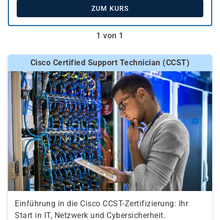
ZUM KURS
1 von 1
Cisco Certified Support Technician (CCST)
Einführung in die Cisco CCST-Zertifizierung: Ihr
Start in IT, Netzwerk und Cybersicherheit.