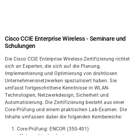
Direkt
zum
Inhalt
Cisco CCIE Enterprise Wireless - Seminare und
Schulungen
Die Cisco CCIE Enterprise Wireless-Zertifizierung richtet
sich an Experten, die sich auf die Planung,
Implementierung und Optimierung von drahtlosen
Unternehmensnetzwerken spezialisiert haben. Sie
umfasst fortgeschrittene Kenntnisse in WLAN-
Technologien, Netzwerkdesign, Sicherheit und
Automatisierung. Die Zertifizierung besteht aus einer
Core-Prüfung und einem praktischen Lab-Examen. Die
Inhalte umfassen dabei die folgenden Kernbereiche:
Core-Prüfung: ENCOR (350-401)