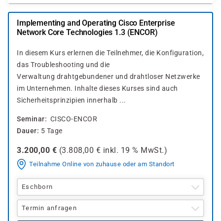
Implementing and Operating Cisco Enterprise
Network Core Technologies 1.3 (ENCOR)
In diesem Kurs erlernen die Teilnehmer, die Konfiguration,
das Troubleshooting und die
Verwaltung drahtgebundener und drahtloser Netzwerke
im Unternehmen. Inhalte dieses Kurses sind auch
Sicherheitsprinzipien innerhalb ...
Seminar
CISCO-ENCOR
Dauer
5 Tage
3.200,00
€
(
3.808,00
€ inkl.
19 %
MwSt.)
Teilnahme Online von zuhause oder am Standort
Eschborn
Termin anfragen