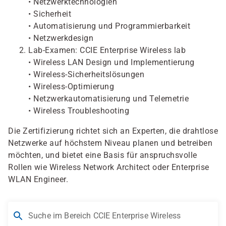
• Netzwerktechnologien
• Sicherheit
• Automatisierung und Programmierbarkeit
• Netzwerkdesign
Lab-Examen: CCIE Enterprise Wireless lab
• Wireless LAN Design und Implementierung
• Wireless-Sicherheitslösungen
• Wireless-Optimierung
• Netzwerkautomatisierung und Telemetrie
• Wireless Troubleshooting
Die Zertifizierung richtet sich an Experten, die drahtlose
Netzwerke auf höchstem Niveau planen und betreiben
möchten, und bietet eine Basis für anspruchsvolle
Rollen wie Wireless Network Architect oder Enterprise
WLAN Engineer.
Suche im Bereich CCIE Enterprise Wireless