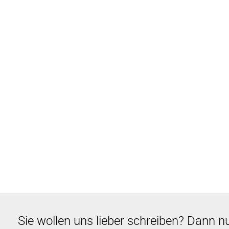
Sie wollen uns lieber schreiben? Dann n