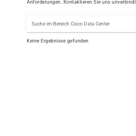
Anforderungen. Kontaktieren Sie uns unverbindli
Suche im Bereich Cisco Data Center
Keine Ergebnisse gefunden