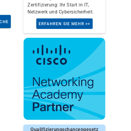
Zertifizierung: Ihr Start in IT,
Netzwerk und Cybersicherheit.
CHE
ERFAHREN SIE MEHR >>
Qualifizierungschancengesetz