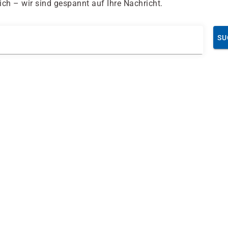
ch – wir sind gespannt auf Ihre Nachricht.
SU