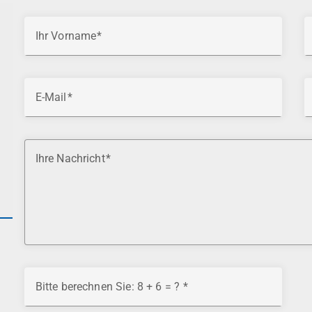
Ihr Vorname
E-Mail
Ihre Nachricht
Bitte berechnen Sie: 8 + 6 = ?