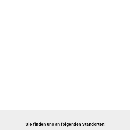
Sie finden uns an folgenden Standorten: