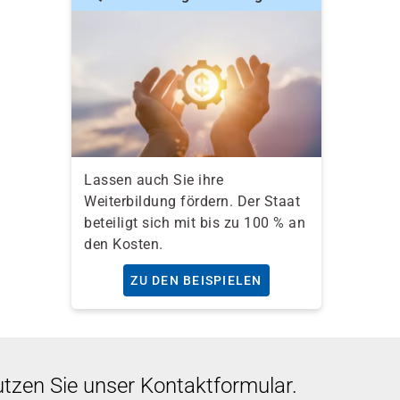
Lassen auch Sie ihre
Weiterbildung fördern. Der Staat
beteiligt sich mit bis zu 100 % an
den Kosten.
ZU DEN BEISPIELEN
utzen Sie unser Kontaktformular.