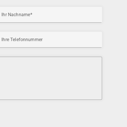
Ihr Nachname
Ihre Telefonnummer