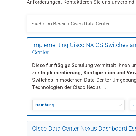
Anforderungen. Kontaktieren Sie uns unverbindli
Suche im Bereich Cisco Data Center
Implementing Cisco NX-OS Switches and
Center
Diese fünftägige Schulung vermittelt Ihnen 
zur
Implementierung, Konfiguration und Ver
Switches in modernen Data Center-Umgebunge
Technologien der Cisco Nexus ...
Hamburg
7
Cisco Data Center Nexus Dashboard Ess