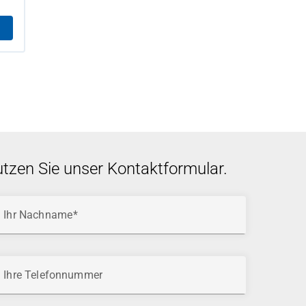
utzen Sie unser Kontaktformular.
Ihr Nachname
Ihre Telefonnummer