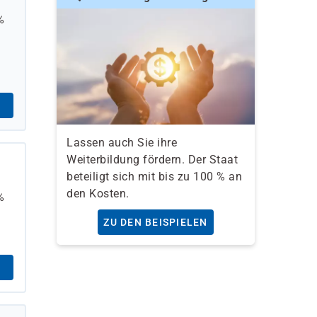
%
Lassen auch Sie ihre
Weiterbildung fördern. Der Staat
beteiligt sich mit bis zu 100 % an
den Kosten.
%
ZU DEN BEISPIELEN