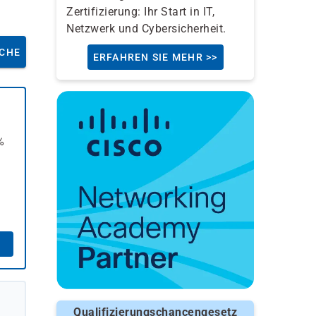
Zertifizierung: Ihr Start in IT,
Netzwerk und Cybersicherheit.
CHE
ERFAHREN SIE MEHR >>
%
Qualifizierungschancengesetz