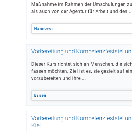
Maßnahme im Rahmen der Umschulungen zum
als auch von der Agentur für Arbeit und den ..
Hannover
Vorbereitung und Kompetenzfeststellung
Dieser Kurs richtet sich an Menschen, die sic
fassen möchten. Ziel ist es, sie gezielt auf 
vorzubereiten und ihre ...
Essen
Vorbereitung und Kompetenzfeststellun
Kiel