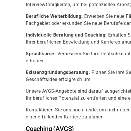
Interviewfähigkeiten, um bei potenziellen Arbei
Berufliche Weiterbildung:
Erwerben Sie neue Fäh
Fachgebiet oder erkunden Sie neue Berufsfelder
Individuelle Beratung und Coaching:
Erhalten S
Ihrer beruflichen Entwicklung und Karriereplanu
Sprachkurse:
Verbessern Sie Ihre Deutschkennt
erhöhen.
Existenzgründungsberatung:
Planen Sie Ihre Se
Geschäftsidee erfolgreich um.
Unsere AVGS-Angebote sind darauf ausgerichtet,
Ihr berufliches Potenzial zu entfalten und eine 
Kontaktieren Sie uns noch heute, um mehr über
einer erfüllenden Karriere zu planen.
Coaching (AVGS)