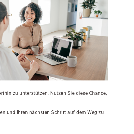
rthin zu unterstützen. Nutzen Sie diese Chance,
en und Ihren nächsten Schritt auf dem Weg zu