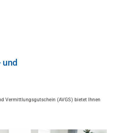
- und
nd Vermittlungsgutschein (AVGS) bietet Ihnen