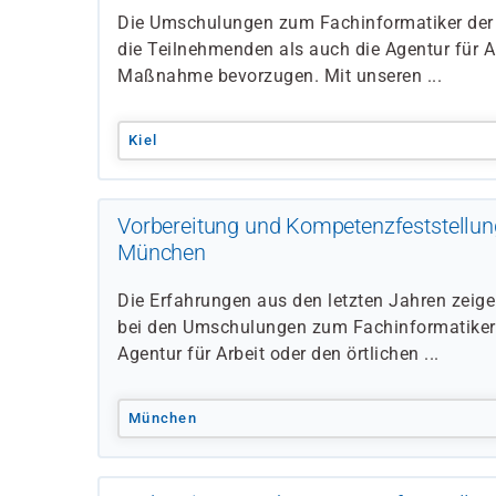
Die Umschulungen zum Fachinformatiker der 
die Teilnehmenden als auch die Agentur für Ar
Maßnahme bevorzugen. Mit unseren ...
Kiel
Vorbereitung und Kompetenzfeststellun
München
Die Erfahrungen aus den letzten Jahren zeig
bei den Umschulungen zum Fachinformatiker
Agentur für Arbeit oder den örtlichen ...
München