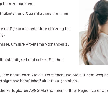
tgebern zu punkten.
igkeiten und Qualifikationen in Ihrem
.
ie maßgeschneiderte Unterstützung bei
ng.
nisse, um Ihre Arbeitsmarktchancen zu
lbstständigkeit und setzen Sie Ihre
 Ihre beruflichen Ziele zu erreichen und Sie auf dem Weg do
erfolgreiche berufliche Zukunft zu gestalten.
 die verfügbaren AVGS-Maßnahmen in Ihrer Region zu erfahr