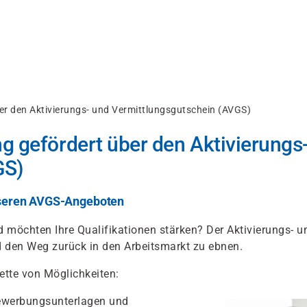
er den Aktivierungs- und Vermittlungsgutschein (AVGS)
g gefördert über den Aktivierungs
GS)
 unseren AVGS-Angeboten
möchten Ihre Qualifikationen stärken? Der Aktivierungs- u
nd den Weg zurück in den Arbeitsmarkt zu ebnen.
tte von Möglichkeiten:
Bewerbungsunterlagen und