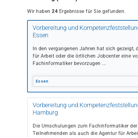
Wir haben
24
Ergebnisse für Sie gefunden.
Vorbereitung und Kompetenzfeststellun
Essen
In den vergangenen Jahren hat sich gezeigt,
für Arbeit oder die örtlichen Jobcenter ein
Fachinformatiker bevorzugen ...
Essen
Vorbereitung und Kompetenzfeststellun
Hamburg
Die Umschulungen zum Fachinformatiker der l
Teilnehmenden als auch die Agentur für Arbeit