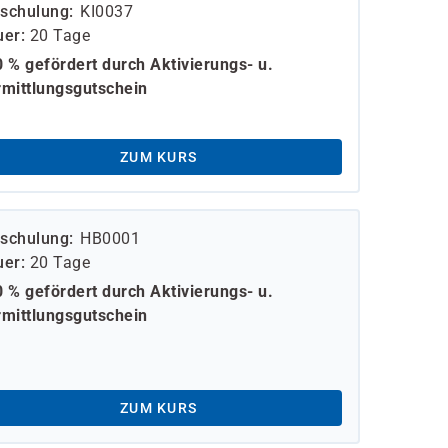
schulung
KI0037
uer
20 Tage
 % gefördert durch Aktivierungs- u.
mittlungsgutschein
ZUM KURS
schulung
HB0001
uer
20 Tage
 % gefördert durch Aktivierungs- u.
mittlungsgutschein
ZUM KURS