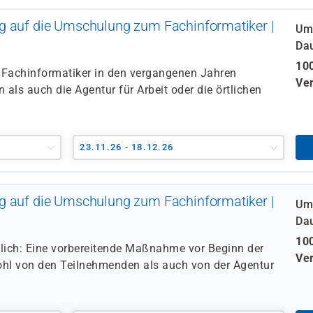
g auf die Umschulung zum Fachinformatiker |
Um
Da
100
Fachinformatiker in den vergangenen Jahren
Ver
als auch die Agentur für Arbeit oder die örtlichen
23.11.26 - 18.12.26
g auf die Umschulung zum Fachinformatiker |
Um
Da
100
tlich: Eine vorbereitende Maßnahme vor Beginn der
Ver
hl von den Teilnehmenden als auch von der Agentur