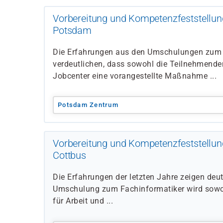
Vorbereitung und Kompetenzfeststellun
Potsdam
Die Erfahrungen aus den Umschulungen zum 
verdeutlichen, dass sowohl die Teilnehmenden 
Jobcenter eine vorangestellte Maßnahme ...
Potsdam Zentrum
Vorbereitung und Kompetenzfeststellun
Cottbus
Die Erfahrungen der letzten Jahre zeigen deu
Umschulung zum Fachinformatiker wird sowo
für Arbeit und ...