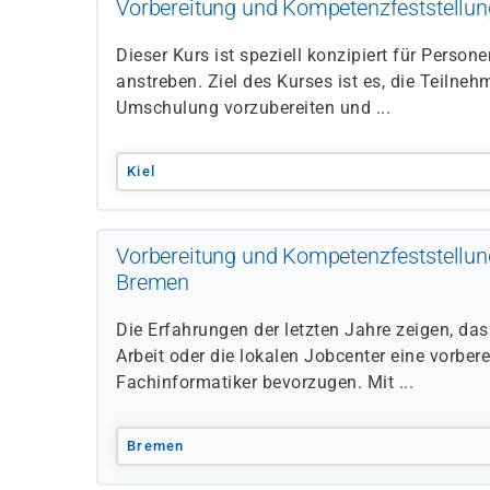
Vorbereitung und Kompetenzfeststellung
Dieser Kurs ist speziell konzipiert für Person
anstreben. Ziel des Kurses ist es, die Teilneh
Umschulung vorzubereiten und ...
Kiel
Vorbereitung und Kompetenzfeststellun
Bremen
Die Erfahrungen der letzten Jahre zeigen, da
Arbeit oder die lokalen Jobcenter eine vor
Fachinformatiker bevorzugen. Mit ...
Bremen