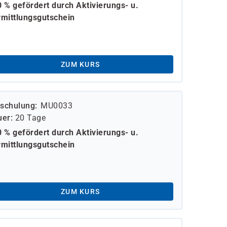
 % gefördert durch Aktivierungs- u.
mittlungsgutschein
ZUM KURS
schulung
MU0033
uer
20 Tage
 % gefördert durch Aktivierungs- u.
mittlungsgutschein
ZUM KURS