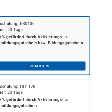
schulung
ES0106
uer
20 Tage
 % gefördert durch Aktivierungs- u.
mittlungsgutschein bzw. Bildungsgutschein
ZUM KURS
schulung
HH1188
uer
20 Tage
 % gefördert durch Aktivierungs- u.
mittlungsgutschein