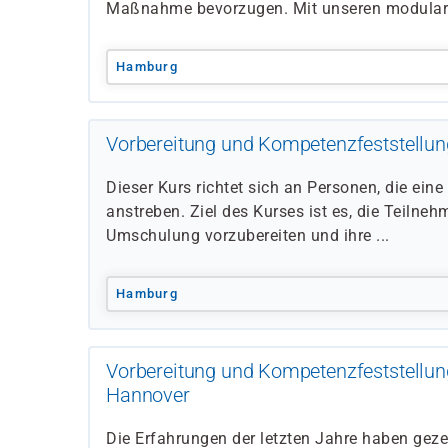
Maßnahme bevorzugen. Mit unseren modular 
Hamburg
Vorbereitung und Kompetenzfeststellun
Dieser Kurs richtet sich an Personen, die eine
anstreben. Ziel des Kurses ist es, die Teilneh
Umschulung vorzubereiten und ihre ...
Hamburg
Vorbereitung und Kompetenzfeststellun
Hannover
Die Erfahrungen der letzten Jahre haben geze