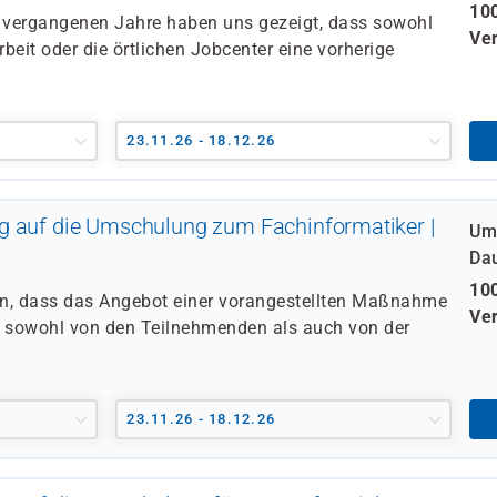
100
vergangenen Jahre haben uns gezeigt, dass sowohl
Ver
beit oder die örtlichen Jobcenter eine vorherige
23.11.26 - 18.12.26
g auf die Umschulung zum Fachinformatiker |
Um
Da
100
en, dass das Angebot einer vorangestellten Maßnahme
Ver
 sowohl von den Teilnehmenden als auch von der
23.11.26 - 18.12.26