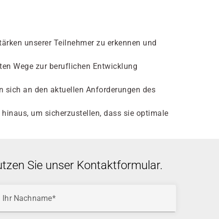
Stärken unserer Teilnehmer zu erkennen und
sten Wege zur beruflichen Entwicklung
n sich an den aktuellen Anforderungen des
hinaus, um sicherzustellen, dass sie optimale
utzen Sie unser Kontaktformular.
Ihr Nachname