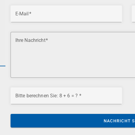
E-Mail
Ihre Nachricht
Bitte berechnen Sie: 8 + 6 = ?
NACHRICHT 