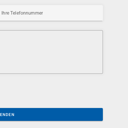
Ihre Telefonnummer
SENDEN