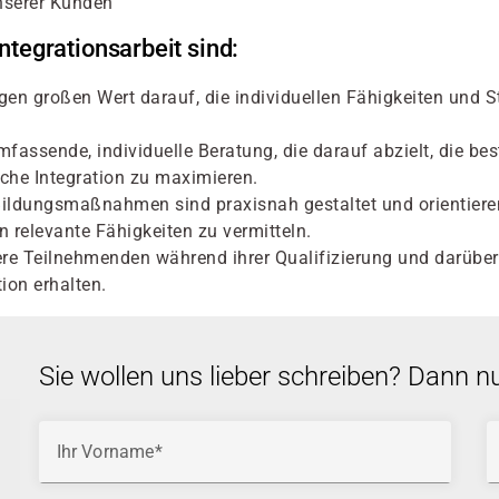
nserer Kunden
ntegrationsarbeit sind:
gen großen Wert darauf, die individuellen Fähigkeiten und 
fassende, individuelle Beratung, die darauf abzielt, die be
che Integration zu maximieren.
Bildungsmaßnahmen sind praxisnah gestaltet und orientiere
relevante Fähigkeiten zu vermitteln.
e Teilnehmenden während ihrer Qualifizierung und darüber 
tion erhalten.
Sie wollen uns lieber schreiben? Dann n
Ihr Vorname