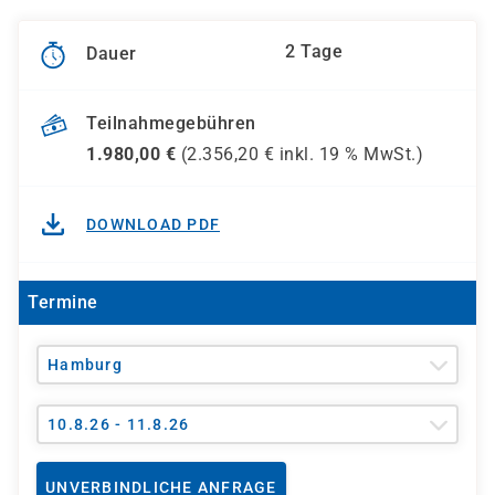
2 Tage
Dauer
Teilnahmegebühren
1.980,00
€
(
2.356,20
€ inkl.
19 %
MwSt.)
DOWNLOAD PDF
Termine
Hamburg
10.8.26 - 11.8.26
UNVERBINDLICHE ANFRAGE