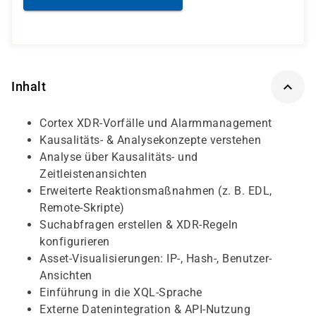
Inhalt
Cortex XDR-Vorfälle und Alarmmanagement
Kausalitäts- & Analysekonzepte verstehen
Analyse über Kausalitäts- und
Zeitleistenansichten
Erweiterte Reaktionsmaßnahmen (z. B. EDL,
Remote-Skripte)
Suchabfragen erstellen & XDR-Regeln
konfigurieren
Asset-Visualisierungen: IP-, Hash-, Benutzer-
Ansichten
Einführung in die XQL-Sprache
Externe Datenintegration & API-Nutzung