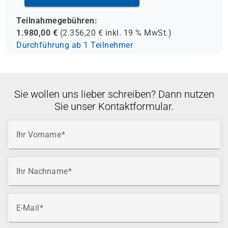
Teilnahmegebühren:
1.980,00
€
(
2.356,20
€ inkl.
19 %
MwSt.)
Durchführung ab 1 Teilnehmer
Sie wollen uns lieber schreiben? Dann nutzen
Sie unser Kontaktformular.
Ihr Vorname
Ihr Nachname
E-Mail