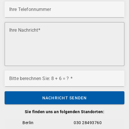
Ihre Telefonnummer
Ihre Nachricht
Bitte berechnen Sie: 8 + 6 = ?
NACHRICHT SENDEN
Sie finden uns an folgenden Standorten:
Berlin
030 28493760