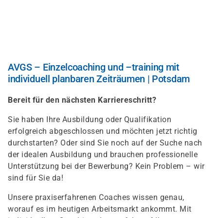
Direkt
zum
Inhalt
AVGS – Einzelcoaching und –training mit
individuell planbaren Zeiträumen | Potsdam
Bereit für den nächsten Karriereschritt?
Sie haben Ihre Ausbildung oder Qualifikation
erfolgreich abgeschlossen und möchten jetzt richtig
durchstarten? Oder sind Sie noch auf der Suche nach
der idealen Ausbildung und brauchen professionelle
Unterstützung bei der Bewerbung? Kein Problem – wir
sind für Sie da!
Unsere praxiserfahrenen Coaches wissen genau,
worauf es im heutigen Arbeitsmarkt ankommt. Mit