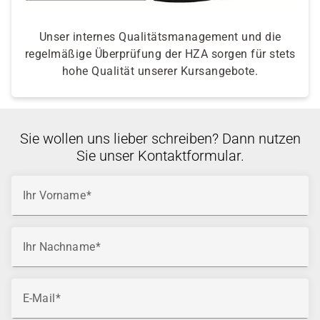
Unser internes Qualitätsmanagement und die
regelmäßige Überprüfung der HZA sorgen für stets
hohe Qualität unserer Kursangebote.
Sie wollen uns lieber schreiben? Dann nutzen
Sie unser Kontaktformular.
Ihr Vorname
Ihr Nachname
E-Mail