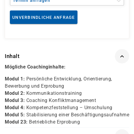
Termin anfragen
UNVERBINDLICHE ANFRAGE
Inhalt
Mögliche Coachinginhalte:
Modul 1:
Persönliche Entwicklung, Orientierung,
Bewerbung und Erprobung
Modul 2:
Kommunikationstraining
Modul 3:
Coaching Konfliktmanagement
Modul 4:
Kompetenzfeststellung – Umschulung
Modul 5:
Stabilisierung einer Beschäftigungsaufnahme
Modul 23:
Betriebliche Erprobung