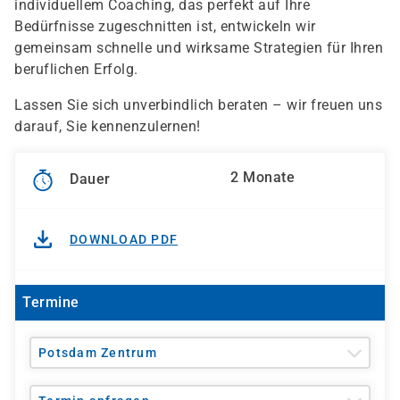
individuellem Coaching, das perfekt auf Ihre
Bedürfnisse zugeschnitten ist, entwickeln wir
gemeinsam schnelle und wirksame Strategien für Ihren
beruflichen Erfolg.
Lassen Sie sich unverbindlich beraten – wir freuen uns
darauf, Sie kennenzulernen!
2 Monate
Dauer
DOWNLOAD PDF
Termine
Potsdam Zentrum