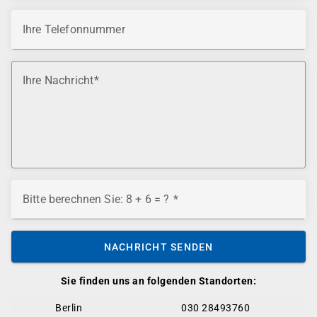
Ihre Telefonnummer
Ihre Nachricht
Bitte berechnen Sie: 8 + 6 = ?
NACHRICHT SENDEN
Sie finden uns an folgenden Standorten:
Berlin
030 28493760