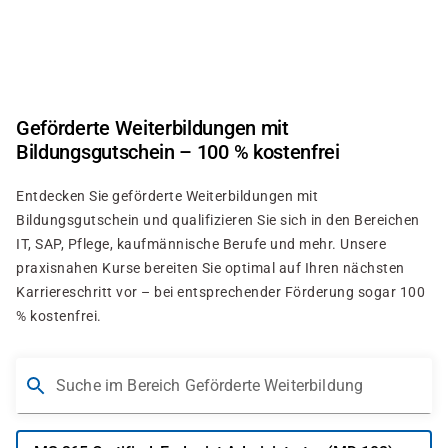
Direkt
zum
Inhalt
Geförderte Weiterbildungen mit
Bildungsgutschein – 100 % kostenfrei
Entdecken Sie geförderte Weiterbildungen mit
Bildungsgutschein und qualifizieren Sie sich in den Bereichen
IT, SAP, Pflege, kaufmännische Berufe und mehr. Unsere
praxisnahen Kurse bereiten Sie optimal auf Ihren nächsten
Karriereschritt vor – bei entsprechender Förderung sogar 100
% kostenfrei.
Suche im Bereich Geförderte Weiterbildung