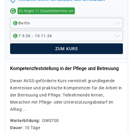
Es liegen 11 Garantietermine vor
Berlin
7.9.26 - 10.11.26
ZUM KURS
Kompetenzfeststellung in der Pflege und Betreuung
Dieser AVGS-geförderte Kurs vermittelt grundlegende
Kenntnisse und praktische Kompetenzen für die Arbeit in
der Betreuung und Pflege. Teilnehmende lernen,
Menschen mit Pflege- oder Unterstützungsbedarf im
Alltag ...
Weiterbildung
GW0700
Dauer
10 Tage