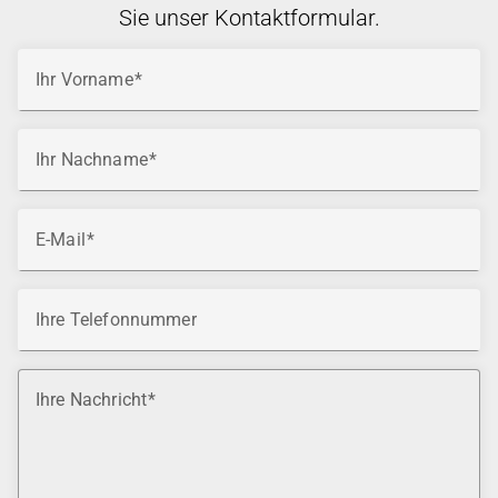
Sie unser Kontaktformular.
Ihr Vorname
Ihr Nachname
E-Mail
Ihre Telefonnummer
Ihre Nachricht