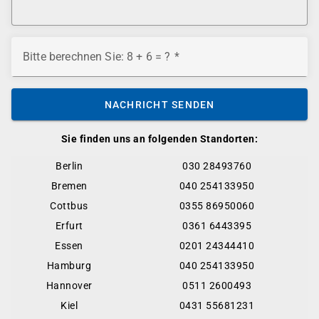
Bitte berechnen Sie: 8 + 6 = ?
NACHRICHT SENDEN
Sie finden uns an folgenden Standorten:
Berlin
030 28493760
Bremen
040 254133950
Cottbus
0355 86950060
Erfurt
0361 6443395
Essen
0201 24344410
Hamburg
040 254133950
Hannover
0511 2600493
Kiel
0431 55681231