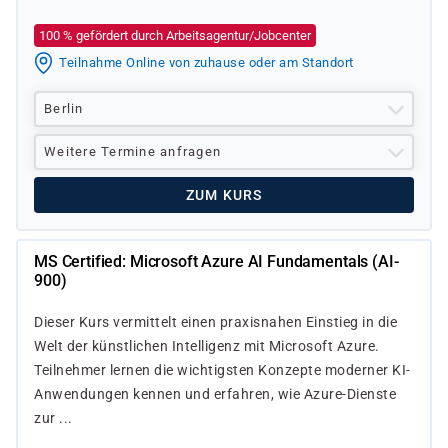
100 % gefördert durch Arbeitsagentur/Jobcenter
Teilnahme Online von zuhause oder am Standort
Berlin
Weitere Termine anfragen
ZUM KURS
MS Certified: Microsoft Azure AI Fundamentals (AI-
900)
Dieser Kurs vermittelt einen praxisnahen Einstieg in die
Welt der künstlichen Intelligenz mit Microsoft Azure.
Teilnehmer lernen die wichtigsten Konzepte moderner KI-
Anwendungen kennen und erfahren, wie Azure-Dienste
zur ...