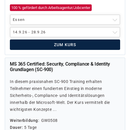
100 % gefördert durch Arbeitsagentur/Jobcenter
Essen
14.9.26 - 28.9.26
ZUM KURS
MS 365 Certified: Security, Compliance & Identity
Grundlagen (SC-900)
In diesem praxisnahen SC-900 Training erhalten
Teilnehmer einen fundierten Einstieg in moderne
Sicherheits-, Compliance- und Identitätslösungen
innerhalb der Microsoft-Welt. Der Kurs vermittelt die
wichtigsten Konzepte ...
Weiterbildung
GW0508
Dauer
5 Tage