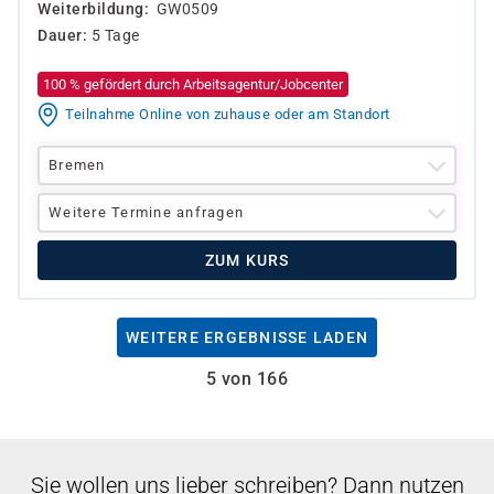
Weiterbildung
GW0509
Dauer
5 Tage
100 % gefördert durch Arbeitsagentur/Jobcenter
Teilnahme Online von zuhause oder am Standort
Bremen
Weitere Termine anfragen
ZUM KURS
WEITERE ERGEBNISSE LADEN
5 von 166
Sie wollen uns lieber schreiben? Dann nutzen