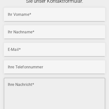
Sie unser Kontaktformular.
Ihr Vorname
Ihr Nachname
E-Mail
Ihre Telefonnummer
Ihre Nachricht