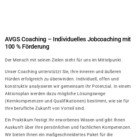
Direkt
zum
Inhalt
AVGS Coaching – Individuelles Jobcoaching mit
100 % Förderung
Der Mensch mit seinen Zielen steht für uns im Mittelpunkt.
Unser Coaching unterstützt Sie, Ihre inneren und äußeren
Hürden erfolgreich zu überwinden. Individuell, offen und
konstruktiv analysieren wir gemeinsam Ihr Potenzial. In einem
Aktionsplan werden dazu mögliche Lösungswege
(Kernkompetenzen und Qualifikationen) bestimmt, wie sie für
Ihre berufliche Zukunft von Vorteil sind.
Ein Praktikum festigt Ihr erworbenes Wissen und gibt Ihnen
Auskunft über Ihre persönlichen und fachlichen Kompetenzen.
Wir bieten Ihnen ein maßgeschneidertes Paket für die