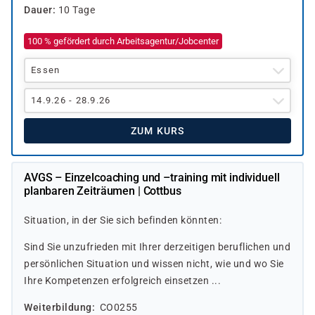
Dauer
10 Tage
100 % gefördert durch Arbeitsagentur/Jobcenter
Essen
14.9.26 - 28.9.26
ZUM KURS
AVGS – Einzelcoaching und –training mit individuell
planbaren Zeiträumen | Cottbus
Situation, in der Sie sich befinden könnten:
Sind Sie unzufrieden mit Ihrer derzeitigen beruflichen und
persönlichen Situation und wissen nicht, wie und wo Sie
Ihre Kompetenzen erfolgreich einsetzen ...
Weiterbildung
CO0255