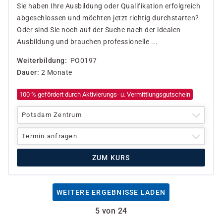
Sie haben Ihre Ausbildung oder Qualifikation erfolgreich
abgeschlossen und möchten jetzt richtig durchstarten?
Oder sind Sie noch auf der Suche nach der idealen
Ausbildung und brauchen professionelle ...
Weiterbildung
PO0197
Dauer
2 Monate
100 % gefördert durch Aktivierungs- u. Vermittlungsgutschein
Potsdam Zentrum
Termin anfragen
ZUM KURS
WEITERE ERGEBNISSE LADEN
5 von 24