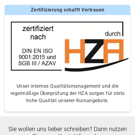
Zertifizierung schafft Vertrauen
Unser internes Qualitätsmanagement und die
regelmäßige Überprüfung der HZA sorgen für stets
hohe Qualität unserer Kursangebote.
Sie wollen uns lieber schreiben? Dann nutzen