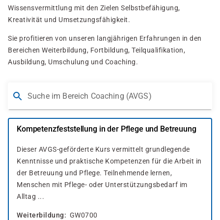
Wissensvermittlung mit den Zielen Selbstbefähigung,
Kreativität und Umsetzungsfähigkeit.
Sie profitieren von unseren langjährigen Erfahrungen in den
Bereichen Weiterbildung, Fortbildung, Teilqualifikation,
Ausbildung, Umschulung und Coaching.
Suche im Bereich Coaching (AVGS)
Kompetenzfeststellung in der Pflege und Betreuung
Dieser AVGS-geförderte Kurs vermittelt grundlegende
Kenntnisse und praktische Kompetenzen für die Arbeit in
der Betreuung und Pflege. Teilnehmende lernen,
Menschen mit Pflege- oder Unterstützungsbedarf im
Alltag ...
Weiterbildung
GW0700