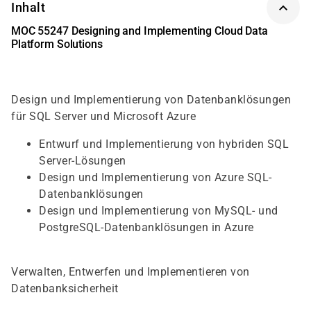
Inhalt
MOC 55247 Designing and Implementing Cloud Data
Platform Solutions
Design und Implementierung von Datenbanklösungen
für SQL Server und Microsoft Azure
Entwurf und Implementierung von hybriden SQL
Server-Lösungen
Design und Implementierung von Azure SQL-
Datenbanklösungen
Design und Implementierung von MySQL- und
PostgreSQL-Datenbanklösungen in Azure
Verwalten, Entwerfen und Implementieren von
Datenbanksicherheit