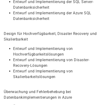
Entwurf und Implementierung der SQL Server-
Datenbanksicherheit
Entwurf und Implementierung der Azure SQL
Datenbanksicherheit
Design für Hochverfügbarkeit, Disaster Recovery und
Skalierbarkeit
Entwurf und Implementierung von
Hochverfügbarkeitslösungen
Entwurf und Implementierung von Disaster-
Recovery-Lösungen
Entwurf und Implementierung von
Skalierbarkeitslösungen
Überwachung und Fehlerbehebung bei
Datenbankimplementierungen in Azure