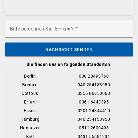
Bitte berechnen Sie: 8 + 6 = ?
NACHRICHT SENDEN
Sie finden uns an folgenden Standorten:
Berlin
030 28493760
Bremen
040 254133950
Cottbus
0355 86950060
Erfurt
0361 6443395
Essen
0201 24344410
Hamburg
040 254133950
Hannover
0511 2600493
Kiel
0431 55681231