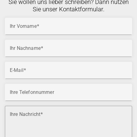
Sie wollen uns lieber schreiben? Dann nutzen
Sie unser Kontaktformular.
Ihr Vorname
Ihr Nachname
E-Mail
Ihre Telefonnummer
Ihre Nachricht