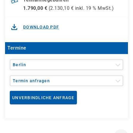
1.790,00
€
(
2.130,10
€ inkl.
19 %
MwSt.)
DOWNLOAD PDF
Termine
Berlin
Termin anfragen
UNVERBINDLICHE ANFRAGE