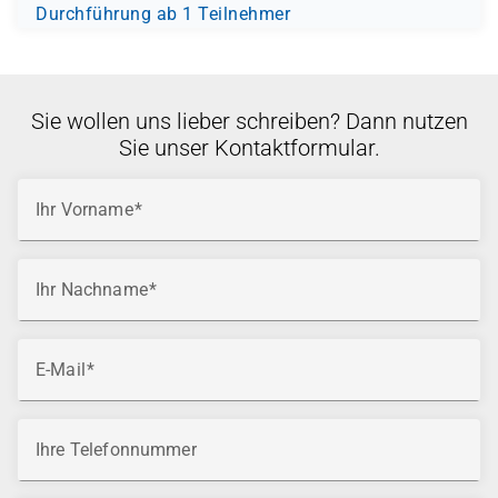
Durchführung ab 1 Teilnehmer
Sie wollen uns lieber schreiben? Dann nutzen
Sie unser Kontaktformular.
Ihr Vorname
Ihr Nachname
E-Mail
Ihre Telefonnummer