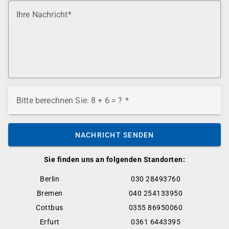
Ihre Nachricht
Bitte berechnen Sie: 8 + 6 = ?
NACHRICHT SENDEN
Sie finden uns an folgenden Standorten:
Berlin
030 28493760
Bremen
040 254133950
Cottbus
0355 86950060
Erfurt
0361 6443395