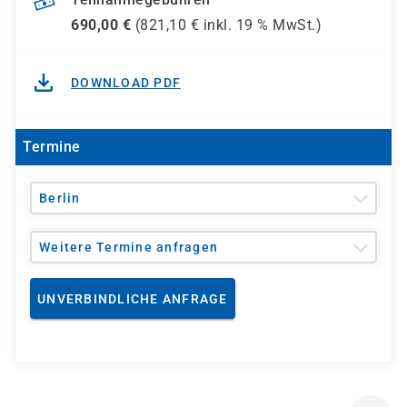
690,00
€
(
821,10
€ inkl.
19 %
MwSt.)
DOWNLOAD PDF
Termine
Berlin
Weitere Termine anfragen
UNVERBINDLICHE ANFRAGE