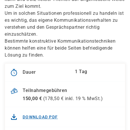
zum Ziel kommt.
Um in solchen Situationen professionell zu handeln ist
es wichtig, das eigene Kommunikationsverhalten zu
verstehen und den Gesprächspartner richtig
einzuschätzen.
Bestimmte konstruktive Kommunikationstechniken
können helfen eine für beide Seiten befriedigende
Lösung zu finden.
1 Tag
Dauer
Teilnahmegebühren
150,00
€
(
178,50
€ inkl.
19 %
MwSt.)
DOWNLOAD PDF