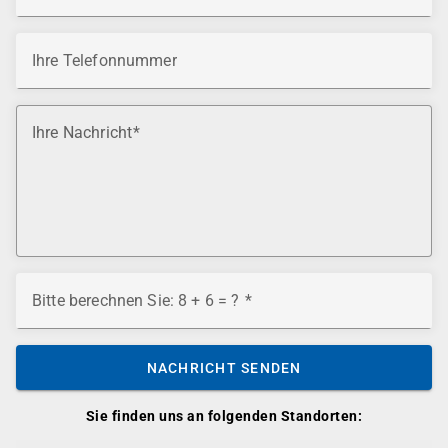
Ihre Telefonnummer
Ihre Nachricht
Bitte berechnen Sie: 8 + 6 = ?
NACHRICHT SENDEN
Sie finden uns an folgenden Standorten: