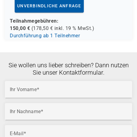
UNVERBINDLICHE ANFRAGE
Teilnahmegebühren:
150,00
€
(
178,50
€ inkl.
19 %
MwSt.)
Durchführung ab 1 Teilnehmer
Sie wollen uns lieber schreiben? Dann nutzen
Sie unser Kontaktformular.
Ihr Vorname
Ihr Nachname
E-Mail