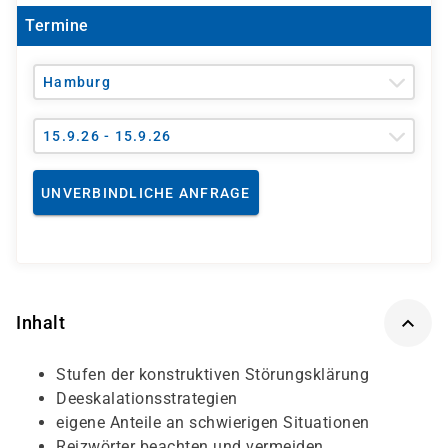
Termine
Hamburg
15.9.26 - 15.9.26
UNVERBINDLICHE ANFRAGE
Inhalt
Stufen der konstruktiven Störungsklärung
Deeskalationsstrategien
eigene Anteile an schwierigen Situationen
Reizwörter beachten und vermeiden