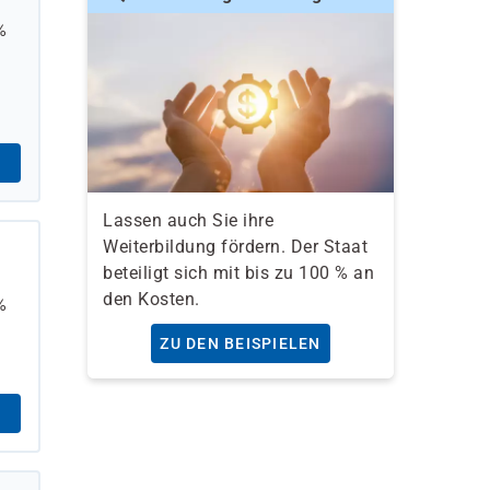
%
Lassen auch Sie ihre
Weiterbildung fördern. Der Staat
beteiligt sich mit bis zu 100 % an
den Kosten.
%
ZU DEN BEISPIELEN