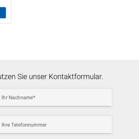
utzen Sie unser Kontaktformular.
Ihr Nachname
Ihre Telefonnummer