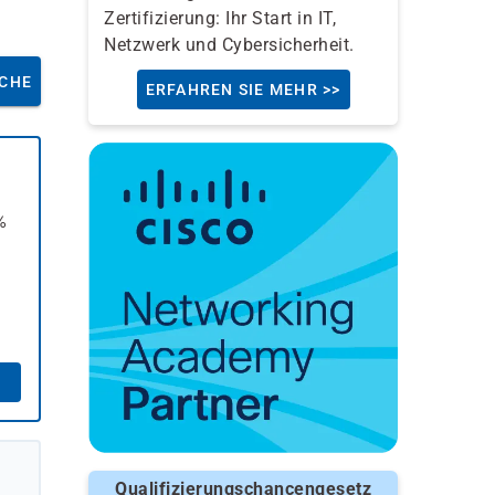
Zertifizierung: Ihr Start in IT,
Netzwerk und Cybersicherheit.
CHE
ERFAHREN SIE MEHR >>
%
Qualifizierungschancengesetz