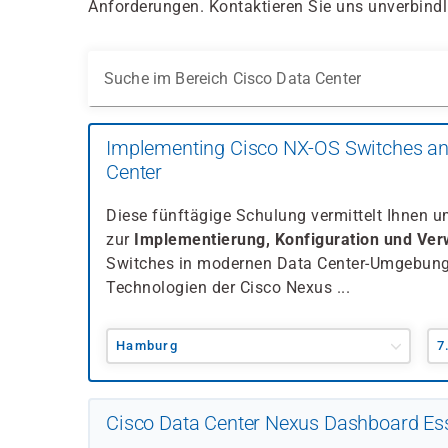
Anforderungen. Kontaktieren Sie uns unverbindli
Suche im Bereich Cisco Data Center
Implementing Cisco NX-OS Switches and
Center
Diese fünftägige Schulung vermittelt Ihnen 
zur
Implementierung, Konfiguration und Ver
Switches in modernen Data Center-Umgebunge
Technologien der Cisco Nexus ...
Hamburg
7
Cisco Data Center Nexus Dashboard Ess