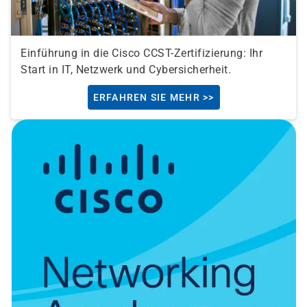
Einführung in die Cisco CCST-Zertifizierung: Ihr
Start in IT, Netzwerk und Cybersicherheit.
ERFAHREN SIE MEHR >>