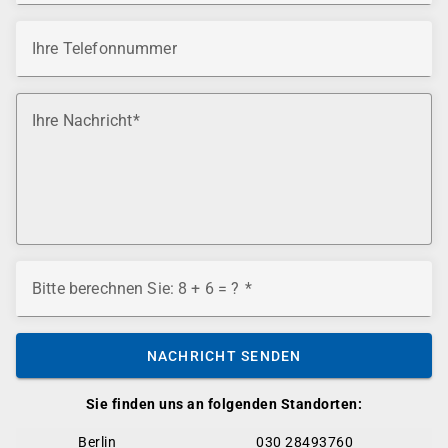
Ihre Telefonnummer
Ihre Nachricht
Bitte berechnen Sie: 8 + 6 = ?
NACHRICHT SENDEN
Sie finden uns an folgenden Standorten:
Berlin
030 28493760