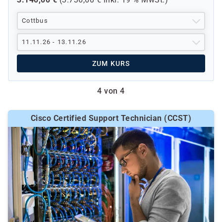
Cottbus
11.11.26 - 13.11.26
ZUM KURS
4 von 4
Cisco Certified Support Technician (CCST)