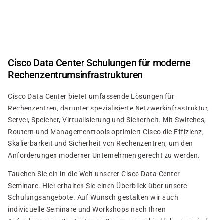
Direkt
zum
Inhalt
Cisco Data Center Schulungen für moderne
Rechenzentrumsinfrastrukturen
Cisco Data Center bietet umfassende Lösungen für
Rechenzentren, darunter spezialisierte Netzwerkinfrastruktur,
Server, Speicher, Virtualisierung und Sicherheit. Mit Switches,
Routern und Managementtools optimiert Cisco die Effizienz,
Skalierbarkeit und Sicherheit von Rechenzentren, um den
Anforderungen moderner Unternehmen gerecht zu werden.
Tauchen Sie ein in die Welt unserer Cisco Data Center
Seminare. Hier erhalten Sie einen Überblick über unsere
Schulungsangebote. Auf Wunsch gestalten wir auch
individuelle Seminare und Workshops nach Ihren