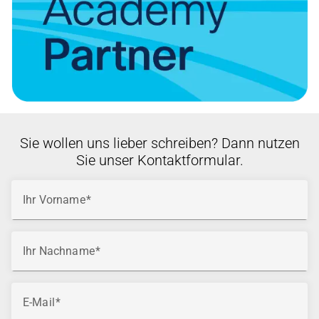
Sie wollen uns lieber schreiben? Dann nutzen
Sie unser Kontaktformular.
Ihr Vorname
Ihr Nachname
E-Mail