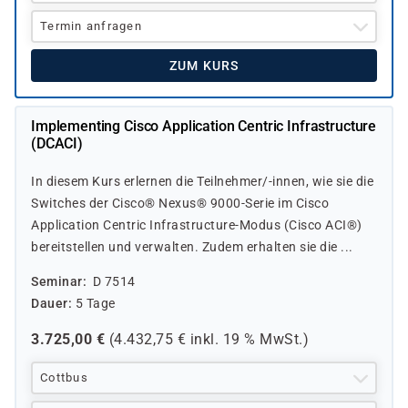
Termin anfragen
ZUM KURS
Implementing Cisco Application Centric Infrastructure
(DCACI)
In diesem Kurs erlernen die Teilnehmer/-innen, wie sie die
Switches der Cisco® Nexus® 9000-Serie im Cisco
Application Centric Infrastructure-Modus (Cisco ACI®)
bereitstellen und verwalten. Zudem erhalten sie die ...
Seminar
D 7514
Dauer
5 Tage
3.725,00
€
(
4.432,75
€ inkl.
19 %
MwSt.)
Cottbus