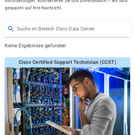
Anforderungen. Kontaktieren Sie uns unverbindlich – wir sind
gespannt auf Ihre Nachricht.
Suche im Bereich Cisco Data Center
Keine Ergebnisse gefunden
Cisco Certified Support Technician (CCST)