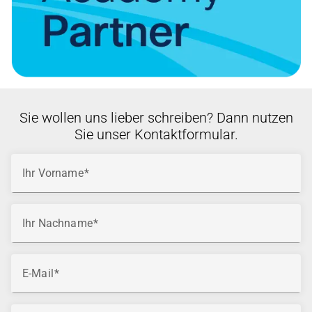
Sie wollen uns lieber schreiben? Dann nutzen
Sie unser Kontaktformular.
Ihr Vorname
Ihr Nachname
E-Mail