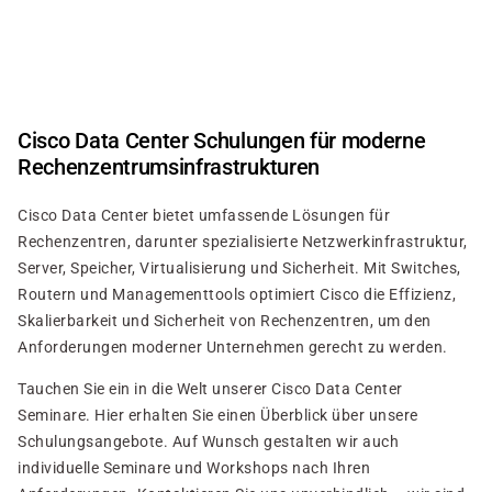
Direkt
zum
Inhalt
Cisco Data Center Schulungen für moderne
Rechenzentrumsinfrastrukturen
Cisco Data Center bietet umfassende Lösungen für
Rechenzentren, darunter spezialisierte Netzwerkinfrastruktur,
Server, Speicher, Virtualisierung und Sicherheit. Mit Switches,
Routern und Managementtools optimiert Cisco die Effizienz,
Skalierbarkeit und Sicherheit von Rechenzentren, um den
Anforderungen moderner Unternehmen gerecht zu werden.
Tauchen Sie ein in die Welt unserer Cisco Data Center
Seminare. Hier erhalten Sie einen Überblick über unsere
Schulungsangebote. Auf Wunsch gestalten wir auch
individuelle Seminare und Workshops nach Ihren