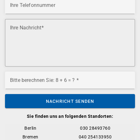
Ihre Telefonnummer
Ihre Nachricht
Bitte berechnen Sie: 8 + 6 = ?
NACHRICHT SENDEN
Sie finden uns an folgenden Standorten:
Berlin
030 28493760
Bremen
040 254133950