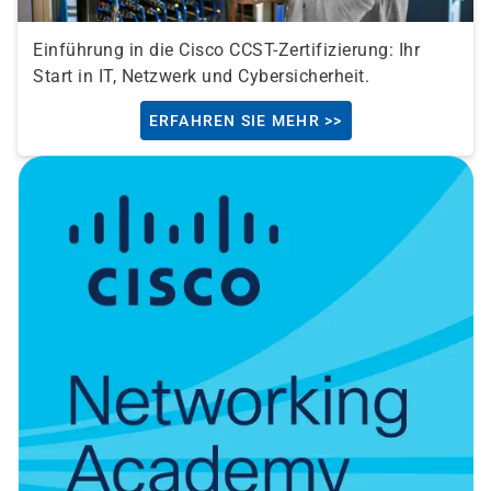
Einführung in die Cisco CCST-Zertifizierung: Ihr
Start in IT, Netzwerk und Cybersicherheit.
ERFAHREN SIE MEHR >>