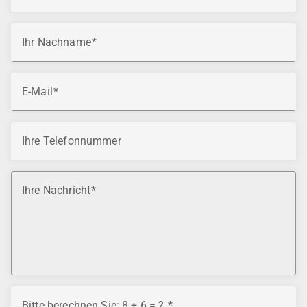
Ihr Nachname
E-Mail
Ihre Telefonnummer
Ihre Nachricht
Bitte berechnen Sie: 8 + 6 = ?