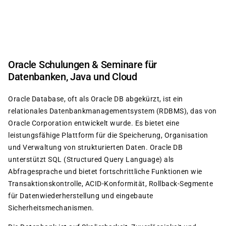
Direkt
zum
Inhalt
Oracle Schulungen & Seminare für
Datenbanken, Java und Cloud
Oracle Database, oft als Oracle DB abgekürzt, ist ein
relationales Datenbankmanagementsystem (RDBMS), das von
Oracle Corporation entwickelt wurde. Es bietet eine
leistungsfähige Plattform für die Speicherung, Organisation
und Verwaltung von strukturierten Daten. Oracle DB
unterstützt SQL (Structured Query Language) als
Abfragesprache und bietet fortschrittliche Funktionen wie
Transaktionskontrolle, ACID-Konformität, Rollback-Segmente
für Datenwiederherstellung und eingebaute
Sicherheitsmechanismen.