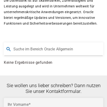
Die Datenbank ist auf Skalierbarkeit, Zuverlässigkeit und
Leistung ausgelegt und wird in Unternehmen weltweit für
unternehmenskritische Anwendungen eingesetzt. Oracle
bietet regelmäßige Updates und Versionen, um innovative
Funktionen und Sicherheitsverbesserungen bereitzustellen.
Suche im Bereich Oracle Allgemein
Keine Ergebnisse gefunden
Sie wollen uns lieber schreiben? Dann nutzen
Sie unser Kontaktformular.
Ihr Vorname