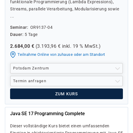
funktionale Programmierung (Lambda Expressions),
Streams, parallele Verarbeitung, Modularisierung sowie
...
Seminar
OR9137-04
Dauer
5 Tage
2.684,00
€
(
3.193,96
€ inkl.
19 %
MwSt.)
Teilnahme Online von zuhause oder am Standort
Potsdam Zentrum
Termin anfragen
ZUM KURS
Java SE 17 Programming Complete
Dieser vollständige Kurs bietet einen umfassenden