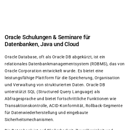
Direkt
zum
Inhalt
Oracle Schulungen & Seminare für
Datenbanken, Java und Cloud
Oracle Database, oft als Oracle DB abgekürzt, ist ein
relationales Datenbankmanagementsystem (RDBMS), das von
Oracle Corporation entwickelt wurde. Es bietet eine
leistungsfähige Plattform für die Speicherung, Organisation
und Verwaltung von strukturierten Daten. Oracle DB
unterstützt SQL (Structured Query Language) als
Abfragesprache und bietet fortschrittliche Funktionen wie
Transaktionskontrolle, ACID-Konformität, Rollback-Segmente
für Datenwiederherstellung und eingebaute
Sicherheitsmechanismen.