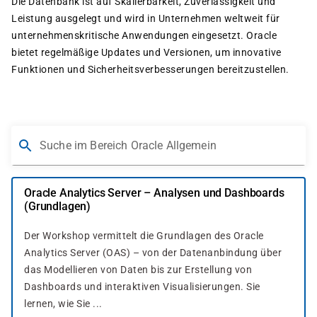
Die Datenbank ist auf Skalierbarkeit, Zuverlässigkeit und
Leistung ausgelegt und wird in Unternehmen weltweit für
unternehmenskritische Anwendungen eingesetzt. Oracle
bietet regelmäßige Updates und Versionen, um innovative
Funktionen und Sicherheitsverbesserungen bereitzustellen.
Suche im Bereich Oracle Allgemein
Oracle Analytics Server – Analysen und Dashboards
(Grundlagen)
Der Workshop vermittelt die Grundlagen des Oracle
Analytics Server (OAS) – von der Datenanbindung über
das Modellieren von Daten bis zur Erstellung von
Dashboards und interaktiven Visualisierungen. Sie
lernen, wie Sie ...