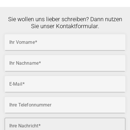
Sie wollen uns lieber schreiben? Dann nutzen
Sie unser Kontaktformular.
Ihr Vorname
Ihr Nachname
E-Mail
Ihre Telefonnummer
Ihre Nachricht