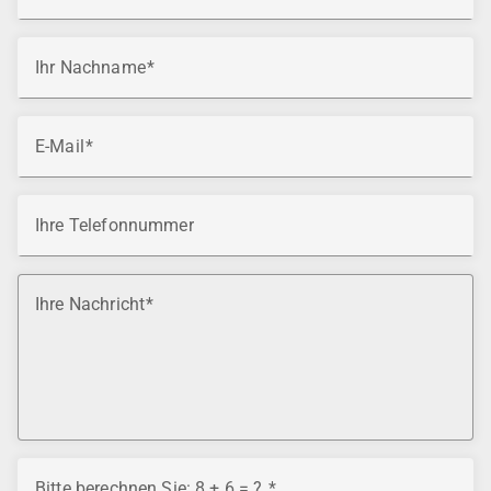
Ihr Nachname
E-Mail
Ihre Telefonnummer
Ihre Nachricht
Bitte berechnen Sie: 8 + 6 = ?