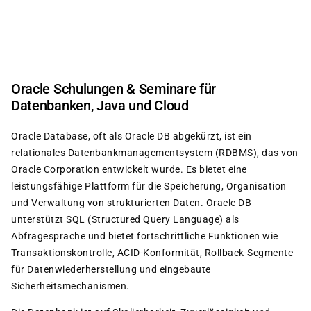
Direkt
zum
Inhalt
Oracle Schulungen & Seminare für
Datenbanken, Java und Cloud
Oracle Database, oft als Oracle DB abgekürzt, ist ein
relationales Datenbankmanagementsystem (RDBMS), das von
Oracle Corporation entwickelt wurde. Es bietet eine
leistungsfähige Plattform für die Speicherung, Organisation
und Verwaltung von strukturierten Daten. Oracle DB
unterstützt SQL (Structured Query Language) als
Abfragesprache und bietet fortschrittliche Funktionen wie
Transaktionskontrolle, ACID-Konformität, Rollback-Segmente
für Datenwiederherstellung und eingebaute
Sicherheitsmechanismen.