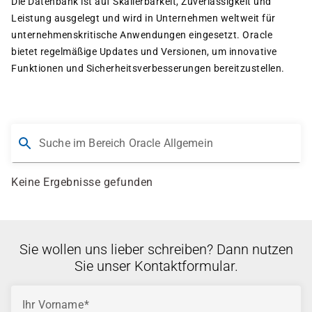
Die Datenbank ist auf Skalierbarkeit, Zuverlässigkeit und
Leistung ausgelegt und wird in Unternehmen weltweit für
unternehmenskritische Anwendungen eingesetzt. Oracle
bietet regelmäßige Updates und Versionen, um innovative
Funktionen und Sicherheitsverbesserungen bereitzustellen.
Suche im Bereich Oracle Allgemein
Keine Ergebnisse gefunden
Sie wollen uns lieber schreiben? Dann nutzen
Sie unser Kontaktformular.
Ihr Vorname