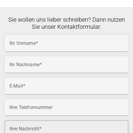
Sie wollen uns lieber schreiben? Dann nutzen
Sie unser Kontaktformular.
Ihr Vorname
Ihr Nachname
E-Mail
Ihre Telefonnummer
Ihre Nachricht