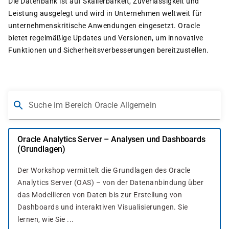
Die Datenbank ist auf Skalierbarkeit, Zuverlässigkeit und
Leistung ausgelegt und wird in Unternehmen weltweit für
unternehmenskritische Anwendungen eingesetzt. Oracle
bietet regelmäßige Updates und Versionen, um innovative
Funktionen und Sicherheitsverbesserungen bereitzustellen.
Suche im Bereich Oracle Allgemein
Oracle Analytics Server – Analysen und Dashboards
(Grundlagen)
Der Workshop vermittelt die Grundlagen des Oracle
Analytics Server (OAS) – von der Datenanbindung über
das Modellieren von Daten bis zur Erstellung von
Dashboards und interaktiven Visualisierungen. Sie
lernen, wie Sie ...