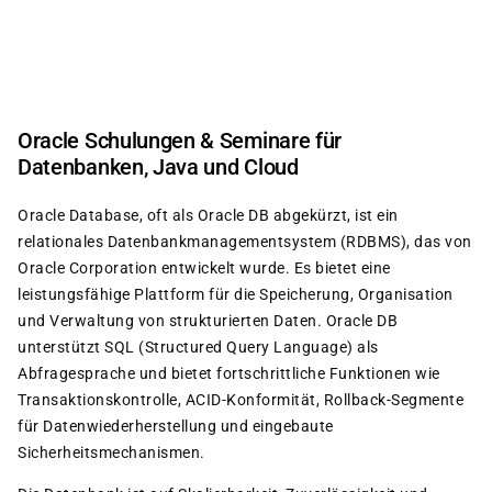
Direkt
zum
Inhalt
Oracle Schulungen & Seminare für
Datenbanken, Java und Cloud
Oracle Database, oft als Oracle DB abgekürzt, ist ein
relationales Datenbankmanagementsystem (RDBMS), das von
Oracle Corporation entwickelt wurde. Es bietet eine
leistungsfähige Plattform für die Speicherung, Organisation
und Verwaltung von strukturierten Daten. Oracle DB
unterstützt SQL (Structured Query Language) als
Abfragesprache und bietet fortschrittliche Funktionen wie
Transaktionskontrolle, ACID-Konformität, Rollback-Segmente
für Datenwiederherstellung und eingebaute
Sicherheitsmechanismen.