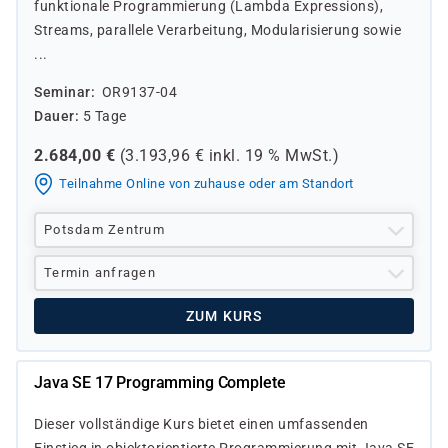
funktionale Programmierung (Lambda Expressions),
Streams, parallele Verarbeitung, Modularisierung sowie
...
Seminar
OR9137-04
Dauer
5 Tage
2.684,00
€
(
3.193,96
€ inkl.
19 %
MwSt.)
Teilnahme Online von zuhause oder am Standort
Potsdam Zentrum
Termin anfragen
ZUM KURS
Java SE 17 Programming Complete
Dieser vollständige Kurs bietet einen umfassenden