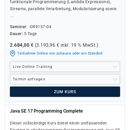
funktionale Programmierung (Lambda Expressions),
Streams, parallele Verarbeitung, Modularisierung sowie
...
Seminar
OR9137-04
Dauer
5 Tage
2.684,00
€
(
3.193,96
€ inkl.
19 %
MwSt.)
Teilnahme Online von zuhause oder am Standort
Live Online Training
Termin anfragen
ZUM KURS
Java SE 17 Programming Complete
Dieser vollständige Kurs bietet einen umfassenden