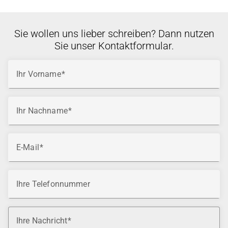
Sie wollen uns lieber schreiben? Dann nutzen
Sie unser Kontaktformular.
Ihr Vorname
Ihr Nachname
E-Mail
Ihre Telefonnummer
Ihre Nachricht