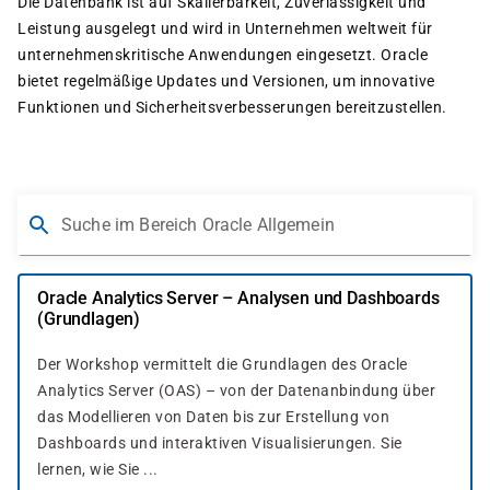
Die Datenbank ist auf Skalierbarkeit, Zuverlässigkeit und
Leistung ausgelegt und wird in Unternehmen weltweit für
unternehmenskritische Anwendungen eingesetzt. Oracle
bietet regelmäßige Updates und Versionen, um innovative
Funktionen und Sicherheitsverbesserungen bereitzustellen.
Suche im Bereich Oracle Allgemein
Oracle Analytics Server – Analysen und Dashboards
(Grundlagen)
Der Workshop vermittelt die Grundlagen des Oracle
Analytics Server (OAS) – von der Datenanbindung über
das Modellieren von Daten bis zur Erstellung von
Dashboards und interaktiven Visualisierungen. Sie
lernen, wie Sie ...