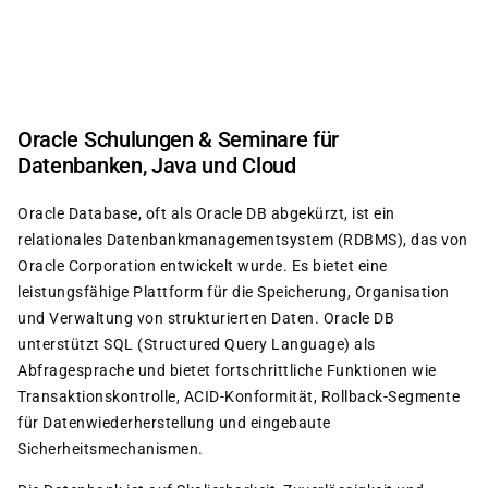
Direkt
zum
Inhalt
Oracle Schulungen & Seminare für
Datenbanken, Java und Cloud
Oracle Database, oft als Oracle DB abgekürzt, ist ein
relationales Datenbankmanagementsystem (RDBMS), das von
Oracle Corporation entwickelt wurde. Es bietet eine
leistungsfähige Plattform für die Speicherung, Organisation
und Verwaltung von strukturierten Daten. Oracle DB
unterstützt SQL (Structured Query Language) als
Abfragesprache und bietet fortschrittliche Funktionen wie
Transaktionskontrolle, ACID-Konformität, Rollback-Segmente
für Datenwiederherstellung und eingebaute
Sicherheitsmechanismen.