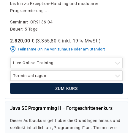
bis hin zu Exception-Handling und modularer
Programmierung ...
Seminar
OR9136-04
Dauer
5 Tage
2.820,00
€
(
3.355,80
€ inkl.
19 %
MwSt.)
Teilnahme Online von zuhause oder am Standort
Live Online Training
Termin anfragen
ZUM KURS
Java SE Programming II – Fortgeschrittenenkurs
Dieser Aufbaukurs geht über die Grundlagen hinaus und
schließt inhaltlich an „Programming I“ an. Themen wie