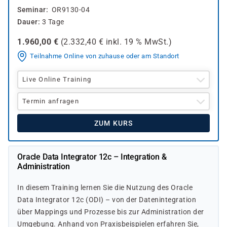
Seminar
OR9130-04
Dauer
3 Tage
1.960,00
€
(
2.332,40
€ inkl.
19 %
MwSt.)
Teilnahme Online von zuhause oder am Standort
Live Online Training
Termin anfragen
ZUM KURS
Oracle Data Integrator 12c – Integration &
Administration
In diesem Training lernen Sie die Nutzung des Oracle
Data Integrator 12c (ODI) – von der Datenintegration
über Mappings und Prozesse bis zur Administration der
Umgebung. Anhand von Praxisbeispielen erfahren Sie,