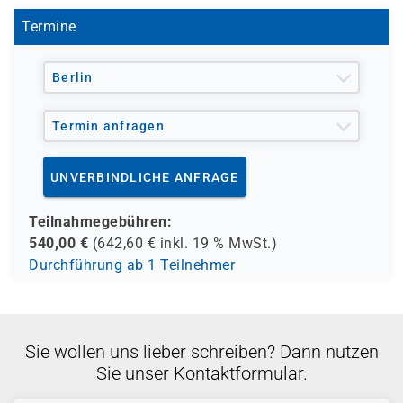
Termine
Berlin
Termin anfragen
UNVERBINDLICHE ANFRAGE
Teilnahmegebühren:
540,00
€
(
642,60
€ inkl.
19 %
MwSt.)
Durchführung ab 1 Teilnehmer
Sie wollen uns lieber schreiben? Dann nutzen
Sie unser Kontaktformular.