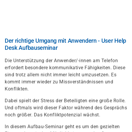
Direkt
zum
Inhalt
Der richtige Umgang mit Anwendern - User Help
Desk Aufbauseminar
Die Unterstützung der Anwender/-innen am Telefon
erfordert besondere kommunikative Fähigkeiten. Diese
sind trotz allem nicht immer leicht umzusetzen. Es
kommt immer wieder zu Missverständnissen und
Konflikten.
Dabei spielt der Stress der Beteiligten eine große Rolle.
Und oftmals wird dieser Faktor während des Gesprächs
noch größer. Das Konfliktpotenzial wächst.
In diesem Aufbau-Seminar geht es um den gezielten