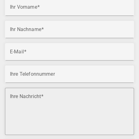
Ihr Vorname
Ihr Nachname
E-Mail
Ihre Telefonnummer
Ihre Nachricht