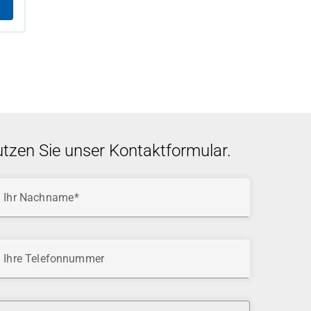
utzen Sie unser Kontaktformular.
Ihr Nachname
Ihre Telefonnummer