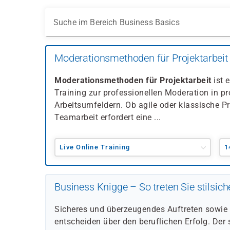
Suche im Bereich Business Basics
Moderationsmethoden für Projektarbeit
Moderationsmethoden für Projektarbeit
ist 
Training zur professionellen Moderation in pr
Arbeitsumfeldern. Ob agile oder klassische P
Teamarbeit erfordert eine ...
Live Online Training
1
Business Knigge – So treten Sie stilsich
Sicheres und überzeugendes Auftreten sowie S
entscheiden über den beruflichen Erfolg. Der