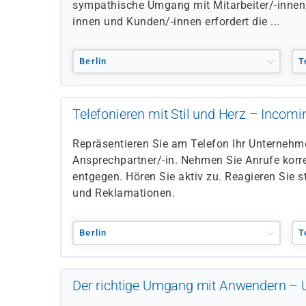
sympathische Umgang mit Mitarbeiter/-innen,
innen und Kunden/-innen erfordert die ...
Berlin
T
Telefonieren mit Stil und Herz – Incomi
Repräsentieren Sie am Telefon Ihr Unternehm
Ansprechpartner/-in. Nehmen Sie Anrufe korre
entgegen. Hören Sie aktiv zu. Reagieren Sie s
und Reklamationen.
Berlin
T
Der richtige Umgang mit Anwendern – 