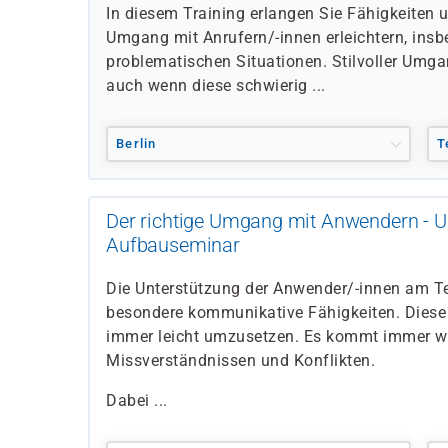
In diesem Training erlangen Sie Fähigkeiten u
Umgang mit Anrufern/-innen erleichtern, insb
problematischen Situationen. Stilvoller Umga
auch wenn diese schwierig ...
Berlin
T
Der richtige Umgang mit Anwendern - U
Aufbauseminar
Die Unterstützung der Anwender/-innen am Te
besondere kommunikative Fähigkeiten. Diese s
immer leicht umzusetzen. Es kommt immer w
Missverständnissen und Konflikten.
Dabei ...