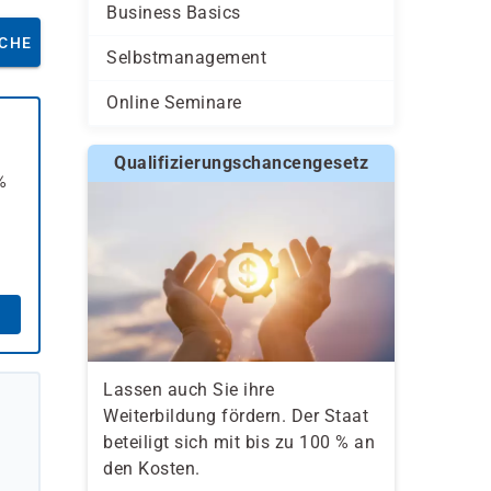
Business Basics
CHE
Selbstmanagement
Online Seminare
Qualifizierungschancengesetz
%
Lassen auch Sie ihre
Weiterbildung fördern. Der Staat
beteiligt sich mit bis zu 100 % an
den Kosten.