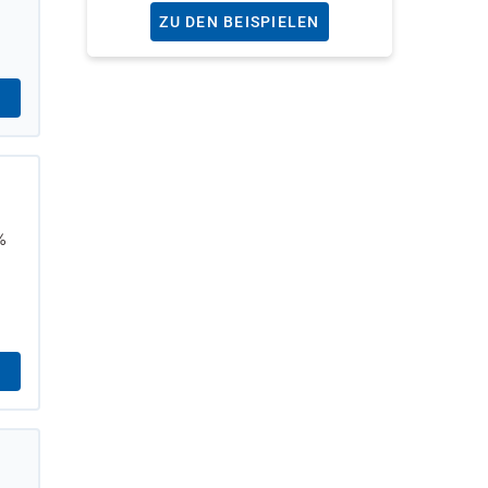
ZU DEN BEISPIELEN
%