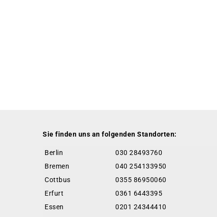
Sie finden uns an folgenden Standorten:
Berlin
030 28493760
Bremen
040 254133950
Cottbus
0355 86950060
Erfurt
0361 6443395
Essen
0201 24344410