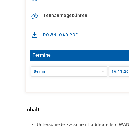
Teilnahmegebühren
DOWNLOAD PDF
Termine
Berlin
16.11.26
Inhalt
Unterschiede zwischen traditionellem WA