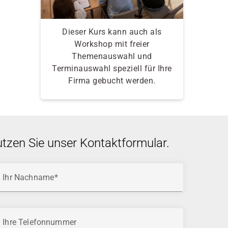
Dieser Kurs kann auch als
Workshop mit freier
Themenauswahl und
Terminauswahl speziell für Ihre
Firma gebucht werden.
utzen Sie unser Kontaktformular.
Ihr Nachname
Ihre Telefonnummer