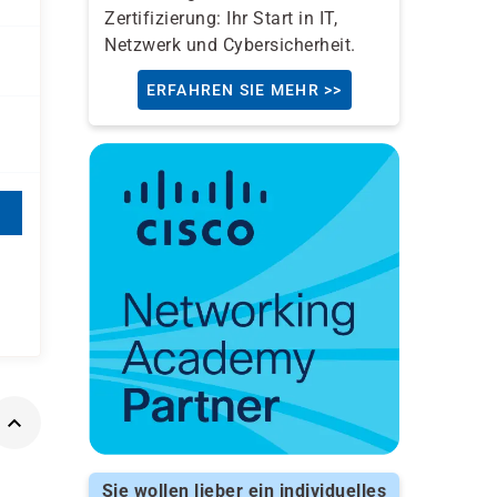
Zertifizierung: Ihr Start in IT,
Netzwerk und Cybersicherheit.
ERFAHREN SIE MEHR >>
Sie wollen lieber ein individuelles