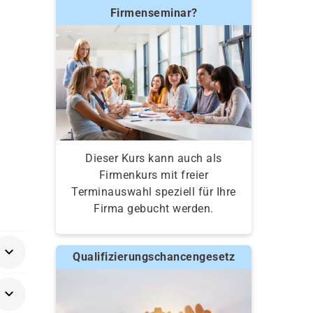
Firmenseminar?
Dieser Kurs kann auch als
Firmenkurs mit freier
Terminauswahl speziell für Ihre
Firma gebucht werden.
Qualifizierungschancengesetz
e