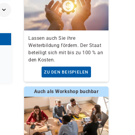
die
Lassen auch Sie ihre
Weiterbildung fördern. Der Staat
beteiligt sich mit bis zu 100 % an
den Kosten.
ZU DEN BEISPIELEN
Auch als Workshop buchbar