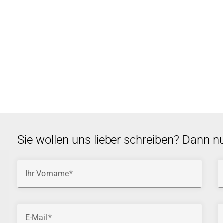
Sie wollen uns lieber schreiben? Dann n
Ihr Vorname
E-Mail