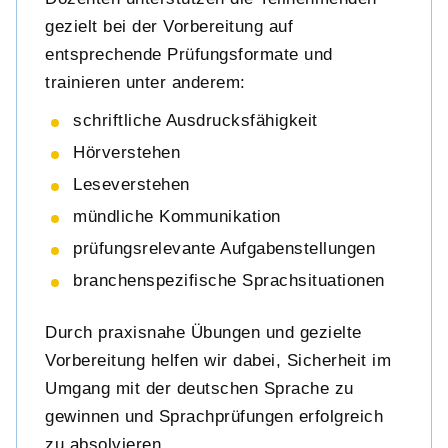
gezielt bei der Vorbereitung auf
entsprechende Prüfungsformate und
trainieren unter anderem:
schriftliche Ausdrucksfähigkeit
Hörverstehen
Leseverstehen
mündliche Kommunikation
prüfungsrelevante Aufgabenstellungen
branchenspezifische Sprachsituationen
Durch praxisnahe Übungen und gezielte
Vorbereitung helfen wir dabei, Sicherheit im
Umgang mit der deutschen Sprache zu
gewinnen und Sprachprüfungen erfolgreich
zu absolvieren.