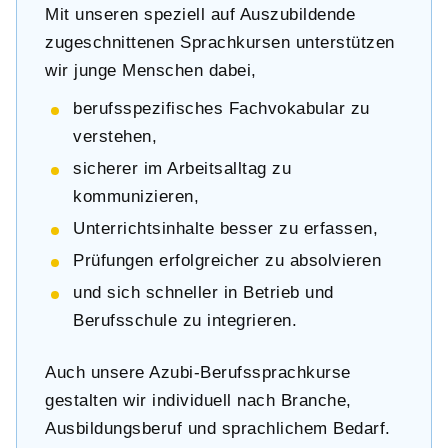
Mit unseren speziell auf Auszubildende
zugeschnittenen Sprachkursen unterstützen
wir junge Menschen dabei,
berufsspezifisches Fachvokabular zu
verstehen,
sicherer im Arbeitsalltag zu
kommunizieren,
Unterrichtsinhalte besser zu erfassen,
Prüfungen erfolgreicher zu absolvieren
und sich schneller in Betrieb und
Berufsschule zu integrieren.
Auch unsere Azubi-Berufssprachkurse
gestalten wir individuell nach Branche,
Ausbildungsberuf und sprachlichem Bedarf.