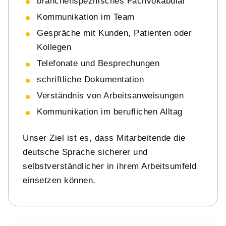
branchenspezifisches Fachvokabular
Kommunikation im Team
Gespräche mit Kunden, Patienten oder
Kollegen
Telefonate und Besprechungen
schriftliche Dokumentation
Verständnis von Arbeitsanweisungen
Kommunikation im beruflichen Alltag
Unser Ziel ist es, dass Mitarbeitende die
deutsche Sprache sicherer und
selbstverständlicher in ihrem Arbeitsumfeld
einsetzen können.