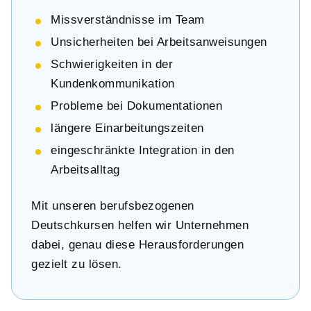
Missverständnisse im Team
Unsicherheiten bei Arbeitsanweisungen
Schwierigkeiten in der
Kundenkommunikation
Probleme bei Dokumentationen
längere Einarbeitungszeiten
eingeschränkte Integration in den
Arbeitsalltag
Mit unseren berufsbezogenen
Deutschkursen helfen wir Unternehmen
dabei, genau diese Herausforderungen
gezielt zu lösen.