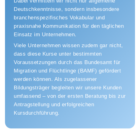
Dabei vermitteln wir nicht nur allgemeine
Deutschkenntnisse, sondern insbesondere
branchenspezifisches Vokabular und
praxisnahe Kommunikation für den täglichen
Einsatz im Unternehmen.
Viele Unternehmen wissen zudem gar nicht,
dass diese Kurse unter bestimmten
Voraussetzungen durch das Bundesamt für
Migration und Flüchtlinge (BAMF) gefördert
werden können. Als zugelassener
Bildungsträger begleiten wir unsere Kunden
umfassend – von der ersten Beratung bis zur
Antragstellung und erfolgreichen
Kursdurchführung.