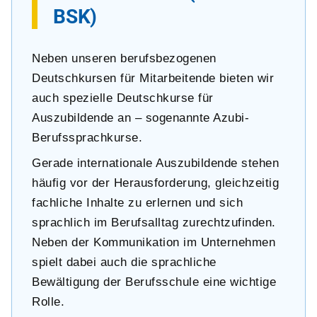
BSK)
Neben unseren berufsbezogenen
Deutschkursen für Mitarbeitende bieten wir
auch spezielle Deutschkurse für
Auszubildende an – sogenannte Azubi-
Berufssprachkurse.
Gerade internationale Auszubildende stehen
häufig vor der Herausforderung, gleichzeitig
fachliche Inhalte zu erlernen und sich
sprachlich im Berufsalltag zurechtzufinden.
Neben der Kommunikation im Unternehmen
spielt dabei auch die sprachliche
Bewältigung der Berufsschule eine wichtige
Rolle.