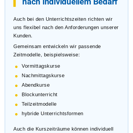
nach individuellem Bedarf
Auch bei den Unterrichtszeiten richten wir
uns flexibel nach den Anforderungen unserer
Kunden.
Gemeinsam entwickeln wir passende
Zeitmodelle, beispielsweise:
Vormittagskurse
Nachmittagskurse
Abendkurse
Blockunterricht
Teilzeitmodelle
hybride Unterrichtsformen
Auch die Kurszeiträume können individuell