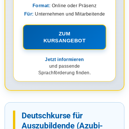
Format:
Online oder Präsenz
Für:
Unternehmen und Mitarbeitende
ZUM
KURSANGEBOT
Jetzt informieren
und passende
Sprachförderung finden.
Deutschkurse für
Auszubildende (Azubi-