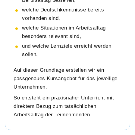
Berufsalltag bestehen,
welche Deutschkenntnisse bereits
vorhanden sind,
welche Situationen im Arbeitsalltag
besonders relevant sind,
und welche Lernziele erreicht werden
sollen.
Auf dieser Grundlage erstellen wir ein
passgenaues Kursangebot für das jeweilige
Unternehmen.
So entsteht ein praxisnaher Unterricht mit
direktem Bezug zum tatsächlichen
Arbeitsalltag der Teilnehmenden.