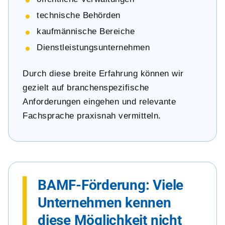
technische Behörden
kaufmännische Bereiche
Dienstleistungsunternehmen
Durch diese breite Erfahrung können wir
gezielt auf branchenspezifische
Anforderungen eingehen und relevante
Fachsprache praxisnah vermitteln.
BAMF-Förderung: Viele
Unternehmen kennen
diese Möglichkeit nicht