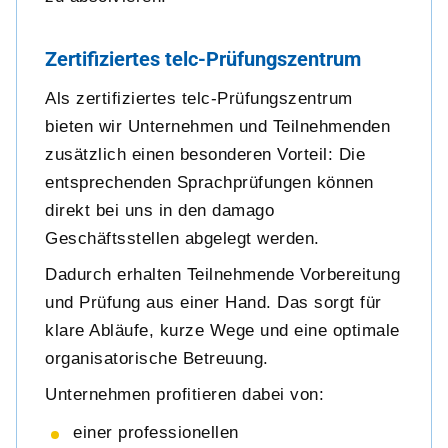
Zertifiziertes telc-Prüfungszentrum
Als zertifiziertes telc-Prüfungszentrum
bieten wir Unternehmen und Teilnehmenden
zusätzlich einen besonderen Vorteil: Die
entsprechenden Sprachprüfungen können
direkt bei uns in den damago
Geschäftsstellen abgelegt werden.
Dadurch erhalten Teilnehmende Vorbereitung
und Prüfung aus einer Hand. Das sorgt für
klare Abläufe, kurze Wege und eine optimale
organisatorische Betreuung.
Unternehmen profitieren dabei von:
einer professionellen