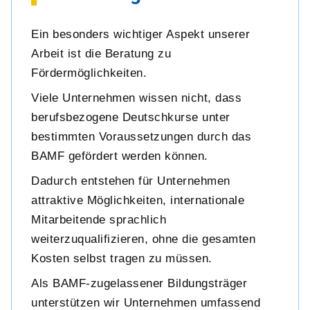
Ein besonders wichtiger Aspekt unserer
Arbeit ist die Beratung zu
Fördermöglichkeiten.
Viele Unternehmen wissen nicht, dass
berufsbezogene Deutschkurse unter
bestimmten Voraussetzungen durch das
BAMF gefördert werden können.
Dadurch entstehen für Unternehmen
attraktive Möglichkeiten, internationale
Mitarbeitende sprachlich
weiterzuqualifizieren, ohne die gesamten
Kosten selbst tragen zu müssen.
Als BAMF-zugelassener Bildungsträger
unterstützen wir Unternehmen umfassend