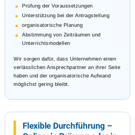
Prüfung der Voraussetzungen
Unterstützung bei der Antragstellung
organisatorische Planung
Abstimmung von Zeiträumen und
Unterrichtsmodellen
Wir sorgen dafür, dass Unternehmen einen
verlässlichen Ansprechpartner an ihrer Seite
haben und der organisatorische Aufwand
möglichst gering bleibt.
Flexible Durchführung –