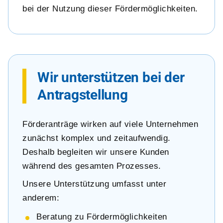
bei der Nutzung dieser Fördermöglichkeiten.
Wir unterstützen bei der
Antragstellung
Förderanträge wirken auf viele Unternehmen
zunächst komplex und zeitaufwendig.
Deshalb begleiten wir unsere Kunden
während des gesamten Prozesses.
Unsere Unterstützung umfasst unter
anderem:
Beratung zu Fördermöglichkeiten