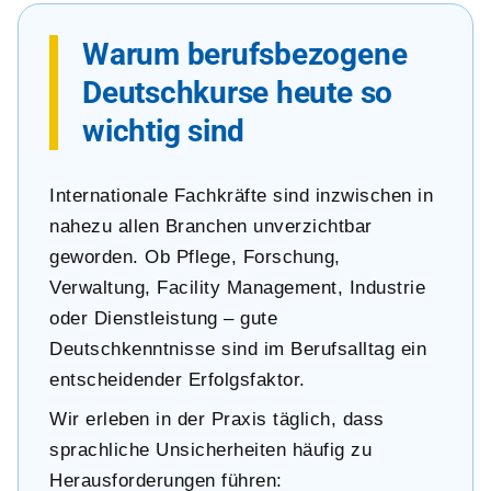
Warum berufsbezogene
Deutschkurse heute so
wichtig sind
Internationale Fachkräfte sind inzwischen in
nahezu allen Branchen unverzichtbar
geworden. Ob Pflege, Forschung,
Verwaltung, Facility Management, Industrie
oder Dienstleistung – gute
Deutschkenntnisse sind im Berufsalltag ein
entscheidender Erfolgsfaktor.
Wir erleben in der Praxis täglich, dass
sprachliche Unsicherheiten häufig zu
Herausforderungen führen: