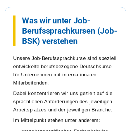
Was wir unter Job-
Berufssprachkursen (Job-
BSK) verstehen
Unsere Job-Berufssprachkurse sind speziell
entwickelte berufsbezogene Deutschkurse
für Unternehmen mit internationalen
Mitarbeitenden.
Dabei konzentrieren wir uns gezielt auf die
sprachlichen Anforderungen des jeweiligen
Arbeitsplatzes und der jeweiligen Branche.
Im Mittelpunkt stehen unter anderem: