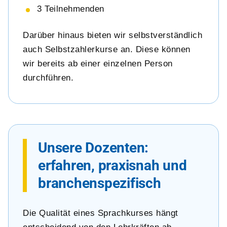
3 Teilnehmenden
Darüber hinaus bieten wir selbstverständlich
auch Selbstzahlerkurse an. Diese können
wir bereits ab einer einzelnen Person
durchführen.
Unsere Dozenten:
erfahren, praxisnah und
branchenspezifisch
Die Qualität eines Sprachkurses hängt