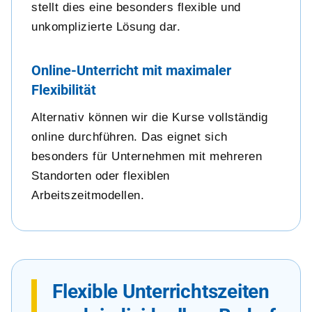
stellt dies eine besonders flexible und
unkomplizierte Lösung dar.
Online-Unterricht mit maximaler
Flexibilität
Alternativ können wir die Kurse vollständig
online durchführen. Das eignet sich
besonders für Unternehmen mit mehreren
Standorten oder flexiblen
Arbeitszeitmodellen.
Flexible Unterrichtszeiten