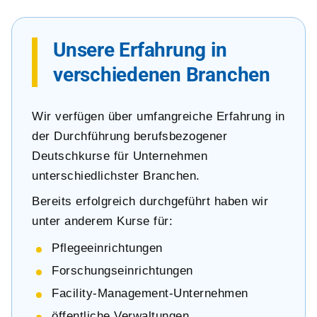
Unsere Erfahrung in
verschiedenen Branchen
Wir verfügen über umfangreiche Erfahrung in
der Durchführung berufsbezogener
Deutschkurse für Unternehmen
unterschiedlichster Branchen.
Bereits erfolgreich durchgeführt haben wir
unter anderem Kurse für:
Pflegeeinrichtungen
Forschungseinrichtungen
Facility-Management-Unternehmen
öffentliche Verwaltungen