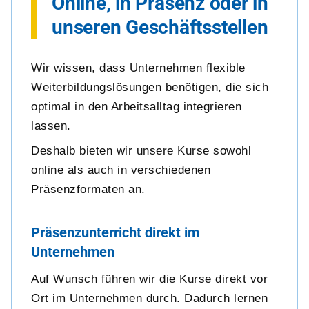
Online, in Präsenz oder in
unseren Geschäftsstellen
Wir wissen, dass Unternehmen flexible
Weiterbildungslösungen benötigen, die sich
optimal in den Arbeitsalltag integrieren
lassen.
Deshalb bieten wir unsere Kurse sowohl
online als auch in verschiedenen
Präsenzformaten an.
Präsenzunterricht direkt im
Unternehmen
Auf Wunsch führen wir die Kurse direkt vor
Ort im Unternehmen durch. Dadurch lernen