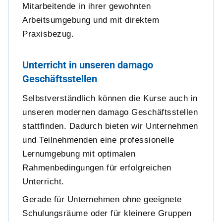
Mitarbeitende in ihrer gewohnten
Arbeitsumgebung und mit direktem
Praxisbezug.
Unterricht in unseren damago
Geschäftsstellen
Selbstverständlich können die Kurse auch in
unseren modernen damago Geschäftsstellen
stattfinden. Dadurch bieten wir Unternehmen
und Teilnehmenden eine professionelle
Lernumgebung mit optimalen
Rahmenbedingungen für erfolgreichen
Unterricht.
Gerade für Unternehmen ohne geeignete
Schulungsräume oder für kleinere Gruppen