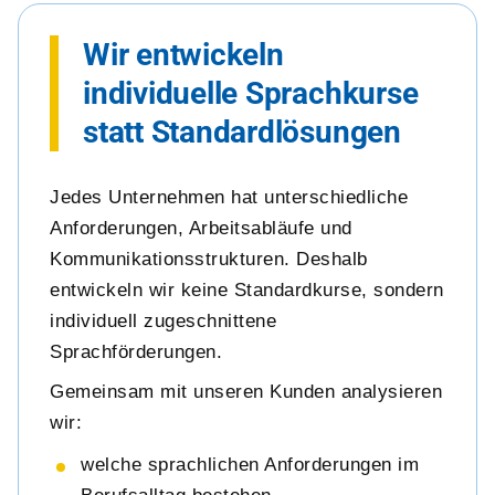
Wir entwickeln
individuelle Sprachkurse
statt Standardlösungen
Jedes Unternehmen hat unterschiedliche
Anforderungen, Arbeitsabläufe und
Kommunikationsstrukturen. Deshalb
entwickeln wir keine Standardkurse, sondern
individuell zugeschnittene
Sprachförderungen.
Gemeinsam mit unseren Kunden analysieren
wir:
welche sprachlichen Anforderungen im