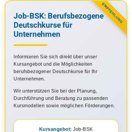
EMPFEHLUNG
Job-BSK: Berufsbezogene
Deutschkurse für
Unternehmen
Informieren Sie sich direkt über unser
Kursangebot und die Möglichkeiten
berufsbezogener Deutschkurse für Ihr
Unternehmen.
Wir unterstützen Sie bei der Planung,
Durchführung und Beratung zu passenden
Kursmodellen sowie möglichen Förderungen.
Kursangebot:
Job-BSK