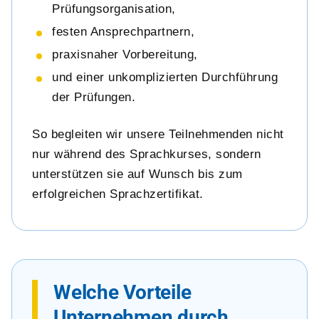
Prüfungsorganisation,
festen Ansprechpartnern,
praxisnaher Vorbereitung,
und einer unkomplizierten Durchführung
der Prüfungen.
So begleiten wir unsere Teilnehmenden nicht
nur während des Sprachkurses, sondern
unterstützen sie auf Wunsch bis zum
erfolgreichen Sprachzertifikat.
Welche Vorteile
Unternehmen durch