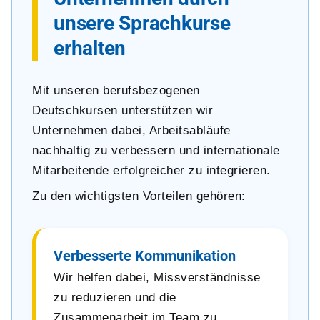
unsere Sprachkurse
erhalten
Mit unseren berufsbezogenen
Deutschkursen unterstützen wir
Unternehmen dabei, Arbeitsabläufe
nachhaltig zu verbessern und internationale
Mitarbeitende erfolgreicher zu integrieren.
Zu den wichtigsten Vorteilen gehören:
Verbesserte Kommunikation
Wir helfen dabei, Missverständnisse
zu reduzieren und die
Zusammenarbeit im Team zu