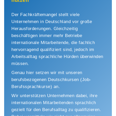
nutzen
Der Fachkräftemangel stellt viele
Unternehmen in Deutschland vor große
Herausforderungen. Gleichzeitig
beschäftigen immer mehr Betriebe
internationale Mitarbeitende, die fachlich
hervorragend qualifiziert sind, jedoch im
Arbeitsalltag sprachliche Hürden überwinden
müssen.
Genau hier setzen wir mit unseren
berufsbezogenen Deutschkursen (Job-
Berufssprachkurse) an.
Wir unterstützen Unternehmen dabei, ihre
internationalen Mitarbeitenden sprachlich
gezielt für den Berufsalltag zu qualifizieren.