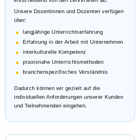
entscheidend von den Lehrkräften ab.
Unsere Dozentinnen und Dozenten verfügen
über:
langjährige Unterrichtserfahrung
Erfahrung in der Arbeit mit Unternehmen
interkulturelle Kompetenz
praxisnahe Unterrichtsmethoden
branchenspezifisches Verständnis
Dadurch können wir gezielt auf die
individuellen Anforderungen unserer Kunden
und Teilnehmenden eingehen.