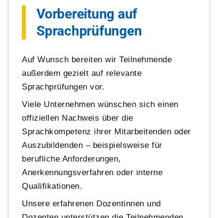
Vorbereitung auf
Sprachprüfungen
Auf Wunsch bereiten wir Teilnehmende
außerdem gezielt auf relevante
Sprachprüfungen vor.
Viele Unternehmen wünschen sich einen
offiziellen Nachweis über die
Sprachkompetenz ihrer Mitarbeitenden oder
Auszubildenden – beispielsweise für
berufliche Anforderungen,
Anerkennungsverfahren oder interne
Qualifikationen.
Unsere erfahrenen Dozentinnen und
Dozenten unterstützen die Teilnehmenden