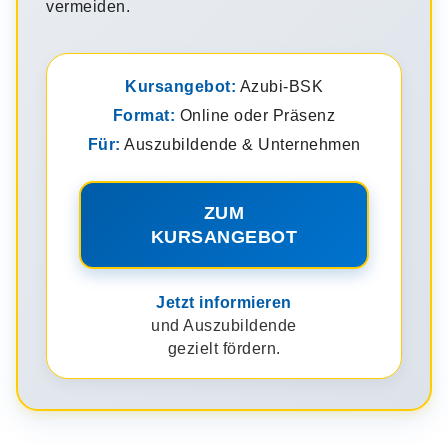
vermeiden.
Kursangebot:
Azubi-BSK
Format:
Online oder Präsenz
Für:
Auszubildende & Unternehmen
ZUM
KURSANGEBOT
Jetzt informieren
und Auszubildende
gezielt fördern.