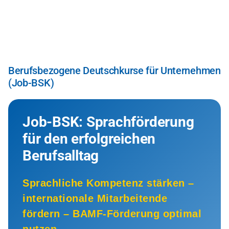
Direkt
zum
Inhalt
Berufsbezogene Deutschkurse für Unternehmen
(Job-BSK)
Job-BSK: Sprachförderung
für den erfolgreichen
Berufsalltag
Sprachliche Kompetenz stärken –
internationale Mitarbeitende
fördern – BAMF-Förderung optimal