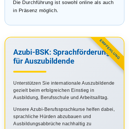
Die Durchführung ist sowohl online als auch
in Präsenz möglich.
EMPFEHLUNG
Azubi-BSK: Sprachförderung
für Auszubildende
Unterstützen Sie internationale Auszubildende
gezielt beim erfolgreichen Einstieg in
Ausbildung, Berufsschule und Arbeitsalltag.
Unsere Azubi-Berufssprachkurse helfen dabei,
sprachliche Hürden abzubauen und
Ausbildungsabbrüche nachhaltig zu