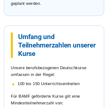
geplant werden.
Umfang und
Teilnehmerzahlen unserer
Kurse
Unsere berufsbezogenen Deutschkurse
umfassen in der Regel:
100 bis 150 Unterrichtseinheiten
Für BAMF geförderte Kurse gilt eine
Mindestteilnehmerzahl von: