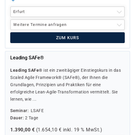
Erfurt
Weitere Termine anfragen
ZUM KURS
Leading SAFe®
Leading SAFe®
ist ein zweitägiger Einstiegskurs in das
Scaled Agile Framework® (SAFe®), der Ihnen die
Grundlagen, Prinzipien und Praktiken für eine
erfolgreiche Lean-Agile-Transformation vermittelt. Sie
lernen, wie ...
Seminar
LSAFE
Dauer
2 Tage
1.390,00
€
(
1.654,10
€ inkl.
19 %
MwSt.)