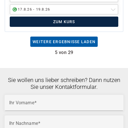
17.8.26 - 19.8.26
ZUM KURS
WEITERE ERGEBNISSE LADEN
5 von 29
Sie wollen uns lieber schreiben? Dann nutzen
Sie unser Kontaktformular.
Ihr Vorname
Ihr Nachname