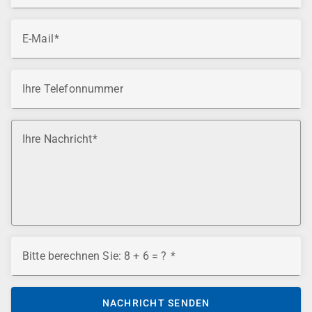
E-Mail
Ihre Telefonnummer
Ihre Nachricht
Bitte berechnen Sie: 8 + 6 = ?
NACHRICHT SENDEN