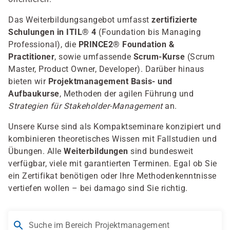
Das Weiterbildungsangebot umfasst
zertifizierte
Schulungen in ITIL® 4
(Foundation bis Managing
Professional), die
PRINCE2® Foundation &
Practitioner
, sowie umfassende
Scrum-Kurse
(Scrum
Master, Product Owner, Developer). Darüber hinaus
bieten wir
Projektmanagement Basis- und
Aufbaukurse
, Methoden der agilen Führung und
Strategien für Stakeholder-Management
an.
Unsere Kurse sind als Kompaktseminare konzipiert und
kombinieren theoretisches Wissen mit Fallstudien und
Übungen. Alle
Weiterbildungen
sind bundesweit
verfügbar, viele mit garantierten Terminen. Egal ob Sie
ein Zertifikat benötigen oder Ihre Methodenkenntnisse
vertiefen wollen – bei damago sind Sie richtig.
Suche im Bereich Projektmanagement