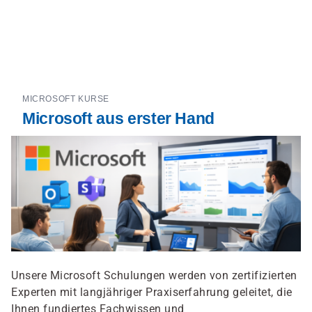
Direkt
zum
Inhalt
MICROSOFT KURSE
Microsoft aus erster Hand
Unsere Microsoft Schulungen werden von zertifizierten
Experten mit langjähriger Praxiserfahrung geleitet, die
Ihnen fundiertes Fachwissen und