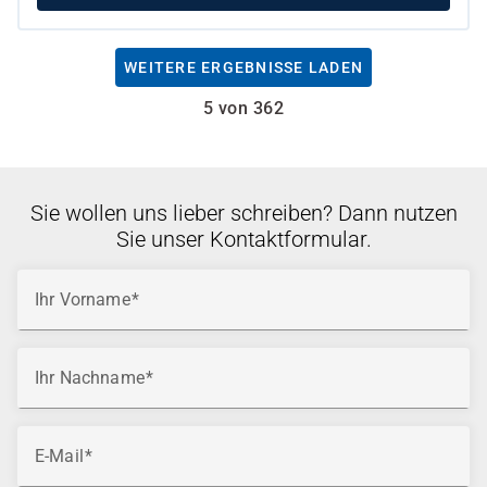
WEITERE ERGEBNISSE LADEN
5 von 362
Sie wollen uns lieber schreiben? Dann nutzen
Sie unser Kontaktformular.
Ihr Vorname
Ihr Nachname
E-Mail