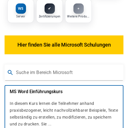
WS
✔
+
Server
Zertifizierungen
Weitere Produkte
Hier finden Sie alle Microsoft Schulungen
Suche im Bereich Microsoft
MS Word Einführungskurs
In diesem Kurs lernen die Teilnehmer anhand
praxisbezogener, leicht nachvollziehbarer Beispiele, Texte
selbständig zu erstellen, zu modifizieren, zu speichern
und zu drucken. Sie ...