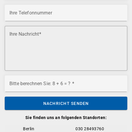
Ihre Telefonnummer
Ihre Nachricht
Bitte berechnen Sie: 8 + 6 = ?
NACHRICHT SENDEN
Sie finden uns an folgenden Standorten:
Berlin
030 28493760