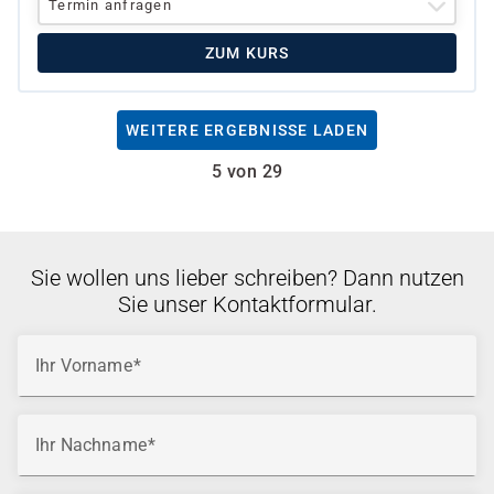
Termin anfragen
ZUM KURS
WEITERE ERGEBNISSE LADEN
5 von 29
Sie wollen uns lieber schreiben? Dann nutzen
Sie unser Kontaktformular.
Ihr Vorname
Ihr Nachname