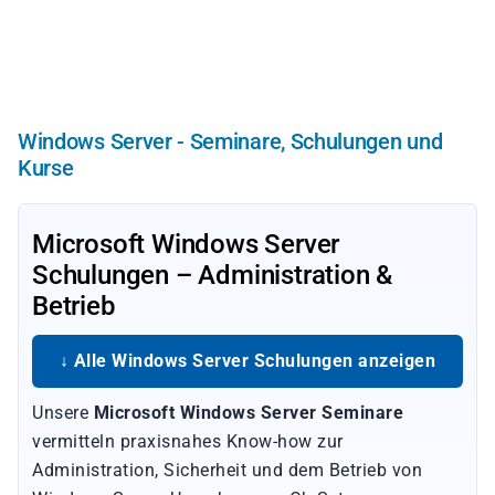
Direkt
zum
Inhalt
Windows Server - Seminare, Schulungen und
Kurse
Microsoft Windows Server
Schulungen – Administration &
Betrieb
↓ Alle Windows Server Schulungen anzeigen
Unsere
Microsoft Windows Server Seminare
vermitteln praxisnahes Know-how zur
Administration, Sicherheit und dem Betrieb von