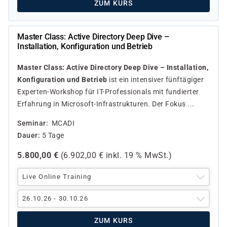
ZUM KURS
Master Class: Active Directory Deep Dive –
Installation, Konfiguration und Betrieb
Master Class: Active Directory Deep Dive – Installation,
Konfiguration und Betrieb
ist ein intensiver fünftägiger
Experten-Workshop für IT-Professionals mit fundierter
Erfahrung in Microsoft-Infrastrukturen. Der Fokus ...
Seminar
MCADI
Dauer
5 Tage
5.800,00
€
(
6.902,00
€ inkl.
19 %
MwSt.)
Live Online Training
26.10.26 - 30.10.26
ZUM KURS