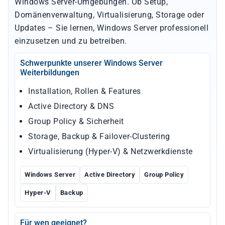
Windows Server-Umgebungen. Ob Setup,
Domänenverwaltung, Virtualisierung, Storage oder
Updates – Sie lernen, Windows Server professionell
einzusetzen und zu betreiben.
Schwerpunkte unserer Windows Server
Weiterbildungen
Installation, Rollen & Features
Active Directory & DNS
Group Policy & Sicherheit
Storage, Backup & Failover-Clustering
Virtualisierung (Hyper-V) & Netzwerkdienste
Windows Server
Active Directory
Group Policy
Hyper-V
Backup
Für wen geeignet?