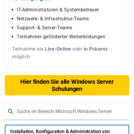
IT-Administratoren & Systembetreuer
Netzwerk- & Infrastruktur-Teams
Support- & Server-Teams
Teilnehmer geförderter Weiterbildungen
Teilnahme als
Live-Online
oder
in Präsenz
möglich.
Hier finden Sie alle Windows Server
Schulungen
Suche im Bereich Microsoft Windows Server
Installation, Konfiguration & Administration von