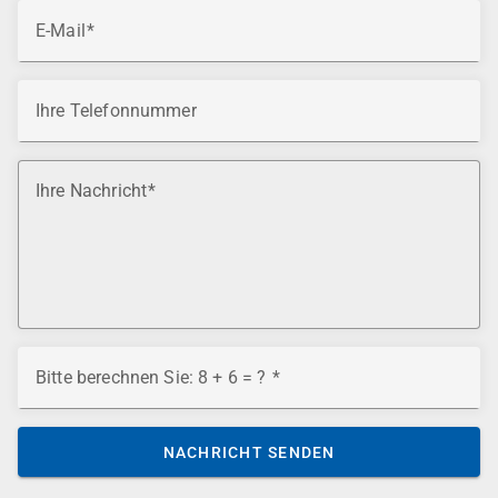
E-Mail
Ihre Telefonnummer
Ihre Nachricht
Bitte berechnen Sie: 8 + 6 = ?
NACHRICHT SENDEN