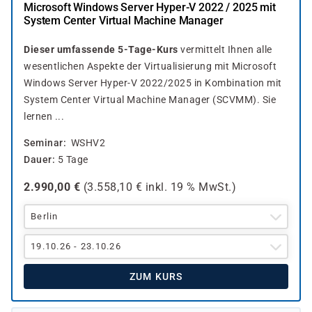
Microsoft Windows Server Hyper-V 2022 / 2025 mit
System Center Virtual Machine Manager
Dieser umfassende 5-Tage-Kurs
vermittelt Ihnen alle
wesentlichen Aspekte der Virtualisierung mit Microsoft
Windows Server Hyper-V 2022/2025 in Kombination mit
System Center Virtual Machine Manager (SCVMM). Sie
lernen ...
Seminar
WSHV2
Dauer
5 Tage
2.990,00
€
(
3.558,10
€ inkl.
19 %
MwSt.)
Berlin
19.10.26 - 23.10.26
ZUM KURS