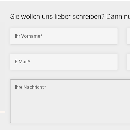
Sie wollen uns lieber schreiben? Dann n
Ihr Vorname
E-Mail
Ihre Nachricht