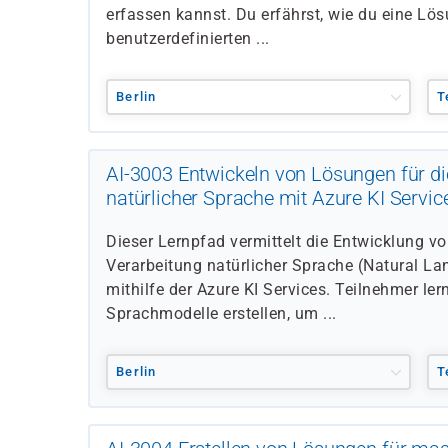
erfassen kannst. Du erfährst, wie du eine Lös
benutzerdefinierten ...
Berlin
T
AI-3003 Entwickeln von Lösungen für di
natürlicher Sprache mit Azure KI Servic
Dieser Lernpfad vermittelt die Entwicklung 
Verarbeitung natürlicher Sprache (Natural L
mithilfe der Azure KI Services. Teilnehmer lern
Sprachmodelle erstellen, um ...
Berlin
T