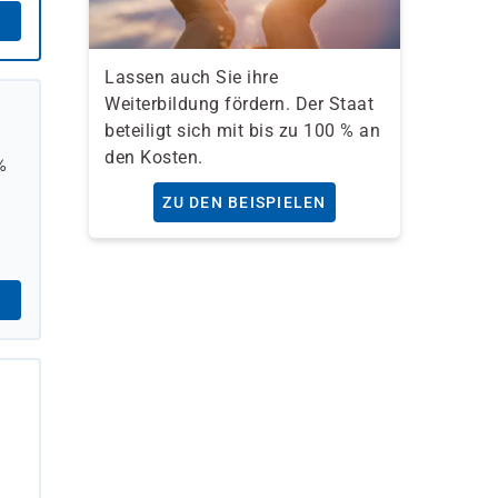
Lassen auch Sie ihre
Weiterbildung fördern. Der Staat
beteiligt sich mit bis zu 100 % an
den Kosten.
%
ZU DEN BEISPIELEN