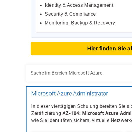
Identity & Access Management
Security & Compliance
Monitoring, Backup & Recovery
Hier finden Sie 
Suche im Bereich Microsoft Azure
Microsoft Azure Administrator
In dieser viertägigen Schulung bereiten Sie s
Zertifizierung
AZ-104: Microsoft Azure Admin
wie Sie Identitäten sichern, virtuelle Netzwerke