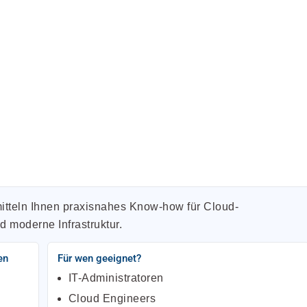
itteln Ihnen praxisnahes Know-how für Cloud-
d moderne Infrastruktur.
en
Für wen geeignet?
IT-Administratoren
Cloud Engineers