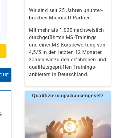
Wir sind seit 25 Jahren ununter-
brochen Microsoft-Partner.
Mit mehr als 1.000 nachweislich
durchgeführten MS-Trainings
und einer MS-Kursbewertung von
4,5/5 in den letzten 12 Monaten
zählen wir zu den erfahrenen und
qualitäts­geprüften Trainings­
anbietern in Deutschland.
CHE
Qualifizierungschancengesetz
%