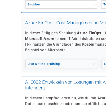
Eschborn
T
Azure FinOps - Cost Management in Mic
In dieser 2-tägigen Schulung
Azure FinOps -
Microsoft Azure
lernen IT-Administratoren so
IT-Finanzen die Grundlagen des Kostenmana
Beispiel von Microsoft ...
Live Online Training
1
AI-3002 Entwickeln von Lösungen mit 
Intelligenz
In diesem Lernpfad lernst du, wie du mit Azur
Daten aus maschinell oder handschriftlich a