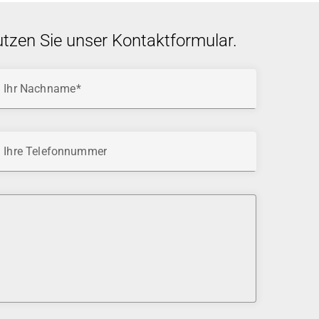
utzen Sie unser Kontaktformular.
Ihr Nachname
Ihre Telefonnummer