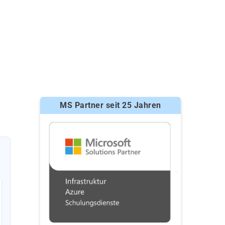
MS Partner seit 25 Jahren