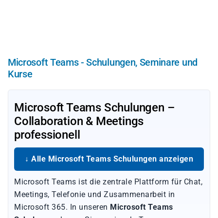
Direkt
zum
Inhalt
Microsoft Teams - Schulungen, Seminare und
Kurse
Microsoft Teams Schulungen –
Collaboration & Meetings
professionell
↓ Alle Microsoft Teams Schulungen anzeigen
Microsoft Teams ist die zentrale Plattform für Chat,
Meetings, Telefonie und Zusammenarbeit in
Microsoft 365. In unseren
Microsoft Teams