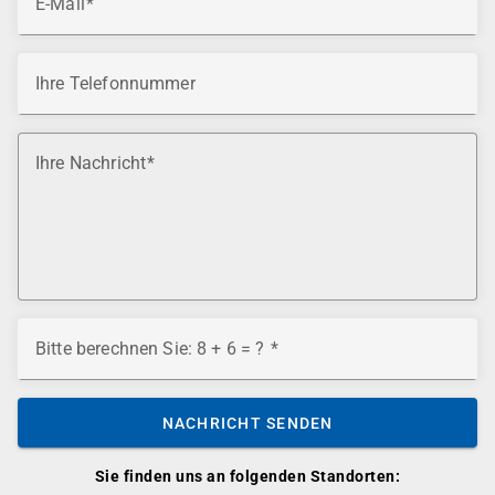
E-Mail
Ihre Telefonnummer
Ihre Nachricht
Bitte berechnen Sie: 8 + 6 = ?
NACHRICHT SENDEN
Sie finden uns an folgenden Standorten: