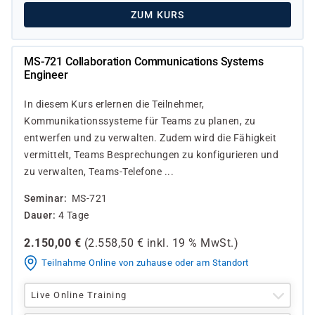
ZUM KURS
MS-721 Collaboration Communications Systems
Engineer
In diesem Kurs erlernen die Teilnehmer,
Kommunikationssysteme für Teams zu planen, zu
entwerfen und zu verwalten. Zudem wird die Fähigkeit
vermittelt, Teams Besprechungen zu konfigurieren und
zu verwalten, Teams-Telefone ...
Seminar
MS-721
Dauer
4 Tage
2.150,00
€
(
2.558,50
€ inkl.
19 %
MwSt.)
Teilnahme Online von zuhause oder am Standort
Live Online Training