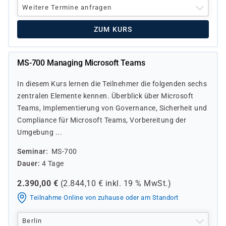
Weitere Termine anfragen
ZUM KURS
MS-700 Managing Microsoft Teams
In diesem Kurs lernen die Teilnehmer die folgenden sechs
zentralen Elemente kennen. Überblick über Microsoft
Teams, Implementierung von Governance, Sicherheit und
Compliance für Microsoft Teams, Vorbereitung der
Umgebung ...
Seminar
MS-700
Dauer
4 Tage
2.390,00
€
(
2.844,10
€ inkl.
19 %
MwSt.)
Teilnahme Online von zuhause oder am Standort
Berlin