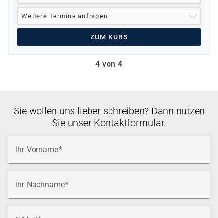
Weitere Termine anfragen
ZUM KURS
4 von 4
Sie wollen uns lieber schreiben? Dann nutzen
Sie unser Kontaktformular.
Ihr Vorname
Ihr Nachname