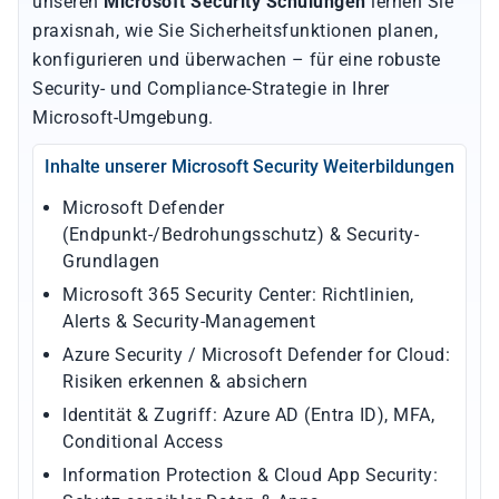
unseren
Microsoft Security Schulungen
lernen Sie
praxisnah, wie Sie Sicherheitsfunktionen planen,
konfigurieren und überwachen – für eine robuste
Security- und Compliance-Strategie in Ihrer
Microsoft-Umgebung.
Inhalte unserer Microsoft Security Weiterbildungen
Microsoft Defender
(Endpunkt-/Bedrohungsschutz) & Security-
Grundlagen
Microsoft 365 Security Center: Richtlinien,
Alerts & Security-Management
Azure Security / Microsoft Defender for Cloud:
Risiken erkennen & absichern
Identität & Zugriff: Azure AD (Entra ID), MFA,
Conditional Access
Information Protection & Cloud App Security: