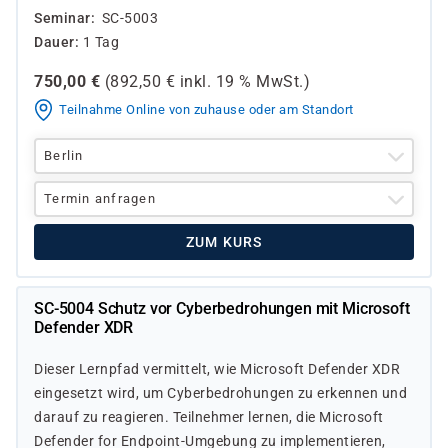
Seminar
SC-5003
Dauer
1 Tag
750,00
€
(
892,50
€ inkl.
19 %
MwSt.)
Teilnahme Online von zuhause oder am Standort
Berlin
Termin anfragen
ZUM KURS
SC-5004 Schutz vor Cyberbedrohungen mit Microsoft
Defender XDR
Dieser Lernpfad vermittelt, wie Microsoft Defender XDR
eingesetzt wird, um Cyberbedrohungen zu erkennen und
darauf zu reagieren. Teilnehmer lernen, die Microsoft
Defender for Endpoint-Umgebung zu implementieren,