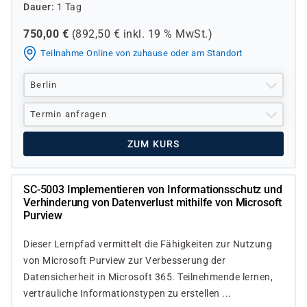
Dauer
1 Tag
750,00
€
(
892,50
€ inkl.
19 %
MwSt.)
Teilnahme Online von zuhause oder am Standort
Berlin
Termin anfragen
ZUM KURS
SC-5003 Implementieren von Informationsschutz und
Verhinderung von Datenverlust mithilfe von Microsoft
Purview
Dieser Lernpfad vermittelt die Fähigkeiten zur Nutzung
von Microsoft Purview zur Verbesserung der
Datensicherheit in Microsoft 365. Teilnehmende lernen,
vertrauliche Informationstypen zu erstellen ...