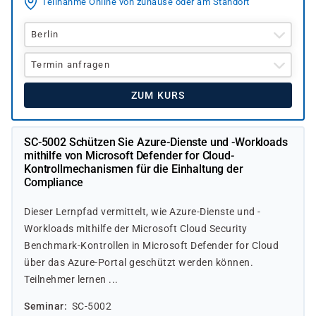
Teilnahme Online von zuhause oder am Standort
Berlin
Termin anfragen
ZUM KURS
SC-5002 Schützen Sie Azure-Dienste und -Workloads
mithilfe von Microsoft Defender for Cloud-
Kontrollmechanismen für die Einhaltung der
Compliance
Dieser Lernpfad vermittelt, wie Azure-Dienste und -
Workloads mithilfe der Microsoft Cloud Security
Benchmark-Kontrollen in Microsoft Defender for Cloud
über das Azure-Portal geschützt werden können.
Teilnehmer lernen ...
Seminar
SC-5002