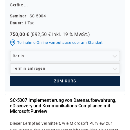
Geräte ...
Seminar
SC-5004
Dauer
1 Tag
750,00
€
(
892,50
€ inkl.
19 %
MwSt.)
Teilnahme Online von zuhause oder am Standort
Berlin
Termin anfragen
ZUM KURS
SC-5007 Implementierung von Datenaufbewahrung,
eDiscovery und Kommunikations-Compliance mit
Microsoft Purview
Dieser Lernpfad vermittelt, wie Microsoft Purview zur