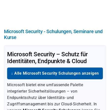
Direkt
zum
Inhalt
Microsoft Security - Schulungen, Seminare und
Kurse
Microsoft Security – Schutz für
Identitäten, Endpunkte & Cloud
↓ Alle Microsoft Security Schulungen anzeigen
Microsoft bietet eine umfassende Palette
integrierter Sicherheitslösungen – von
Endpunktschutz über Identitäts- und
Zugriffsmanagement bis zur Cloud-Sicherheit. In