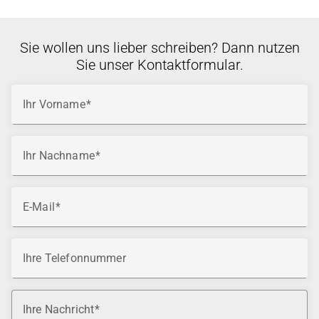
Sie wollen uns lieber schreiben? Dann nutzen
Sie unser Kontaktformular.
Ihr Vorname
Ihr Nachname
E-Mail
Ihre Telefonnummer
Ihre Nachricht