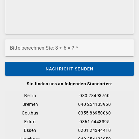
Bitte berechnen Sie: 8 + 6 = ?
NACHRICHT SENDEN
Sie finden uns an folgenden Standorten:
Berlin
030 28493760
Bremen
040 254133950
Cottbus
0355 86950060
Erfurt
0361 6443395
Essen
0201 24344410