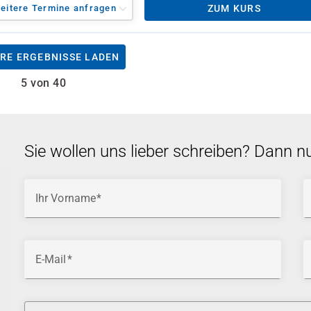
eitere Termine anfragen
ZUM KURS
RE ERGEBNISSE LADEN
5 von 40
Sie wollen uns lieber schreiben? Dann n
Ihr Vorname
E-Mail