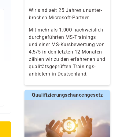
Wir sind seit 25 Jahren ununter-
brochen Microsoft-Partner.
Mit mehr als 1.000 nachweislich
durchgeführten MS-Trainings
und einer MS-Kursbewertung von
4,5/5 in den letzten 12 Monaten
zählen wir zu den erfahrenen und
qualitäts­geprüften Trainings­
anbietern in Deutschland.
Qualifizierungschancengesetz