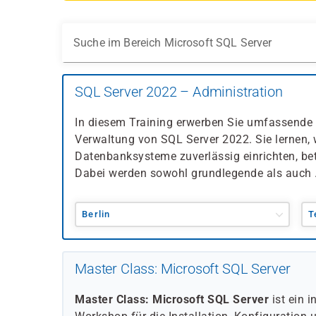
Suche im Bereich Microsoft SQL Server
SQL Server 2022 – Administration
In diesem Training erwerben Sie umfassende 
Verwaltung von SQL Server 2022. Sie lernen, 
Datenbanksysteme zuverlässig einrichten, be
Dabei werden sowohl grundlegende als auch .
Berlin
T
Master Class: Microsoft SQL Server
Master Class: Microsoft SQL Server
ist ein i