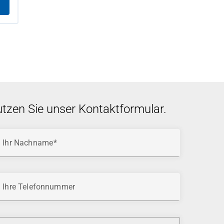
utzen Sie unser Kontaktformular.
Ihr Nachname
Ihre Telefonnummer