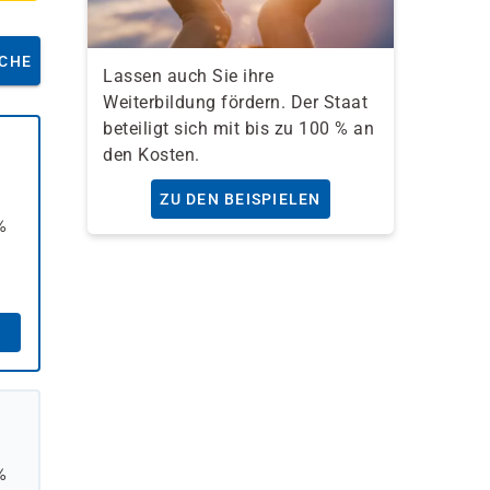
CHE
Lassen auch Sie ihre
Weiterbildung fördern. Der Staat
beteiligt sich mit bis zu 100 % an
den Kosten.
ZU DEN BEISPIELEN
%
%