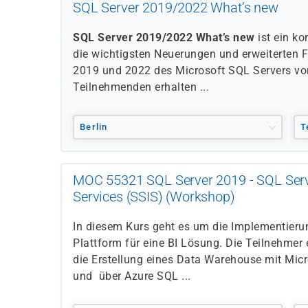
SQL Server 2019/2022 What’s new
SQL Server 2019/2022 What’s new
ist ein ko
die wichtigsten Neuerungen und erweiterten 
2019 und 2022 des Microsoft SQL Servers vors
Teilnehmenden erhalten ...
Berlin
T
MOC 55321 SQL Server 2019 - SQL Serve
Services (SSIS) (Workshop)
In diesem Kurs geht es um die Implementier
Plattform für eine BI Lösung. Die Teilnehmer 
die Erstellung eines Data Warehouse mit Mic
und über Azure SQL ...