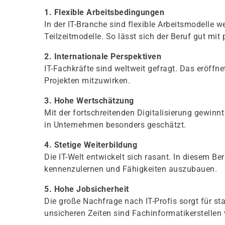
1. Flexible Arbeitsbedingungen
In der IT-Branche sind flexible Arbeitsmodelle w
Teilzeitmodelle. So lässt sich der Beruf gut mit
2. Internationale Perspektiven
IT-Fachkräfte sind weltweit gefragt. Das eröffne
Projekten mitzuwirken.
3. Hohe Wertschätzung
Mit der fortschreitenden Digitalisierung gewinnt
in Unternehmen besonders geschätzt.
4. Stetige Weiterbildung
Die IT-Welt entwickelt sich rasant. In diesem B
kennenzulernen und Fähigkeiten auszubauen.
5. Hohe Jobsicherheit
Die große Nachfrage nach IT-Profis sorgt für st
unsicheren Zeiten sind Fachinformatikerstellen 