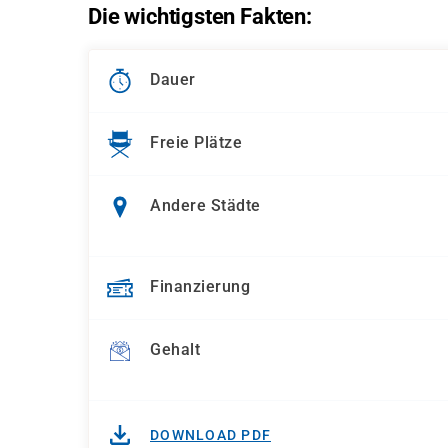
Die wichtigsten Fakten:
Dauer
Freie Plätze
Andere Städte
Finanzierung
Gehalt
DOWNLOAD PDF