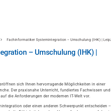
Fachinformatiker Systemintegration – Umschulung (IHK) | Leip
egration – Umschulung (IHK) |
röffnen sich Ihnen hervorragende Möglichkeiten in einer
nche. Der praxisnahe Unterricht, fundiertes Fachwissen und
 auf die Anforderungen der modernen IT-Welt vor.
integration oder einen anderen Schwerpunkt entscheiden –