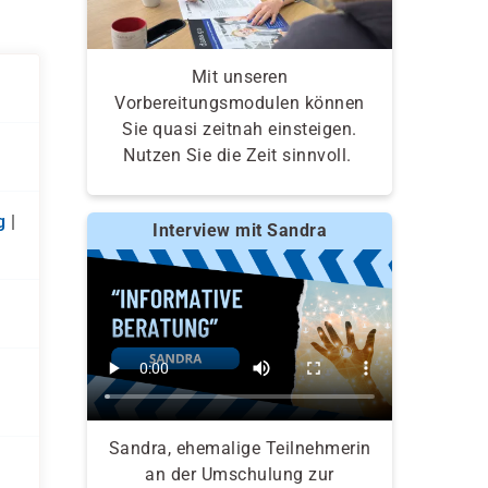
Mit unseren
Vorbereitungsmodulen können
Sie quasi zeitnah einsteigen.
Nutzen Sie die Zeit sinnvoll.
g
|
Interview mit Sandra
Sandra, ehemalige Teilnehmerin
an der Umschulung zur