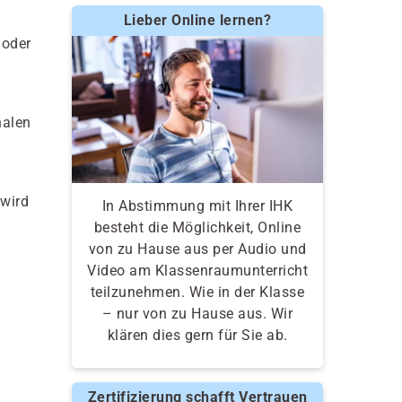
Lieber Online lernen?
 oder
nalen
 wird
In Abstimmung mit Ihrer IHK
besteht die Möglichkeit, Online
von zu Hause aus per Audio und
Video am Klassenraumunterricht
teilzunehmen. Wie in der Klasse
– nur von zu Hause aus. Wir
klären dies gern für Sie ab.
Zertifizierung schafft Vertrauen