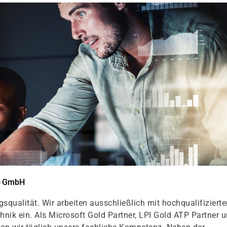
go GmbH
qualität. Wir arbeiten ausschließlich mit hochqualifizierte
k ein. Als Microsoft Gold Partner, LPI Gold ATP Partner 