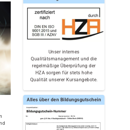
Unser internes
Qualitätsmanagement und die
regelmäßige Überprüfung der
HZA sorgen für stets hohe
Qualität unserer Kursangebote.
Alles über den Bildungsgutschein
n
und