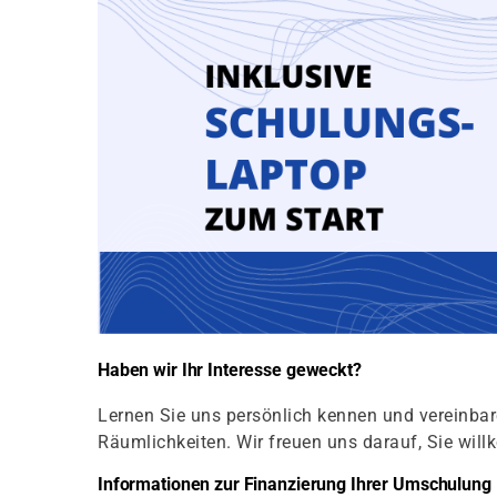
Haben wir Ihr Interesse geweckt?
Lernen Sie uns persönlich kennen und vereinbar
Räumlichkeiten. Wir freuen uns darauf, Sie wil
Informationen zur Finanzierung Ihrer Umschulung