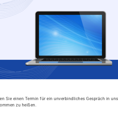
en Sie einen Termin für ein unverbindliches Gespräch in un
lkommen zu heißen.