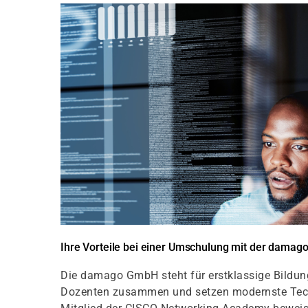
Ihre Vorteile bei einer Umschulung mit der dama
Die damago GmbH steht für erstklassige Bildungs
Dozenten zusammen und setzen modernste Techni