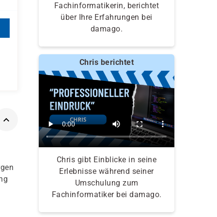
Fachinformatikerin, berichtet
über Ihre Erfahrungen bei
damago.
Chris berichtet
Chris gibt Einblicke in seine
rgen
Erlebnisse während seiner
ung
Umschulung zum
Fachinformatiker bei damago.