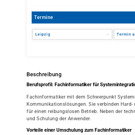
Termine
Leipzig
Termin a
Beschreibung
Berufsprofil: Fachinformatiker für Systemintegrati
Fachinformatiker mit dem Schwerpunkt Systemint
Kommunikationslösungen. Sie verbinden Hard-
für einen reibungslosen Betrieb. Neben der te
und Schulung der Anwender.
Vorteile einer Umschulung zum Fachinformatiker