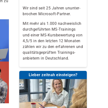
ch zu
Wir sind seit 25 Jahren ununter-
brochen Microsoft-Partner.
Mit mehr als 1.000 nachweislich
durchgeführten MS-Trainings
und einer MS-Kursbewertung von
4,5/5 in den letzten 12 Monaten
zählen wir zu den erfahrenen und
qualitäts­geprüften Trainings­
anbietern in Deutschland.
Lieber zeitnah einsteigen?