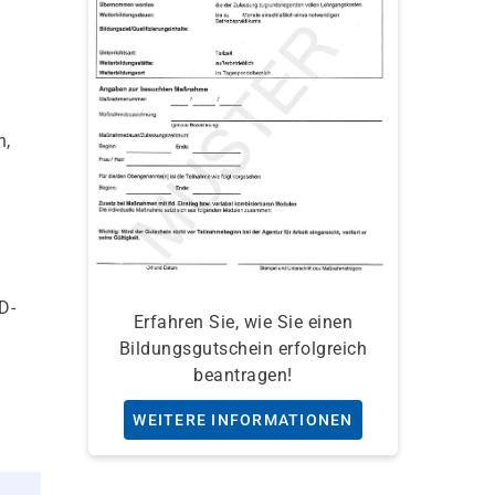
h,
D-
Erfahren Sie, wie Sie einen
Bildungsgutschein erfolgreich
beantragen!
WEITERE INFORMATIONEN