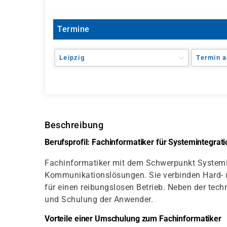
Termine
Leipzig
Termin a
Beschreibung
Berufsprofil: Fachinformatiker für Systemintegrati
Fachinformatiker mit dem Schwerpunkt Systemint
Kommunikationslösungen. Sie verbinden Hard-
für einen reibungslosen Betrieb. Neben der te
und Schulung der Anwender.
Vorteile einer Umschulung zum Fachinformatiker