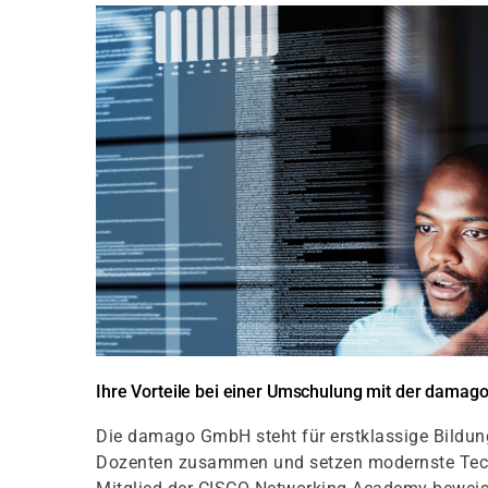
Ihre Vorteile bei einer Umschulung mit der dama
Die damago GmbH steht für erstklassige Bildungs
Dozenten zusammen und setzen modernste Techni