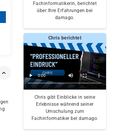
Fachinformatikerin, berichtet
über Ihre Erfahrungen bei
damago.
Chris berichtet
Chris gibt Einblicke in seine
rgen
Erlebnisse während seiner
ung
Umschulung zum
Fachinformatiker bei damago.