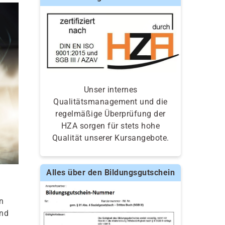
Unser internes
Qualitätsmanagement und die
regelmäßige Überprüfung der
HZA sorgen für stets hohe
Qualität unserer Kursangebote.
Alles über den Bildungsgutschein
n
und