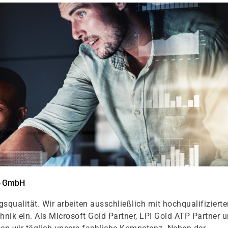
go GmbH
qualität. Wir arbeiten ausschließlich mit hochqualifizierte
k ein. Als Microsoft Gold Partner, LPI Gold ATP Partner 