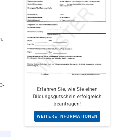
h,
D-
Erfahren Sie, wie Sie einen
Bildungsgutschein erfolgreich
beantragen!
WEITERE INFORMATIONEN