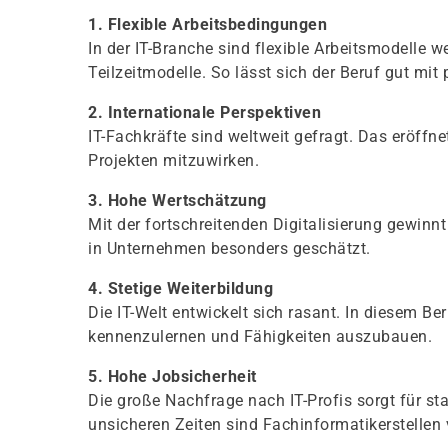
1. Flexible Arbeitsbedingungen
In der IT-Branche sind flexible Arbeitsmodelle w
Teilzeitmodelle. So lässt sich der Beruf gut mit
2. Internationale Perspektiven
IT-Fachkräfte sind weltweit gefragt. Das eröffne
Projekten mitzuwirken.
3. Hohe Wertschätzung
Mit der fortschreitenden Digitalisierung gewinnt
in Unternehmen besonders geschätzt.
4. Stetige Weiterbildung
Die IT-Welt entwickelt sich rasant. In diesem B
kennenzulernen und Fähigkeiten auszubauen.
5. Hohe Jobsicherheit
Die große Nachfrage nach IT-Profis sorgt für st
unsicheren Zeiten sind Fachinformatikerstellen 