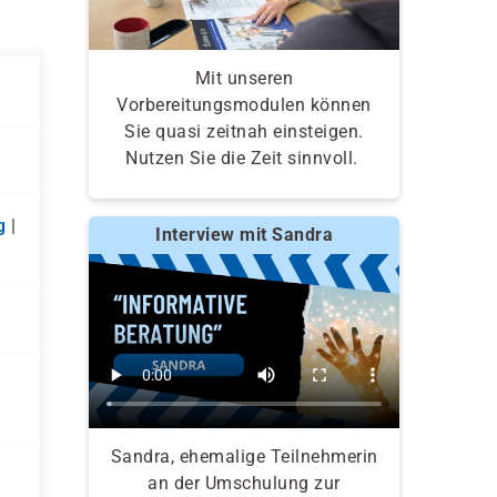
Mit unseren
Vorbereitungsmodulen können
Sie quasi zeitnah einsteigen.
Nutzen Sie die Zeit sinnvoll.
g
|
Interview mit Sandra
Sandra, ehemalige Teilnehmerin
an der Umschulung zur