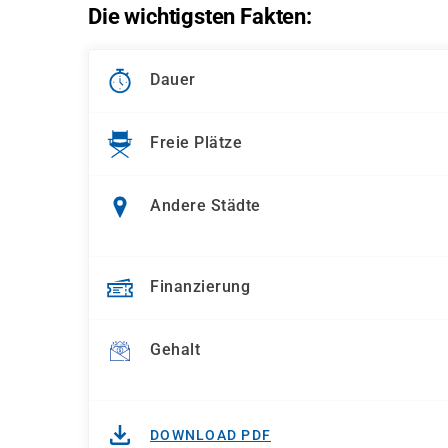
Die wichtigsten Fakten:
Dauer
Freie Plätze
Andere Städte
Finanzierung
Gehalt
DOWNLOAD PDF