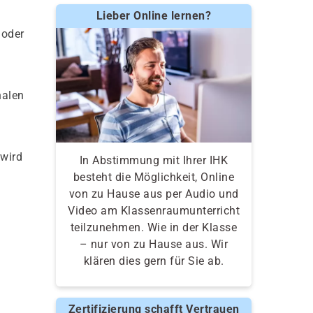
Lieber Online lernen?
 oder
nalen
 wird
In Abstimmung mit Ihrer IHK
besteht die Möglichkeit, Online
von zu Hause aus per Audio und
Video am Klassenraumunterricht
teilzunehmen. Wie in der Klasse
– nur von zu Hause aus. Wir
klären dies gern für Sie ab.
Zertifizierung schafft Vertrauen