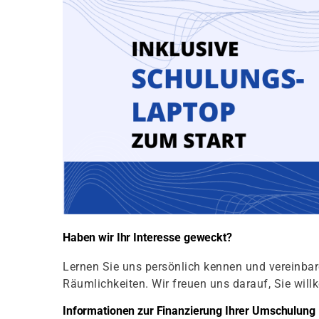
Haben wir Ihr Interesse geweckt?
Lernen Sie uns persönlich kennen und vereinbar
Räumlichkeiten. Wir freuen uns darauf, Sie wil
Informationen zur Finanzierung Ihrer Umschulung