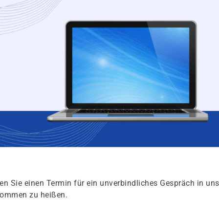
en Sie einen Termin für ein unverbindliches Gespräch in un
lkommen zu heißen.