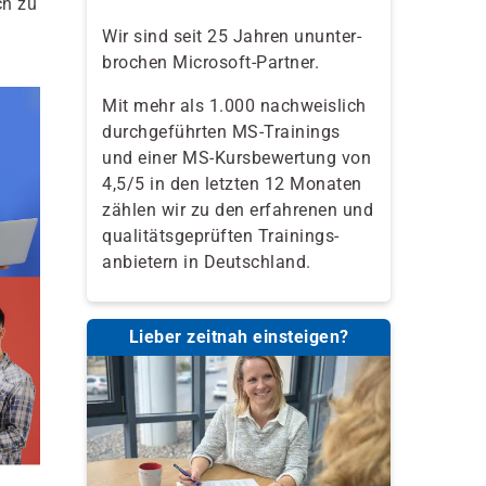
ch zu
Wir sind seit 25 Jahren ununter-
brochen Microsoft-Partner.
Mit mehr als 1.000 nachweislich
durchgeführten MS-Trainings
und einer MS-Kursbewertung von
4,5/5 in den letzten 12 Monaten
zählen wir zu den erfahrenen und
qualitäts­geprüften Trainings­
anbietern in Deutschland.
Lieber zeitnah einsteigen?