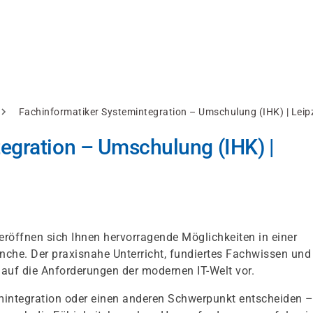
Fachinformatiker Systemintegration – Umschulung (IHK) | Leip
egration – Umschulung (IHK) |
röffnen sich Ihnen hervorragende Möglichkeiten in einer
nche. Der praxisnahe Unterricht, fundiertes Fachwissen und
 auf die Anforderungen der modernen IT-Welt vor.
integration oder einen anderen Schwerpunkt entscheiden –